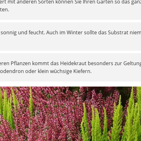
rt mit anderen Sorten können Sie Ihren Garten so das gan
ten.
sonnig und feucht. Auch im Winter sollte das Substrat niem
eren Pflanzen kommt das Heidekraut besonders zur Geltun
dodendron oder klein wüchsige Kiefern.