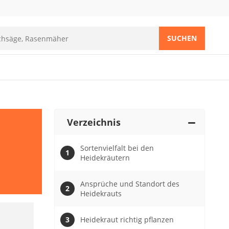
SUCHEN
Verzeichnis
Sortenvielfalt bei den
Heidekräutern
Ansprüche und Standort des
Heidekrauts
Heidekraut richtig pflanzen