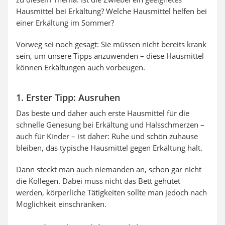
Hausmittel bei Erkältung? Welche Hausmittel helfen bei
einer Erkältung im Sommer?
Vorweg sei noch gesagt: Sie müssen nicht bereits krank
sein, um unsere Tipps anzuwenden – diese Hausmittel
können Erkältungen auch vorbeugen.
1. Erster Tipp: Ausruhen
Das beste und daher auch erste Hausmittel für die
schnelle Genesung bei Erkältung und Halsschmerzen –
auch für Kinder – ist daher: Ruhe und schön zuhause
bleiben, das typische Hausmittel gegen Erkältung halt.
Dann steckt man auch niemanden an, schon gar nicht
die Kollegen. Dabei muss nicht das Bett gehütet
werden, körperliche Tätigkeiten sollte man jedoch nach
Möglichkeit einschränken.