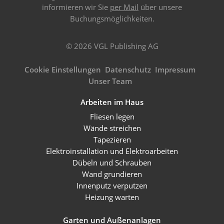
informieren wir Sie
per Mail
über unsere
Buchungsmöglichkeiten.
© 2026 VGL Publishing AG
Cookie Einstellungen
Datenschutz
Impressum
Unser Team
Arbeiten im Haus
Fliesen legen
Wände streichen
Tapezieren
Elektroinstallation und Elektroarbeiten
Dübeln und Schrauben
Wand grundieren
Innenputz verputzen
Heizung warten
Garten und Außenanlagen