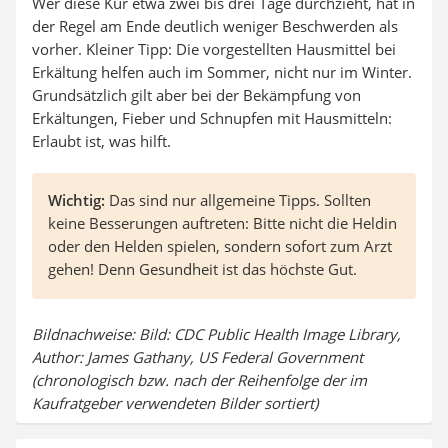
Wer diese Kur etwa zwei bis drei Tage durchzieht, hat in
der Regel am Ende deutlich weniger Beschwerden als
vorher. Kleiner Tipp: Die vorgestellten Hausmittel bei
Erkältung helfen auch im Sommer, nicht nur im Winter.
Grundsätzlich gilt aber bei der Bekämpfung von
Erkältungen, Fieber und Schnupfen mit Hausmitteln:
Erlaubt ist, was hilft.
Wichtig:
Das sind nur allgemeine Tipps. Sollten
keine Besserungen auftreten: Bitte nicht die Heldin
oder den Helden spielen, sondern sofort zum Arzt
gehen! Denn Gesundheit ist das höchste Gut.
Bildnachweise: Bild: CDC Public Health Image Library,
Author: James Gathany, US Federal Government
(chronologisch bzw. nach der Reihenfolge der im
Kaufratgeber verwendeten Bilder sortiert)