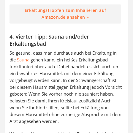
Erkältungstropfen zum Inhalieren auf
Amazon.de ansehen »
4. Vierter Tipp: Sauna und/oder
Erkältungsbad
So gesund, dass man durchaus auch bei Erkältung in
die
Sauna
gehen kann, ein heißes Erkältungsbad
funktioniert aber auch. Dabei handelt es sich auch um
ein bewährtes Hausmittel, mit dem einer Erkältung
vorgebeugt werden kann. In der Schwangerschaft ist
bei diesem Hausmittel gegen Erkältung jedoch Vorsicht
geboten: Wenn Sie vorher noch nie sauniert haben,
belasten Sie damit Ihren Kreislauf zusätzlich! Auch
wenn Sie Ihr Kind stillen, sollte bei Erkältung von
diesem Hausmittel ohne vorherige Absprache mit dem
Arzt abgesehen werden.