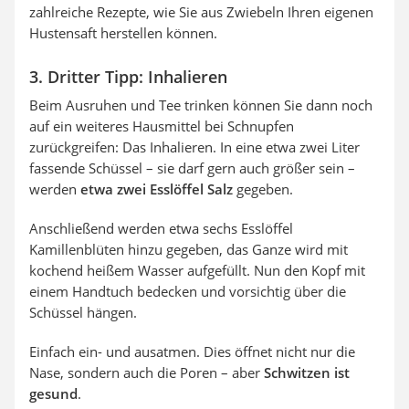
zahlreiche Rezepte, wie Sie aus Zwiebeln Ihren eigenen
Hustensaft herstellen können.
3. Dritter Tipp: Inhalieren
Beim Ausruhen und Tee trinken können Sie dann noch
auf ein weiteres Hausmittel bei Schnupfen
zurückgreifen: Das Inhalieren. In eine etwa zwei Liter
fassende Schüssel – sie darf gern auch größer sein –
werden
etwa zwei Esslöffel Salz
gegeben.
Anschließend werden etwa sechs Esslöffel
Kamillenblüten hinzu gegeben, das Ganze wird mit
kochend heißem Wasser aufgefüllt. Nun den Kopf mit
einem Handtuch bedecken und vorsichtig über die
Schüssel hängen.
Einfach ein- und ausatmen. Dies öffnet nicht nur die
Nase, sondern auch die Poren – aber
Schwitzen ist
gesund
.