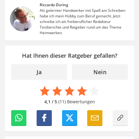
Riccardo Düring
Als gelernter Handwerker mit Spaß am Schreiben
habe ich mein Hobby zum Beruf gemacht. Jetzt
schreibe ich als freiberuflicher Redakteur
Testberichte und Ratgeber rund um das Thema
Heimwerken.
Hat Ihnen dieser Ratgeber gefallen?
Ja
Nein
4,1 / 5
(11) Bewertungen