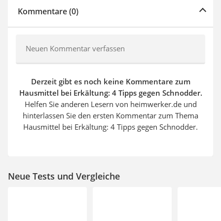
Kommentare (0)
Neuen Kommentar verfassen
Derzeit gibt es noch keine Kommentare zum
Hausmittel bei Erkältung: 4 Tipps gegen Schnodder.
Helfen Sie anderen Lesern von heimwerker.de und
hinterlassen Sie den ersten Kommentar zum Thema
Hausmittel bei Erkältung: 4 Tipps gegen Schnodder.
Neue Tests und Vergleiche