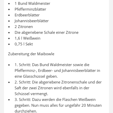
1 Bund Waldmeister
Pfefferminzblätter
Erdbeerblätter
Johannisbeerblätter
2 Zitronen
Die abgeriebene Schale einer Zitrone
1,6 l Weißwein
0,75 l Sekt
Zubereitung der Maibowle
1. Schritt: Das Bund Waldmeister sowie die
Pfefferminz-, Erdbeer- und Johannisbeerblätter in
eine Glasschüssel geben.
2. Schritt: Die abgeriebene Zitronenschale und der
Saft der zwei Zitronen wird ebenfalls in der
Schüssel vermengt.
3. Schritt: Dazu werden die Flaschen Weißwein
gegeben. Nun muss alles für ungefähr 20 Minuten
durchziehen.