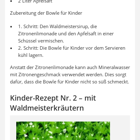
2 Liter Apfelsaft
Zubereitung der Bowle für Kinder
1. Schritt: Den Waldmeistersirup, die
Zitronenlimonade und den Apfelsaft in einer
Schüssel vermischen.
2. Schritt: Die Bowle für Kinder vor dem Servieren
kühl lagern.
Anstatt der Zitronenlimonade kann auch Mineralwasser
mit Zitronengeschmack verwendet werden. Dies sorgt
dafür, dass die Bowle für Kinder nicht so süß schmeckt.
Kinder-Rezept Nr. 2 – mit
Waldmeisterkräutern