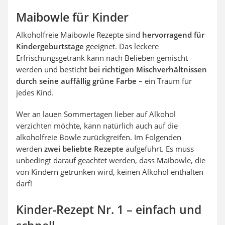
Maibowle für Kinder
Alkoholfreie Maibowle Rezepte sind
hervorragend für
Kindergeburtstage
geeignet. Das leckere
Erfrischungsgetränk kann nach Belieben gemischt
werden und besticht
bei richtigen Mischverhältnissen
durch seine auffällig grüne Farbe
– ein Traum für
jedes Kind.
Wer an lauen Sommertagen lieber auf Alkohol
verzichten möchte, kann natürlich auch auf die
alkoholfreie Bowle zurückgreifen. Im Folgenden
werden
zwei beliebte Rezepte
aufgeführt. Es muss
unbedingt darauf geachtet werden, dass Maibowle, die
von Kindern getrunken wird, keinen Alkohol enthalten
darf!
Kinder-Rezept Nr. 1 – einfach und