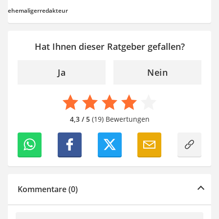
ehemaligerredakteur
Hat Ihnen dieser Ratgeber gefallen?
Ja
Nein
4,3 / 5
(19) Bewertungen
Kommentare (0)