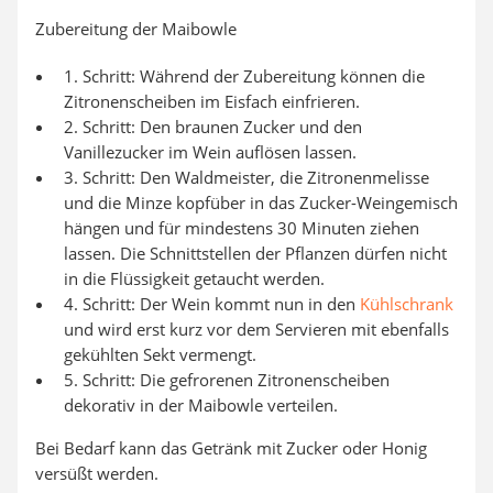
Zubereitung der Maibowle
1. Schritt: Während der Zubereitung können die
Zitronenscheiben im Eisfach einfrieren.
2. Schritt: Den braunen Zucker und den
Vanillezucker im Wein auflösen lassen.
3. Schritt: Den Waldmeister, die Zitronenmelisse
und die Minze kopfüber in das Zucker-Weingemisch
hängen und für mindestens 30 Minuten ziehen
lassen. Die Schnittstellen der Pflanzen dürfen nicht
in die Flüssigkeit getaucht werden.
4. Schritt: Der Wein kommt nun in den
Kühlschrank
und wird erst kurz vor dem Servieren mit ebenfalls
gekühlten Sekt vermengt.
5. Schritt: Die gefrorenen Zitronenscheiben
dekorativ in der Maibowle verteilen.
Bei Bedarf kann das Getränk mit Zucker oder Honig
versüßt werden.