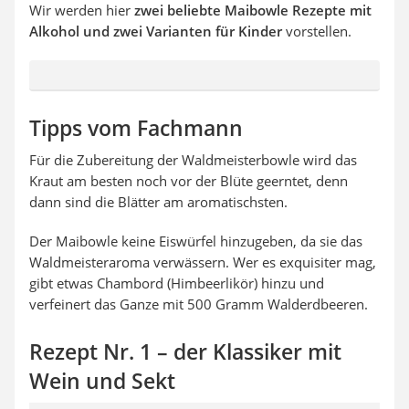
Wir werden hier
zwei beliebte Maibowle Rezepte mit
Alkohol und zwei Varianten für Kinder
vorstellen.
Tipps vom Fachmann
Für die Zubereitung der Waldmeisterbowle wird das
Kraut am besten noch vor der Blüte geerntet, denn
dann sind die Blätter am aromatischsten.
Der Maibowle keine Eiswürfel hinzugeben, da sie das
Waldmeisteraroma verwässern. Wer es exquisiter mag,
gibt etwas Chambord (Himbeerlikör) hinzu und
verfeinert das Ganze mit 500 Gramm Walderdbeeren.
Rezept Nr. 1 – der Klassiker mit
Wein und Sekt