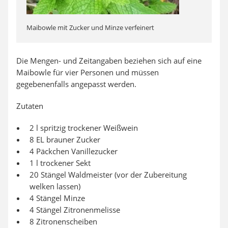
Maibowle mit Zucker und Minze verfeinert
Die Mengen- und Zeitangaben beziehen sich auf eine
Maibowle für vier Personen und müssen
gegebenenfalls angepasst werden.
Zutaten
2 l spritzig trockener Weißwein
8 EL brauner Zucker
4 Päckchen Vanillezucker
1 l trockener Sekt
20 Stängel Waldmeister (vor der Zubereitung
welken lassen)
4 Stängel Minze
4 Stängel Zitronenmelisse
8 Zitronenscheiben