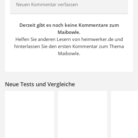
Neuen Kommentar verfassen
Derzeit gibt es noch keine Kommentare zum
Maibowle.
Helfen Sie anderen Lesern von heimwerker.de und
hinterlassen Sie den ersten Kommentar zum Thema
Maibowle.
Neue Tests und Vergleiche