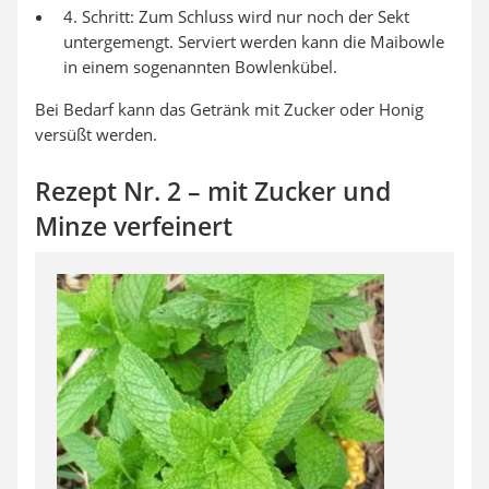
4. Schritt: Zum Schluss wird nur noch der Sekt
untergemengt. Serviert werden kann die Maibowle
in einem sogenannten Bowlenkübel.
Bei Bedarf kann das Getränk mit Zucker oder Honig
versüßt werden.
Rezept Nr. 2 – mit Zucker und
Minze verfeinert