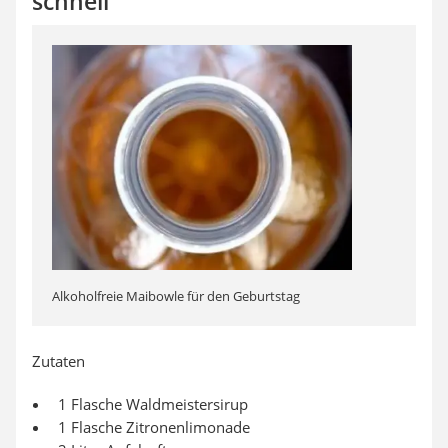
schnell
Alkoholfreie Maibowle für den Geburtstag
Zutaten
1 Flasche Waldmeistersirup
1 Flasche Zitronenlimonade