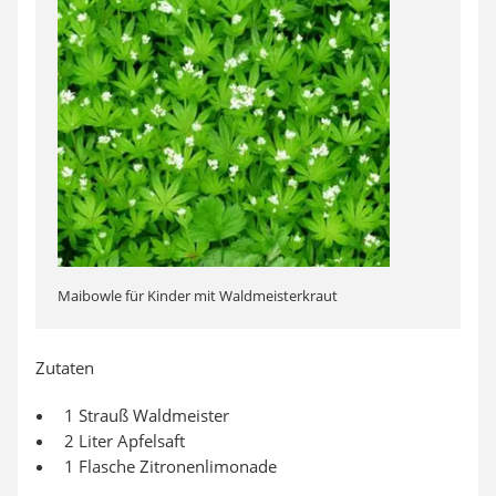
Maibowle für Kinder mit Waldmeisterkraut
Zutaten
1 Strauß Waldmeister
2 Liter Apfelsaft
1 Flasche Zitronenlimonade