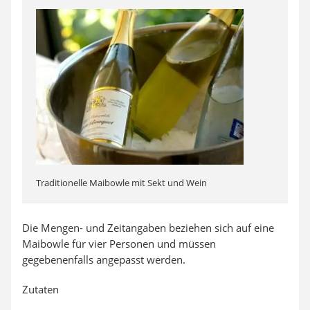
Traditionelle Maibowle mit Sekt und Wein
Die Mengen- und Zeitangaben beziehen sich auf eine
Maibowle für vier Personen und müssen
gegebenenfalls angepasst werden.
Zutaten