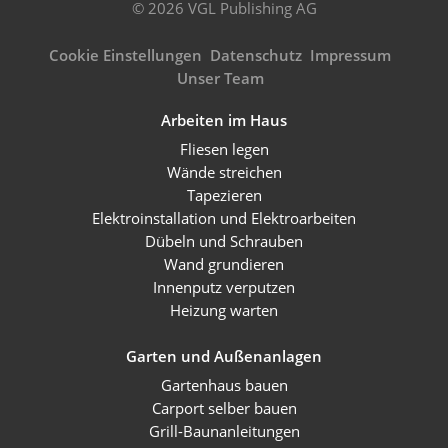
© 2026 VGL Publishing AG
Cookie Einstellungen
Datenschutz
Impressum
Unser Team
Arbeiten im Haus
Fliesen legen
Wände streichen
Tapezieren
Elektroinstallation und Elektroarbeiten
Dübeln und Schrauben
Wand grundieren
Innenputz verputzen
Heizung warten
Garten und Außenanlagen
Gartenhaus bauen
Carport selber bauen
Grill-Baunanleitungen