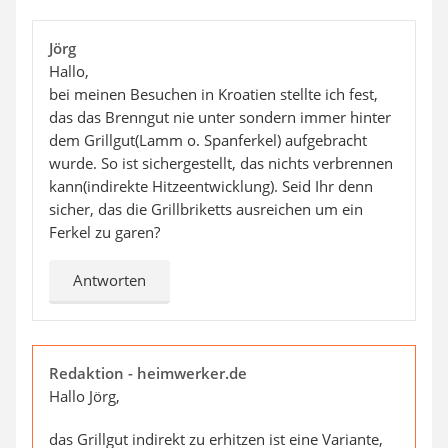
Jörg
Hallo,
bei meinen Besuchen in Kroatien stellte ich fest,
das das Brenngut nie unter sondern immer hinter
dem Grillgut(Lamm o. Spanferkel) aufgebracht
wurde. So ist sichergestellt, das nichts verbrennen
kann(indirekte Hitzeentwicklung). Seid Ihr denn
sicher, das die Grillbriketts ausreichen um ein
Ferkel zu garen?
Antworten
Redaktion - heimwerker.de
Hallo Jörg,
das Grillgut indirekt zu erhitzen ist eine Variante,