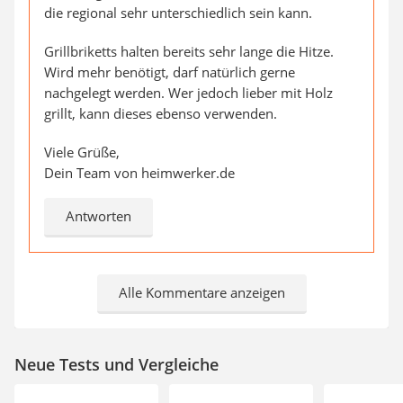
die regional sehr unterschiedlich sein kann.
Grillbriketts halten bereits sehr lange die Hitze.
Wird mehr benötigt, darf natürlich gerne
nachgelegt werden. Wer jedoch lieber mit Holz
grillt, kann dieses ebenso verwenden.
Viele Grüße,
Dein Team von heimwerker.de
Antworten
Alle Kommentare anzeigen
Neue Tests und Vergleiche