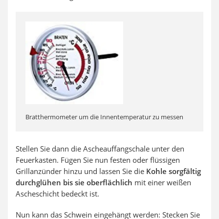
Bratthermometer um die Innentemperatur zu messen
Stellen Sie dann die Ascheauffangschale unter den
Feuerkasten. Fügen Sie nun festen oder flüssigen
Grillanzünder hinzu und lassen Sie die
Kohle sorgfältig
durchglühen bis sie oberflächlich
mit einer weißen
Ascheschicht bedeckt ist.
Nun kann das Schwein eingehängt werden: Stecken Sie