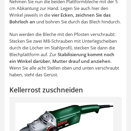
Nehmen Sie nun die beiden Plattformbleche mit der 5
cm Abkantung zur Hand. Legen Sie auch hier den
Winkel jeweils in die
vier Ecken, zeichnen Sie das
Bohrloch an
und bohren Sie durch das Blech hindurch.
Nun werden die Bleche mit den Pfosten verschraubt:
Stecken Sie zwei M8-Schrauben mit Unterlegscheiben
durch die Löcher im Stahlprofil, stecken Sie dann die
Blechplattform auf. Zur
Stabilisierung kommt noch
ein Winkel darüber, Mutter drauf und anziehen
.
Wenn Sie alle acht Stellen oben und unten verschraubt
haben, steht das Gerüst.
Kellerrost zuschneiden