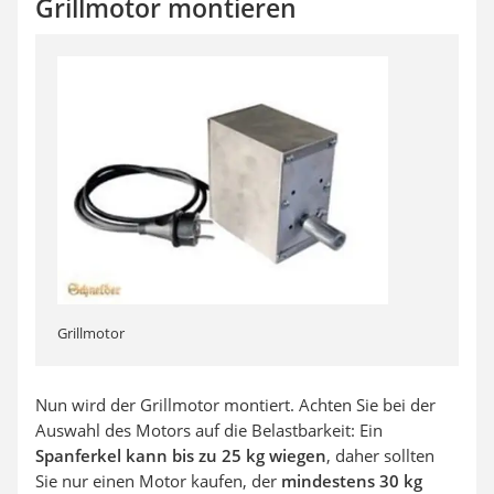
Grillmotor montieren
Grillmotor
Nun wird der Grillmotor montiert. Achten Sie bei der
Auswahl des Motors auf die Belastbarkeit: Ein
Spanferkel kann bis zu 25 kg wiegen
, daher sollten
Sie nur einen Motor kaufen, der
mindestens 30 kg