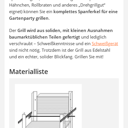
Hähnchen, Rollbraten und anderes „Drehgrillgut“
eignet) können Sie ein
komplettes Spanferkel für eine
Gartenparty grillen
.
Der
Grill wird aus soliden, mit kleinen Ausnahmen
baumarktüblichen Teilen gefertigt
und lediglich
verschraubt – Schweißkenntnisse und ein
Schweißgerät
sind nicht nötig. Trotzdem ist der Grill aus Edelstahl
und ein echter, solider Blickfang. Grillen Sie mit!
Materialliste