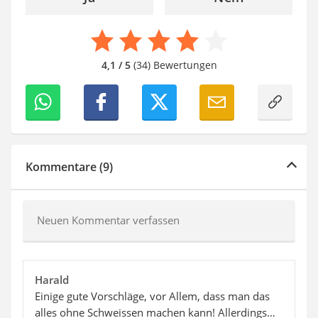
4,1 / 5
(34) Bewertungen
Kommentare (9)
Neuen Kommentar verfassen
Harald
Einige gute Vorschläge, vor Allem, dass man das
alles ohne Schweissen machen kann! Allerdings…