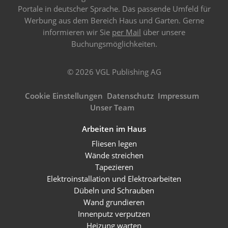
Portale in deutscher Sprache. Das passende Umfeld für
Werbung aus dem Bereich Haus und Garten. Gerne
informieren wir Sie
per Mail
über unsere
Buchungsmöglichkeiten.
© 2026 VGL Publishing AG
Cookie Einstellungen
Datenschutz
Impressum
Unser Team
Arbeiten im Haus
Fliesen legen
Wände streichen
Tapezieren
Elektroinstallation und Elektroarbeiten
Dübeln und Schrauben
Wand grundieren
Innenputz verputzen
Heizung warten