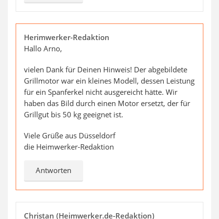
Herimwerker-Redaktion
Hallo Arno,
vielen Dank für Deinen Hinweis! Der abgebildete
Grillmotor war ein kleines Modell, dessen Leistung
für ein Spanferkel nicht ausgereicht hätte. Wir
haben das Bild durch einen Motor ersetzt, der für
Grillgut bis 50 kg geeignet ist.
Viele Grüße aus Düsseldorf
die Heimwerker-Redaktion
Antworten
Christan (Heimwerker.de-Redaktion)