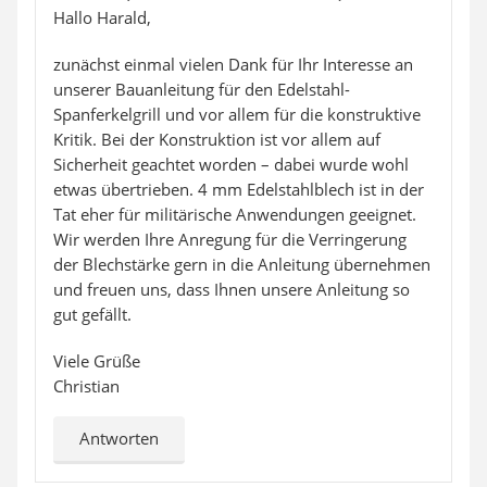
Hallo Harald,
zunächst einmal vielen Dank für Ihr Interesse an
unserer Bauanleitung für den Edelstahl-
Spanferkelgrill und vor allem für die konstruktive
Kritik. Bei der Konstruktion ist vor allem auf
Sicherheit geachtet worden – dabei wurde wohl
etwas übertrieben. 4 mm Edelstahlblech ist in der
Tat eher für militärische Anwendungen geeignet.
Wir werden Ihre Anregung für die Verringerung
der Blechstärke gern in die Anleitung übernehmen
und freuen uns, dass Ihnen unsere Anleitung so
gut gefällt.
Viele Grüße
Christian
Antworten