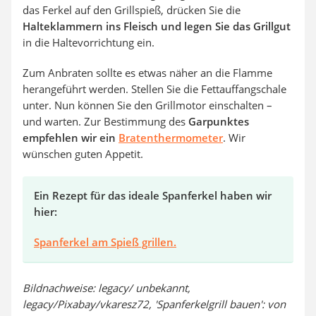
das Ferkel auf den Grillspieß, drücken Sie die
Halteklammern ins Fleisch und legen Sie das Grillgut
in die Haltevorrichtung ein.
Zum Anbraten sollte es etwas näher an die Flamme
herangeführt werden. Stellen Sie die Fettauffangschale
unter. Nun können Sie den Grillmotor einschalten –
und warten. Zur Bestimmung des
Garpunktes
empfehlen wir ein
Bratenthermometer
. Wir
wünschen guten Appetit.
Ein Rezept für das ideale Spanferkel haben wir
hier:
Spanferkel am Spieß grillen.
Bildnachweise: legacy/ unbekannt,
legacy/Pixabay/vkaresz72, 'Spanferkelgrill bauen': von