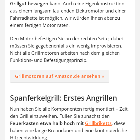
Grillgut bewegen
kann. Auch eine Eigenkonstruktion
aus einem langsam laufenden Elektromotor und einer
Fahrradkette ist möglich, wir würden Ihnen aber zu
einem fertigen Motor raten.
Den Motor befestigen Sie an der rechten Seite, dabei
müssen Sie gegebenenfalls ein wenig improvisieren.
Nicht alle Grillmotoren arbeiten nach dem gleichen
Funktions- und Befestigungsprinzip.
Grillmotoren auf Amazon.de ansehen »
Spanferkelgrill: Erstes Angrillen
Nun haben Sie alle Komponenten fertig montiert – Zeit,
den Grill einzuweihen. Füllen Sie zunächst den
Feuerkasten etwa halb hoch mit
Grillbriketts
, diese
haben eine lange Brenndauer und eine kontinuierliche
Hitzeentwicklung.