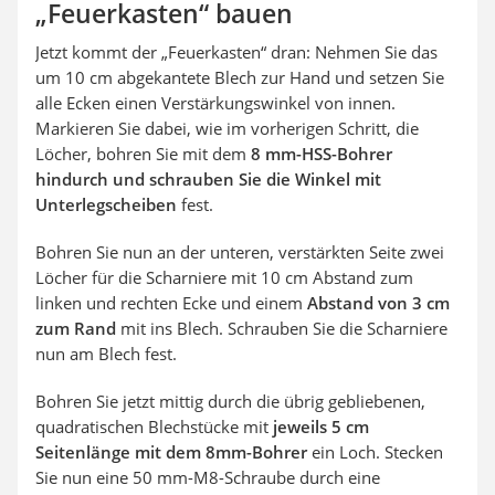
„Feuerkasten“ bauen
Jetzt kommt der „Feuerkasten“ dran: Nehmen Sie das
um 10 cm abgekantete Blech zur Hand und setzen Sie
alle Ecken einen Verstärkungswinkel von innen.
Markieren Sie dabei, wie im vorherigen Schritt, die
Löcher, bohren Sie mit dem
8 mm-HSS-Bohrer
hindurch und schrauben Sie die Winkel mit
Unterlegscheiben
fest.
Bohren Sie nun an der unteren, verstärkten Seite zwei
Löcher für die Scharniere mit 10 cm Abstand zum
linken und rechten Ecke und einem
Abstand von 3 cm
zum Rand
mit ins Blech. Schrauben Sie die Scharniere
nun am Blech fest.
Bohren Sie jetzt mittig durch die übrig gebliebenen,
quadratischen Blechstücke mit
jeweils 5 cm
Seitenlänge mit dem 8mm-Bohrer
ein Loch. Stecken
Sie nun eine 50 mm-M8-Schraube durch eine