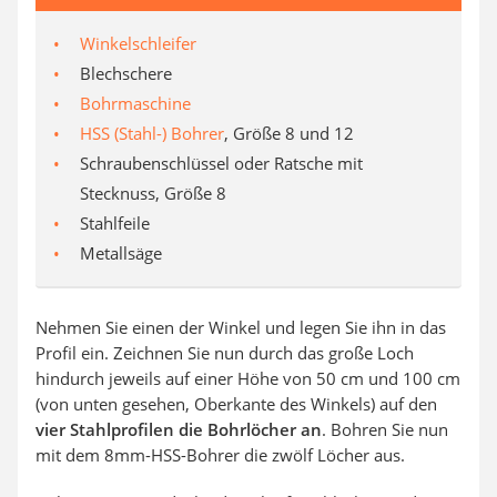
Winkelschleifer
Blechschere
Bohrmaschine
HSS (Stahl-) Bohrer
, Größe 8 und 12
Schraubenschlüssel oder Ratsche mit
Stecknuss, Größe 8
Stahlfeile
Metallsäge
Nehmen Sie einen der Winkel und legen Sie ihn in das
Profil ein. Zeichnen Sie nun durch das große Loch
hindurch jeweils auf einer Höhe von 50 cm und 100 cm
(von unten gesehen, Oberkante des Winkels) auf den
vier Stahlprofilen die Bohrlöcher an
. Bohren Sie nun
mit dem 8mm-HSS-Bohrer die zwölf Löcher aus.