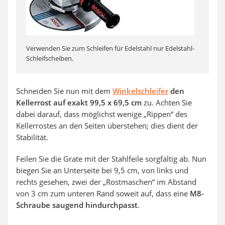
Verwenden Sie zum Schleifen für Edelstahl nur Edelstahl-
Schleifscheiben.
Schneiden Sie nun mit dem
Winkelschleifer
den
Kellerrost auf exakt 99,5 x 69,5 cm
zu. Achten Sie
dabei darauf, dass möglichst wenige „Rippen“ des
Kellerrostes an den Seiten überstehen; dies dient der
Stabilität.
Feilen Sie die Grate mit der Stahlfeile sorgfältig ab. Nun
biegen Sie an Unterseite bei 9,5 cm, von links und
rechts gesehen, zwei der „Rostmaschen“ im Abstand
von 3 cm zum unteren Rand soweit auf, dass eine
M8-
Schraube saugend hindurchpasst
.