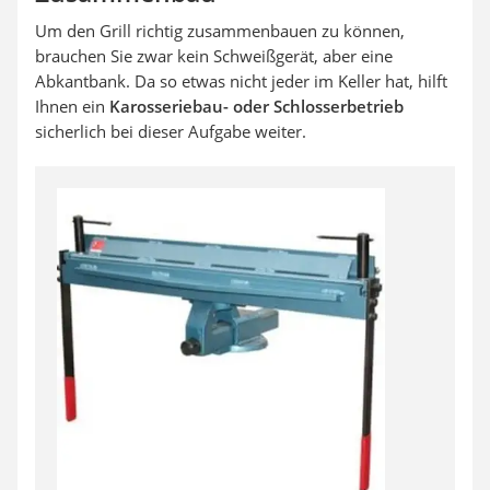
Um den Grill richtig zusammenbauen zu können,
brauchen Sie zwar kein Schweißgerät, aber eine
Abkantbank. Da so etwas nicht jeder im Keller hat, hilft
Ihnen ein
Karosseriebau- oder Schlosserbetrieb
sicherlich bei dieser Aufgabe weiter.