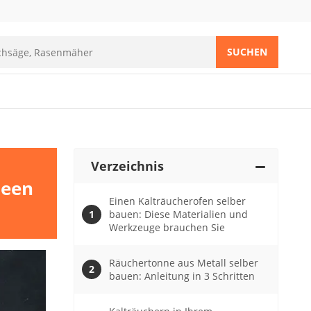
SUCHEN
Verzeichnis
deen
Einen Kalträucherofen selber
bauen: Diese Materialien und
Werkzeuge brauchen Sie
Räuchertonne aus Metall selber
bauen: Anleitung in 3 Schritten