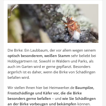
Auffahrrampe
Die Birke: Ein Laubbaum, der vor allem wegen seinem
optisch besonderem, weißen Stamm
sehr beliebt bei
Hobbygärtnern ist. Sowohl in Wäldern und Parks, als
auch im Garten wird er gerne gepflanzt. Besonders
ärgerlich ist es daher, wenn die Birke von Schädlingen
befallen wird.
Wir stellen Ihnen hier bei Heimwerker.de
Baumpilze,
Frostschädlinge und Käfer vor, die die Birke
besonders gerne befallen
– und
wie Sie Schädlingen
an der Birke vorbeugen und bekämpfen
können.