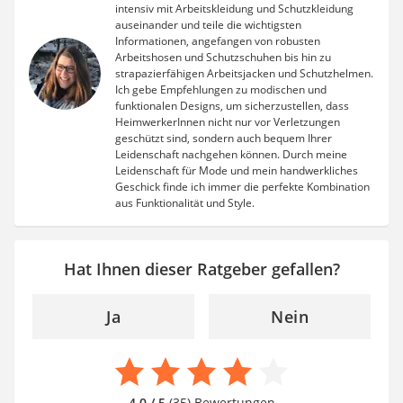
intensiv mit Arbeitskleidung und Schutzkleidung
auseinander und teile die wichtigsten
Informationen, angefangen von robusten
Arbeitshosen und Schutzschuhen bis hin zu
strapazierfähigen Arbeitsjacken und Schutzhelmen.
Ich gebe Empfehlungen zu modischen und
funktionalen Designs, um sicherzustellen, dass
HeimwerkerInnen nicht nur vor Verletzungen
geschützt sind, sondern auch bequem Ihrer
Leidenschaft nachgehen können. Durch meine
Leidenschaft für Mode und mein handwerkliches
Geschick finde ich immer die perfekte Kombination
aus Funktionalität und Style.
Hat Ihnen dieser Ratgeber gefallen?
Ja
Nein
4,0 / 5
(35) Bewertungen