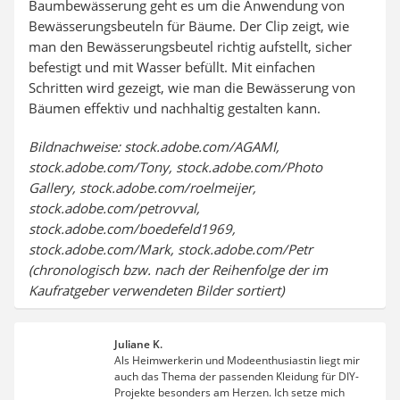
Baumbewässerung geht es um die Anwendung von
Bewässerungsbeuteln für Bäume. Der Clip zeigt, wie
man den Bewässerungsbeutel richtig aufstellt, sicher
befestigt und mit Wasser befüllt. Mit einfachen
Schritten wird gezeigt, wie man die Bewässerung von
Bäumen effektiv und nachhaltig gestalten kann.
Bildnachweise: stock.adobe.com/AGAMI,
stock.adobe.com/Tony, stock.adobe.com/Photo
Gallery, stock.adobe.com/roelmeijer,
stock.adobe.com/petrovval,
stock.adobe.com/boedefeld1969,
stock.adobe.com/Mark, stock.adobe.com/Petr
(chronologisch bzw. nach der Reihenfolge der im
Kaufratgeber verwendeten Bilder sortiert)
Juliane K.
Als Heimwerkerin und Modeenthusiastin liegt mir
auch das Thema der passenden Kleidung für DIY-
Projekte besonders am Herzen. Ich setze mich