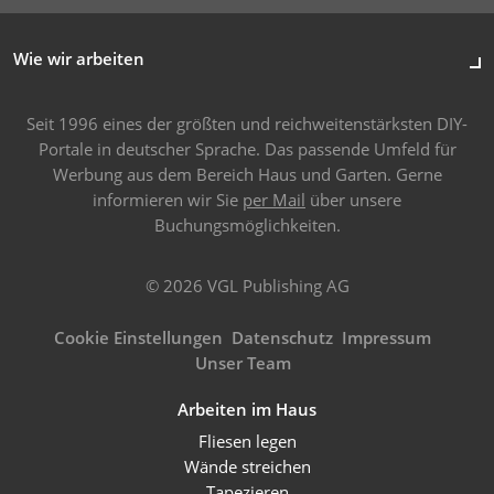
Wie wir arbeiten
Seit 1996 eines der größten und reichweitenstärksten DIY-
Portale in deutscher Sprache. Das passende Umfeld für
Werbung aus dem Bereich Haus und Garten. Gerne
informieren wir Sie
per Mail
über unsere
Buchungsmöglichkeiten.
© 2026 VGL Publishing AG
Cookie Einstellungen
Datenschutz
Impressum
Unser Team
Arbeiten im Haus
Fliesen legen
Wände streichen
Tapezieren