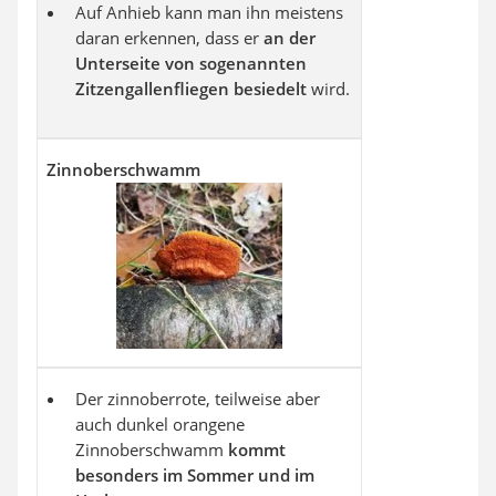
Auf Anhieb kann man ihn meistens
daran erkennen, dass er
an der
Unterseite von sogenannten
Zitzengallenfliegen
besiedelt
wird.
Zinnoberschwamm
Der zinnoberrote, teilweise aber
auch dunkel orangene
Zinnoberschwamm
kommt
besonders im Sommer und im