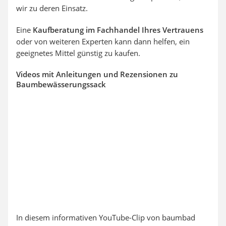
wir zu deren Einsatz.
Eine
Kaufberatung im Fachhandel Ihres Vertrauens
oder von weiteren Experten kann dann helfen, ein
geeignetes Mittel günstig zu kaufen.
Videos mit Anleitungen und Rezensionen zu
Baumbewässerungssack
In diesem informativen YouTube-Clip von baumbad