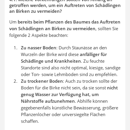
getroffen werden, um ein Auftreten von Schädlingen
an Birken zu vermeiden?
Um
bereits beim Pflanzen des Baumes das Auftreten
von Schädlingen an Birken zu vermeiden
, sollten Sie
folgende 2 Aspekte beachten:
Zu nasser Boden
: Durch Staunässe an den
Wurzeln der Birke wird diese
anfälliger für
Schädlinge und Krankheiten
. Zu feuchte
Standorte sind also nicht optimal, kiesige, sandige
oder Ton- sowie Lehmböden sind zu empfehlen.
Zu trockener Boden
: Auch zu trocken sollte der
Boden für die Birke nicht sein, da sie sonst
nicht
genug Wasser zur Verfügung hat, um
Nährstoffe aufzunehmen
. Abhilfe können
gegebenenfalls künstliche Bewässerung, größere
Pflanzenlöcher oder unversiegelte Flächen
schaffen.