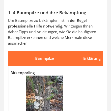
1. 4 Baumpilze und ihre Bekämpfung
Um Baumpilze zu bekämpfen, ist
in der Regel
professionelle Hilfe
notwendig
. Wir zeigen Ihnen
daher Tipps und Anleitungen, wie Sie die häufigsten
Baumpilze erkennen und welche Merkmale diese
ausmachen.
Baumpilze
Erklärung
Birkenporling