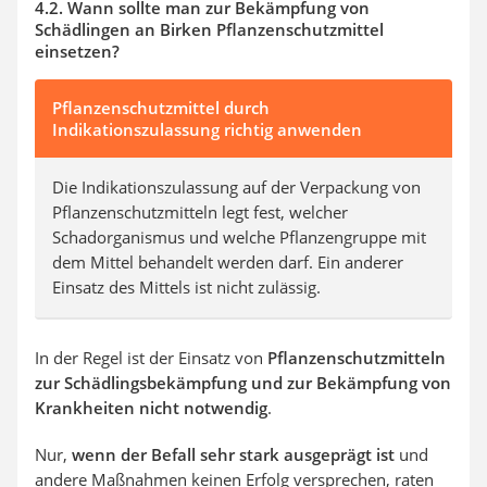
4.2. Wann sollte man zur Bekämpfung von
Schädlingen an Birken Pflanzenschutzmittel
einsetzen?
Pflanzenschutzmittel durch
Indikationszulassung richtig anwenden
Die Indikationszulassung auf der Verpackung von
Pflanzenschutzmitteln legt fest, welcher
Schadorganismus und welche Pflanzengruppe mit
dem Mittel behandelt werden darf. Ein anderer
Einsatz des Mittels ist nicht zulässig.
In der Regel ist der Einsatz von
Pflanzenschutzmitteln
zur Schädlingsbekämpfung und zur Bekämpfung von
Krankheiten nicht notwendig
.
Nur,
wenn der Befall sehr stark ausgeprägt ist
und
andere Maßnahmen keinen Erfolg versprechen, raten