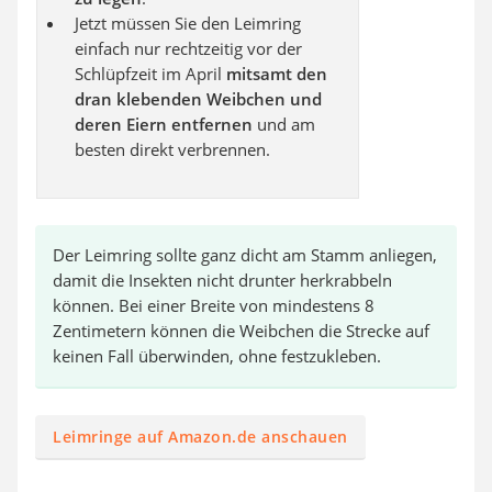
Jetzt müssen Sie den Leimring
einfach nur rechtzeitig vor der
Schlüpfzeit im April
mitsamt den
dran klebenden Weibchen und
deren Eiern entfernen
und am
besten direkt verbrennen.
Der Leimring sollte ganz dicht am Stamm anliegen,
damit die Insekten nicht drunter herkrabbeln
können. Bei einer Breite von mindestens 8
Zentimetern können die Weibchen die Strecke auf
keinen Fall überwinden, ohne festzukleben.
Leimringe auf Amazon.de anschauen