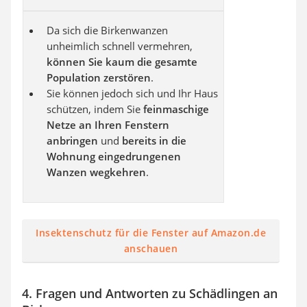
Da sich die Birkenwanzen
unheimlich schnell vermehren,
können Sie kaum die gesamte
Population zerstören
.
Sie können jedoch sich und Ihr Haus
schützen, indem Sie
feinmaschige
Netze an Ihren Fenstern
anbringen
und
bereits in die
Wohnung eingedrungenen
Wanzen wegkehren
.
Insektenschutz für die Fenster auf Amazon.de
anschauen
4. Fragen und Antworten zu Schädlingen an