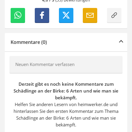
Kommentare (0)
Neuen Kommentar verfassen
Derzeit gibt es noch keine Kommentare zum
Schädlinge an der Birke: 6 Arten und wie man sie
bekämpft.
Helfen Sie anderen Lesern von heimwerker.de und
hinterlassen Sie den ersten Kommentar zum Thema
Schädlinge an der Birke: 6 Arten und wie man sie
bekämpft.