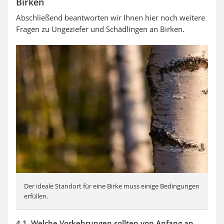
Birken
Abschließend beantworten wir Ihnen hier noch weitere
Fragen zu Ungeziefer und Schädlingen an Birken.
Der ideale Standort für eine Birke muss einige Bedingungen
erfüllen.
4.1. Welche Vorkehrungen sollten von Anfang an