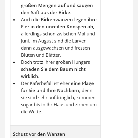
großen Mengen auf
und saugen
den Saft aus der Birke
.
Auch die
Birkenwanzen legen ihre
Eier in den unreifen Knospen ab
,
allerdings schon zwischen Mai und
Juni. Im August sind die Larven
dann ausgewachsen und fressen
Blüten und Blätter.
Doch trotz ihrer großen Hungers
schaden Sie dem Baum nicht
wirklich
.
Der Käferbefall ist eher
eine Plage
für Sie und Ihre Nachbarn
, denn
sie sind sehr aufdringlich, kommen
sogar bis in Ihr Haus und zirpen um
die Wette.
Schutz vor den Wanzen