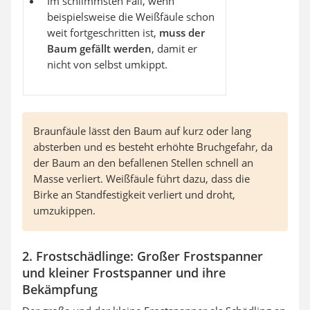
Im schlimmsten Fall, wenn
beispielsweise die Weißfäule schon
weit fortgeschritten ist,
muss der
Baum gefällt werden
, damit er
nicht von selbst umkippt.
Braunfäule lässt den Baum auf kurz oder lang
absterben und es besteht erhöhte Bruchgefahr, da
der Baum an den befallenen Stellen schnell an
Masse verliert. Weißfäule führt dazu, dass die
Birke an Standfestigkeit verliert und droht,
umzukippen.
2. Frostschädlinge: Großer Frostspanner
und kleiner Frostspanner und ihre
Bekämpfung