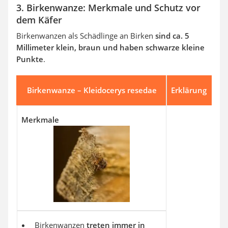
3. Birkenwanze: Merkmale und Schutz vor
dem Käfer
Birkenwanzen als Schädlinge an Birken
sind ca. 5
Millimeter klein, braun und haben schwarze kleine
Punkte
.
Birkenwanze – Kleidocerys resedae
Erklärung
Merkmale
Birkenwanzen
treten immer in