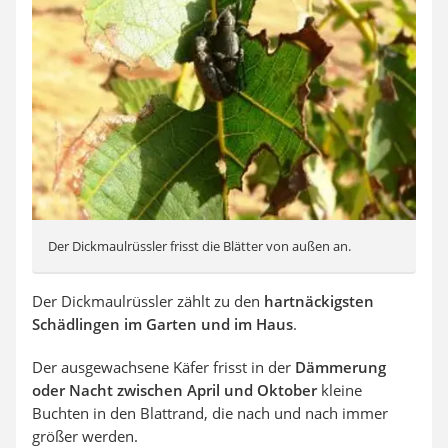
Der Dickmaulrüssler frisst die Blätter von außen an.
Der Dickmaulrüssler zählt zu den
hartnäckigsten
Schädlingen im Garten und im Haus
.
Der ausgewachsene Käfer frisst in der
Dämmerung
oder Nacht zwischen April und Oktober
kleine
Buchten in den Blattrand, die nach und nach immer
größer werden.