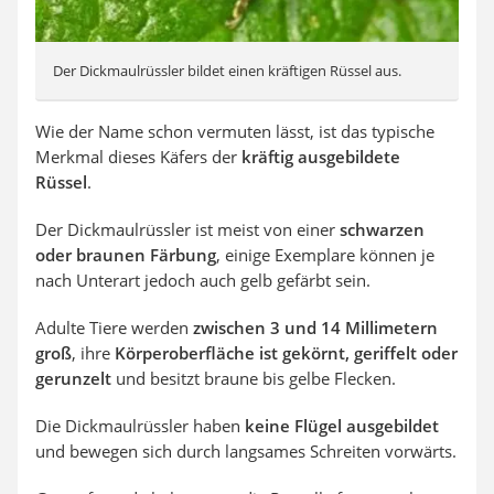
Der Dickmaulrüssler bildet einen kräftigen Rüssel aus.
Wie der Name schon vermuten lässt, ist das typische
Merkmal dieses Käfers der
kräftig ausgebildete
Rüssel
.
Der Dickmaulrüssler ist meist von einer
schwarzen
oder braunen Färbung
, einige Exemplare können je
nach Unterart jedoch auch gelb gefärbt sein.
Adulte Tiere werden
zwischen 3 und 14 Millimetern
groß
, ihre
Körperoberfläche ist gekörnt, geriffelt oder
gerunzelt
und besitzt braune bis gelbe Flecken.
Die Dickmaulrüssler haben
keine Flügel ausgebildet
und bewegen sich durch langsames Schreiten vorwärts.