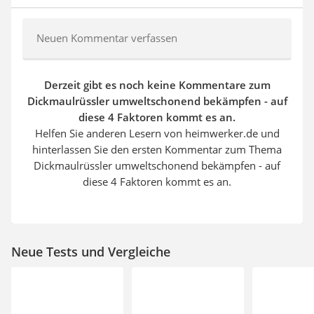
Neuen Kommentar verfassen
Derzeit gibt es noch keine Kommentare zum
Dickmaulrüssler umweltschonend bekämpfen - auf
diese 4 Faktoren kommt es an.
Helfen Sie anderen Lesern von heimwerker.de und
hinterlassen Sie den ersten Kommentar zum Thema
Dickmaulrüssler umweltschonend bekämpfen - auf
diese 4 Faktoren kommt es an.
Neue Tests und Vergleiche