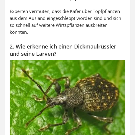
Experten vermuten, dass die Käfer über Topfpflanzen
aus dem Ausland eingeschleppt worden sind und sich
so schnell auf weitere Wirtspflanzen ausbreiten
konnten.
2. Wie erkenne ich einen Dickmaulrüssler
und seine Larven?