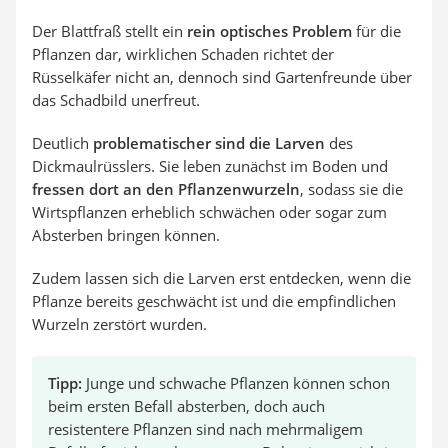
Der Blattfraß stellt ein
rein optisches Problem
für die
Pflanzen dar, wirklichen Schaden richtet der
Rüsselkäfer nicht an, dennoch sind Gartenfreunde über
das Schadbild unerfreut.
Deutlich
problematischer sind die Larven
des
Dickmaulrüsslers. Sie leben zunächst im Boden und
fressen dort an den Pflanzenwurzeln
, sodass sie die
Wirtspflanzen erheblich schwächen oder sogar zum
Absterben bringen können.
Zudem lassen sich die Larven erst entdecken, wenn die
Pflanze bereits geschwächt ist und die empfindlichen
Wurzeln zerstört wurden.
Tipp:
Junge und schwache Pflanzen können schon
beim ersten Befall absterben, doch auch
resistentere Pflanzen sind nach mehrmaligem