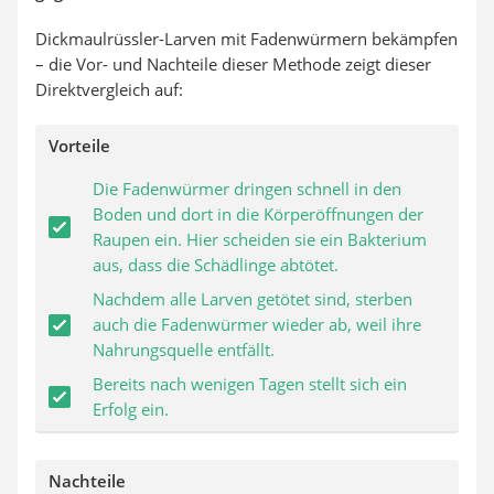
Dickmaulrüssler-Larven mit Fadenwürmern bekämpfen
– die Vor- und Nachteile dieser Methode zeigt dieser
Direktvergleich auf:
Vorteile
Die Fadenwürmer dringen schnell in den
Boden und dort in die Körperöffnungen der
Raupen ein. Hier scheiden sie ein Bakterium
aus, dass die Schädlinge abtötet.
Nachdem alle Larven getötet sind, sterben
auch die Fadenwürmer wieder ab, weil ihre
Nahrungsquelle entfällt.
Bereits nach wenigen Tagen stellt sich ein
Erfolg ein.
Nachteile