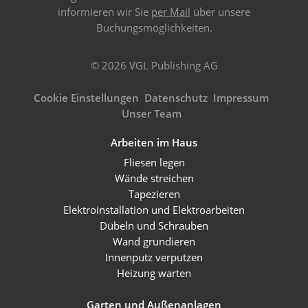
informieren wir Sie
per Mail
über unsere
Buchungsmöglichkeiten.
© 2026 VGL Publishing AG
Cookie Einstellungen
Datenschutz
Impressum
Unser Team
Arbeiten im Haus
Fliesen legen
Wände streichen
Tapezieren
Elektroinstallation und Elektroarbeiten
Dübeln und Schrauben
Wand grundieren
Innenputz verputzen
Heizung warten
Garten und Außenanlagen