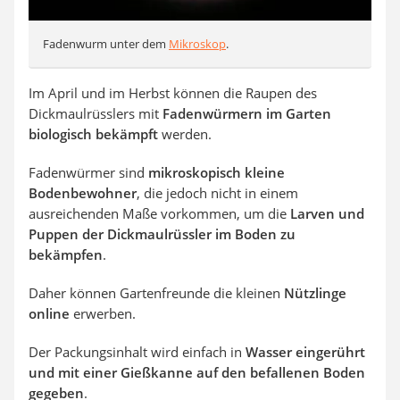
Fadenwurm unter dem
Mikroskop
.
Im April und im Herbst können die Raupen des
Dickmaulrüsslers mit
Fadenwürmern im Garten
biologisch bekämpft
werden.
Fadenwürmer sind
mikroskopisch kleine
Bodenbewohner
, die jedoch nicht in einem
ausreichenden Maße vorkommen, um die
Larven und
Puppen der Dickmaulrüssler im Boden zu
bekämpfen
.
Daher können Gartenfreunde die kleinen
Nützlinge
online
erwerben.
Der Packungsinhalt wird einfach in
Wasser eingerührt
und mit einer Gießkanne auf den befallenen Boden
gegeben
.