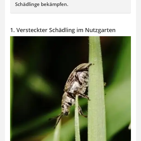
Schädlinge bekämpfen.
1. Versteckter Schädling im Nutzgarten