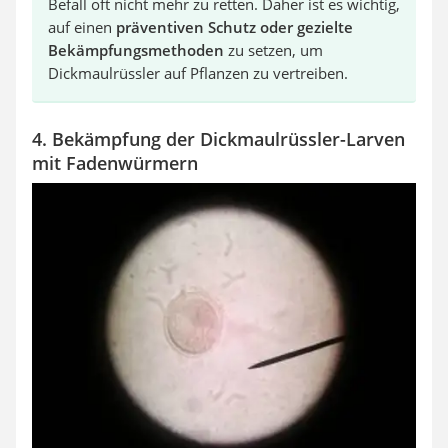
Befall oft nicht mehr zu retten. Daher ist es wichtig,
auf einen
präventiven Schutz oder gezielte
Bekämpfungsmethoden
zu setzen, um
Dickmaulrüssler auf Pflanzen zu vertreiben.
4. Bekämpfung der Dickmaulrüssler-Larven
mit Fadenwürmern