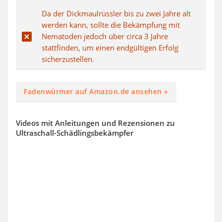
Da der Dickmaulrüssler bis zu zwei Jahre alt
werden kann, sollte die Bekämpfung mit
Nematoden jedoch über circa 3 Jahre
stattfinden, um einen endgültigen Erfolg
sicherzustellen.
Fadenwürmer auf Amazon.de ansehen »
Videos mit Anleitungen und Rezensionen zu
Ultraschall-Schädlingsbekämpfer