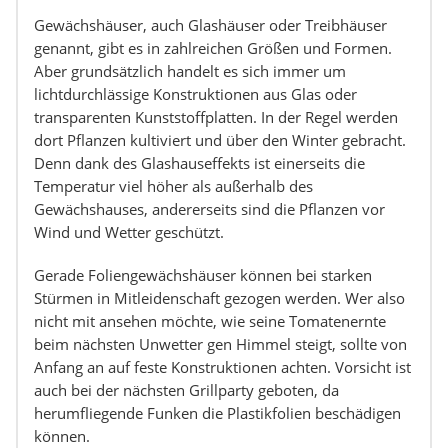
Gewächshäuser, auch Glashäuser oder Treibhäuser
genannt, gibt es in zahlreichen Größen und Formen.
Aber grundsätzlich handelt es sich immer um
lichtdurchlässige Konstruktionen aus Glas oder
transparenten Kunststoffplatten. In der Regel werden
dort Pflanzen kultiviert und über den Winter gebracht.
Denn dank des Glashauseffekts ist einerseits die
Temperatur viel höher als außerhalb des
Gewächshauses, andererseits sind die Pflanzen vor
Wind und Wetter geschützt.
Gerade Foliengewächshäuser können bei starken
Stürmen in Mitleidenschaft gezogen werden. Wer also
nicht mit ansehen möchte, wie seine Tomatenernte
beim nächsten Unwetter gen Himmel steigt, sollte von
Anfang an auf feste Konstruktionen achten. Vorsicht ist
auch bei der nächsten Grillparty geboten, da
herumfliegende Funken die Plastikfolien beschädigen
können.