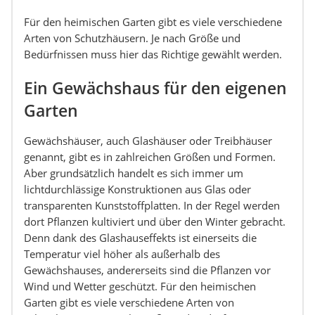
Für den heimischen Garten gibt es viele verschiedene
Arten von Schutzhäusern. Je nach Größe und
Bedürfnissen muss hier das Richtige gewählt werden.
Ein Gewächshaus für den eigenen
Garten
Gewächshäuser, auch Glashäuser oder Treibhäuser
genannt, gibt es in zahlreichen Größen und Formen.
Aber grundsätzlich handelt es sich immer um
lichtdurchlässige Konstruktionen aus Glas oder
transparenten Kunststoffplatten. In der Regel werden
dort Pflanzen kultiviert und über den Winter gebracht.
Denn dank des Glashauseffekts ist einerseits die
Temperatur viel höher als außerhalb des
Gewächshauses, andererseits sind die Pflanzen vor
Wind und Wetter geschützt. Für den heimischen
Garten gibt es viele verschiedene Arten von