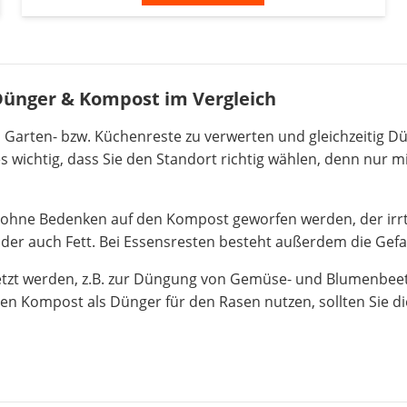
Dünger & Kompost im Vergleich
 Garten- bzw. Küchenreste zu verwerten und gleichzeitig D
 wichtig, dass Sie den Standort richtig wählen, denn nur m
 ohne Bedenken auf den Kompost geworfen werden, der irrt.
der auch Fett. Bei Essensresten besteht außerdem die Gefa
esetzt werden, z.B. zur Düngung von Gemüse- und Blumenbe
den Kompost als Dünger für den Rasen nutzen, sollten Sie 