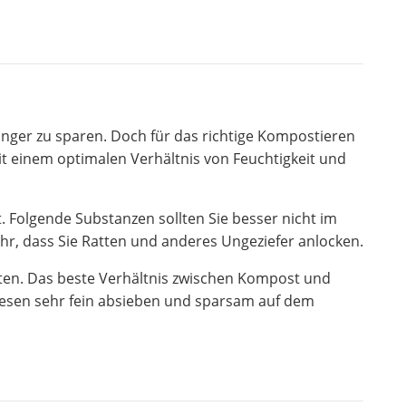
ünger zu sparen. Doch für das richtige Kompostieren
it einem optimalen Verhältnis von Feuchtigkeit und
 Folgende Substanzen sollten Sie besser nicht im
hr, dass Sie Ratten und anderes Ungeziefer anlocken.
eten. Das beste Verhältnis zwischen Kompost und
diesen sehr fein absieben und sparsam auf dem