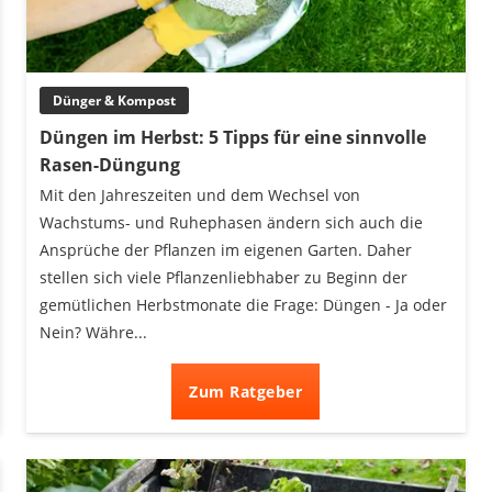
Dünger & Kompost
Düngen im Herbst: 5 Tipps für eine sinnvolle
Rasen-Düngung
Mit den Jahreszeiten und dem Wechsel von
Wachstums- und Ruhephasen ändern sich auch die
Ansprüche der Pflanzen im eigenen Garten. Daher
stellen sich viele Pflanzenliebhaber zu Beginn der
gemütlichen Herbstmonate die Frage: Düngen - Ja oder
Nein? Währe...
Zum Ratgeber