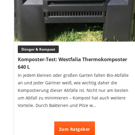
Dünger & Kompost
Komposter-Test: Westfalia Thermokomposter
640 L
In jedem kleinen oder großen Garten fallen Bio-Abfälle
an und jeder Gärtner weiß, wie wichtig daher die
Kompostierung dieser Abfälle ist. Nicht nur am besten
um Abfall zu minimieren – Kompost hat auch weitere
Vorteile. Durch Bakterien und Pilze w...
Zum Ratgeber