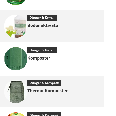
Dünger & Kompost
Bodenaktivator
Dünger & Kompost
Komposter
Dünger & Kompost
Thermo-Komposter
Dünger & Kompost