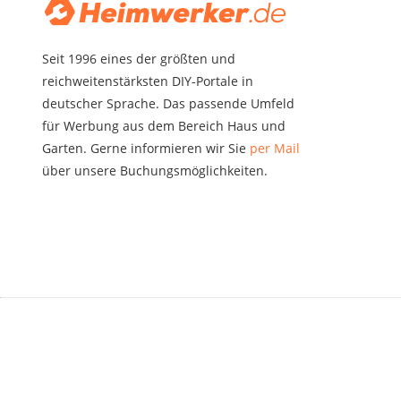
Seit 1996 eines der größten und
reichweitenstärksten DIY-Portale in
deutscher Sprache. Das passende Umfeld
für Werbung aus dem Bereich Haus und
Garten. Gerne informieren wir Sie
per Mail
über unsere Buchungsmöglichkeiten.