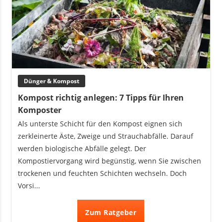
Dünger & Kompost
Kompost richtig anlegen: 7 Tipps für Ihren
Komposter
Als unterste Schicht für den Kompost eignen sich
zerkleinerte Äste, Zweige und Strauchabfälle. Darauf
werden biologische Abfälle gelegt. Der
Kompostiervorgang wird begünstig, wenn Sie zwischen
trockenen und feuchten Schichten wechseln. Doch
Vorsi...
Zum Ratgeber