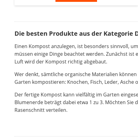
Die besten Produkte aus der Kategorie 
Einen Kompost anzulegen, ist besonders sinnvoll, um
müssen einige Dinge beachtet werden. Zunächst ist es
Luft wird der Kompost richtig abgebaut.
Wer denkt, sämtliche organische Materialien können
Garten kompostieren: Knochen, Fisch, Leder, Asche o
Der fertige Kompost kann vielfältig im Garten eing
Blumenerde beträgt dabei etwa 1 zu 3. Möchten Sie 
Rasenschnitt verteilen.