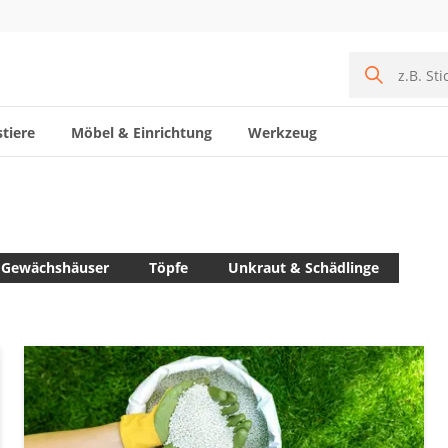
tiere
Möbel & Einrichtung
Werkzeug
Gewächshäuser
Töpfe
Unkraut & Schädlinge