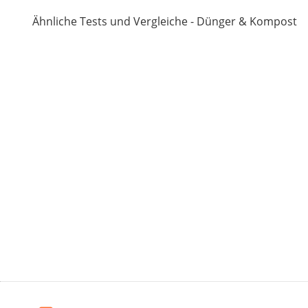
Ähnliche Tests und Vergleiche - Dünger & Kompost