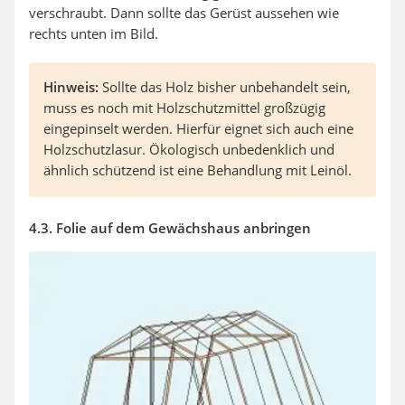
verschraubt. Dann sollte das Gerüst aussehen wie
rechts unten im Bild.
Hinweis:
Sollte das Holz bisher unbehandelt sein,
muss es noch mit Holzschutzmittel großzügig
eingepinselt werden. Hierfür eignet sich auch eine
Holzschutzlasur. Ökologisch unbedenklich und
ähnlich schützend ist eine Behandlung mit Leinöl.
4.3. Folie auf dem Gewächshaus anbringen