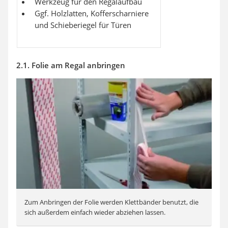
Werkzeug für den Regalaufbau
Ggf. Holzlatten, Kofferscharniere
und Schieberiegel für Türen
2.1. Folie am Regal anbringen
Zum Anbringen der Folie werden Klettbänder benutzt, die
sich außerdem einfach wieder abziehen lassen.