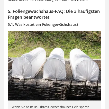
5. Foliengewächshaus-FAQ: Die 3 häufigsten
Fragen beantwortet
5.1. Was kostet ein Foliengewächshaus?
Wenn Sie beim Bau Ihres Gewächshauses Geld sparen