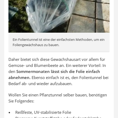
Ein Folientunnel ist eine der einfachsten Methoden, um ein
Foliengewächshaus zu bauen.
Daher bietet sich diese Gewächshausart vor allem für
Gemüse- und Blumenbeete an. Ein weiterer Vorteil: In
den
Sommermonaten lässt sich die Folie einfach
abnehmen.
Ebenso einfach ist es, den Folientunnel bei
Bedarf ab- und wieder aufzubauen.
Wollen Sie einen Pflanztunnel selber bauen, benötigen
Sie Folgendes:
Reißfeste, UV-stabilisierte Folie