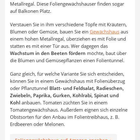
Metallregal. Diese Foliengewächshauser finden sogar
auf Balkonen Platz.
Verstauen Sie in ihm verschiedene Töpfe mit Kräutern,
Blumen oder Gemüse, bauen Sie ein
Gewächshaus
aus
einem hohen Metallregal, überziehen es mit Folie und
statten es mit einer Tür aus. Wer dagegen das
Wachstum in den Beeten fördern
möchte, baut über
die Blumen und Gemüsepflanzen einen Folientunnel.
Ganz gleich, für welche Variante Sie sich entscheiden,
können Sie in einem Gewächshaus mit Folienüberzug
oder Pflanztunnel
Blatt- und Feldsalat, Radieschen,
Zwiebeln, Paprika, Gurken, Kohlrabi, Spinat und
Kohl
anbauen. Tomaten züchten Sie in einem
Tomatengewächshaus. Außerdem eignen sich einzelne
Obstsorten für den Anbau im Folientreibhaus, z. B.
Erdbeeren oder Melonen.