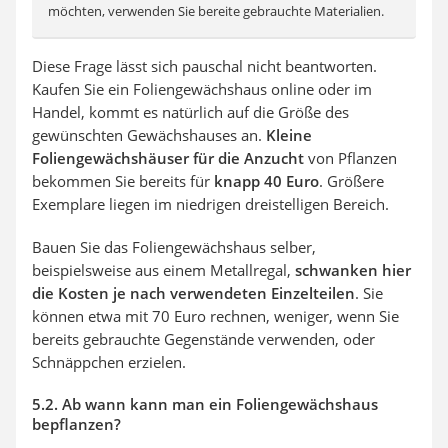
möchten, verwenden Sie bereite gebrauchte Materialien.
Diese Frage lässt sich pauschal nicht beantworten.
Kaufen Sie ein Foliengewächshaus online oder im
Handel, kommt es natürlich auf die Größe des
gewünschten Gewächshauses an.
Kleine
Foliengewächshäuser für die Anzucht
von Pflanzen
bekommen Sie bereits für
knapp 40 Euro
. Größere
Exemplare liegen im niedrigen dreistelligen Bereich.
Bauen Sie das Foliengewächshaus selber,
beispielsweise aus einem Metallregal,
schwanken hier
die Kosten je nach verwendeten Einzelteilen
. Sie
können etwa mit 70 Euro rechnen, weniger, wenn Sie
bereits gebrauchte Gegenstände verwenden, oder
Schnäppchen erzielen.
5.2. Ab wann kann man ein Foliengewächshaus
bepflanzen?