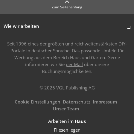
Zum Seitenanfang
Wie wir arbeiten
Seit 1996 eines der größten und reichweitenstärksten DIY-
Portale in deutscher Sprache. Das passende Umfeld für
Werbung aus dem Bereich Haus und Garten. Gerne
informieren wir Sie
per Mail
über unsere
Buchungsmöglichkeiten.
© 2026 VGL Publishing AG
Cookie Einstellungen
Datenschutz
Impressum
Unser Team
Arbeiten im Haus
Fliesen legen