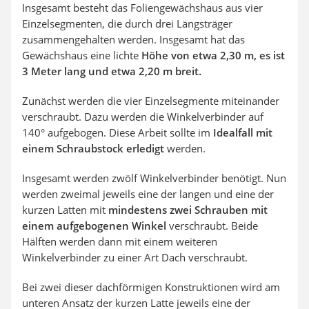
Insgesamt besteht das Foliengewächshaus aus vier
Einzelsegmenten, die durch drei Längsträger
zusammengehalten werden. Insgesamt hat das
Gewächshaus eine lichte
Höhe von etwa 2,30 m, es ist
3 Meter lang und etwa 2,20 m breit.
Zunächst werden die vier Einzelsegmente miteinander
verschraubt. Dazu werden die Winkelverbinder auf
140° aufgebogen. Diese Arbeit sollte im
Idealfall mit
einem Schraubstock erledigt
werden.
Insgesamt werden zwölf Winkelverbinder benötigt. Nun
werden zweimal jeweils eine der langen und eine der
kurzen Latten mit
mindestens zwei Schrauben mit
einem aufgebogenen Winkel
verschraubt. Beide
Hälften werden dann mit einem weiteren
Winkelverbinder zu einer Art Dach verschraubt.
Bei zwei dieser dachförmigen Konstruktionen wird am
unteren Ansatz der kurzen Latte jeweils eine der