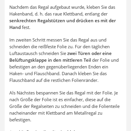
Nachdem das Regal aufgebaut wurde, kleben Sie das
Hakenband, d. h. das raue Klettband, entlang der
senkrechten Regalstützen und drücken es mit der
Hand
fest.
Im zweiten Schritt messen Sie das Regal aus und
schneiden die reißfeste Folie zu. Für den täglichen
Luftaustausch schneiden Sie
zwei Türen oder eine
Belüftungsklappe in den mittleren Teil
der Folie und
befestigen an den gegenüberliegenden Enden ein
Haken- und Flauschband. Danach kleben Sie das
Flauschband auf die restlichen Folienränder.
Als Nächstes bespannen Sie das Regal mit der Folie. Je
nach Größe der Folie ist es einfacher, diese auf die
Größe der Regalseiten zu schneiden und die Folienteile
nacheinander mit Klettband am Metallregal zu
befestigen.