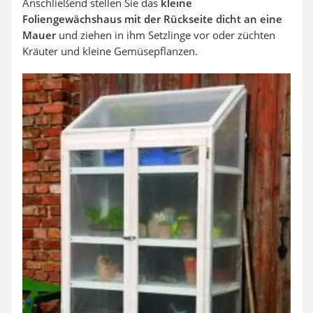
Anschließend stellen Sie das
kleine
Foliengewächshaus mit der Rückseite dicht an eine
Mauer
und ziehen in ihm Setzlinge vor oder züchten
Kräuter und kleine Gemüsepflanzen.