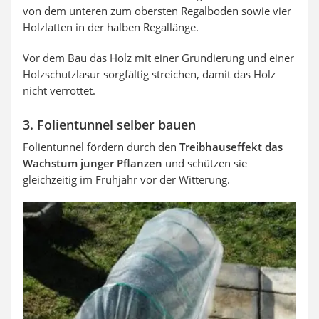
von dem unteren zum obersten Regalboden sowie vier
Holzlatten in der halben Regallänge.
Vor dem Bau das Holz mit einer Grundierung und einer
Holzschutzlasur sorgfältig streichen, damit das Holz
nicht verrottet.
3. Folientunnel selber bauen
Folientunnel fördern durch den
Treibhauseffekt das
Wachstum junger Pflanzen
und schützen sie
gleichzeitig im Frühjahr vor der Witterung.