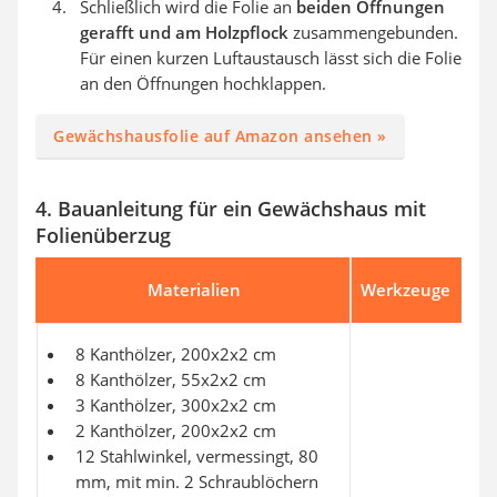
Schließlich wird die Folie an
beiden Öffnungen
gerafft und am Holzpflock
zusammengebunden.
Für einen kurzen Luftaustausch lässt sich die Folie
an den Öffnungen hochklappen.
Gewächshausfolie auf Amazon ansehen »
4. Bauanleitung für ein Gewächshaus mit
Folienüberzug
Materialien
Werkzeuge
8 Kanthölzer, 200x2x2 cm
8 Kanthölzer, 55x2x2 cm
3 Kanthölzer, 300x2x2 cm
2 Kanthölzer, 200x2x2 cm
12 Stahlwinkel, vermessingt, 80
mm, mit min. 2 Schraublöchern