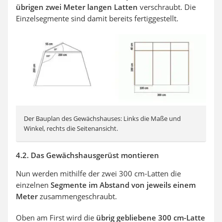
übrigen zwei Meter langen Latten
verschraubt. Die
Einzelsegmente sind damit bereits fertiggestellt.
Der Bauplan des Gewächshauses: Links die Maße und
Winkel, rechts die Seitenansicht.
4.2. Das Gewächshausgerüst montieren
Nun werden mithilfe der zwei 300 cm-Latten die
einzelnen
Segmente im Abstand von jeweils einem
Meter
zusammengeschraubt.
Oben am First wird die
übrig gebliebene 300 cm-Latte