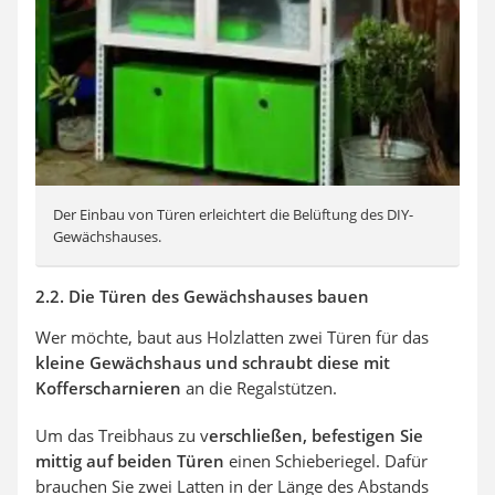
Der Einbau von Türen erleichtert die Belüftung des DIY-
Gewächshauses.
2.2. Die Türen des Gewächshauses bauen
Wer möchte, baut aus Holzlatten zwei Türen für das
kleine Gewächshaus und schraubt diese mit
Kofferscharnieren
an die Regalstützen.
Um das Treibhaus zu v
erschließen, befestigen Sie
mittig auf beiden Türen
einen Schieberiegel. Dafür
brauchen Sie zwei Latten in der Länge des Abstands