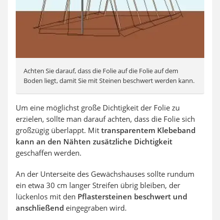
Achten Sie darauf, dass die Folie auf die Folie auf dem
Boden liegt, damit Sie mit Steinen beschwert werden kann.
Um eine möglichst große Dichtigkeit der Folie zu
erzielen, sollte man darauf achten, dass die Folie sich
großzügig überlappt. Mit
transparentem Klebeband
kann an den Nähten zusätzliche Dichtigkeit
geschaffen werden.
An der Unterseite des Gewächshauses sollte rundum
ein etwa 30 cm langer Streifen übrig bleiben, der
lückenlos mit den
Pflastersteinen beschwert und
anschließend
eingegraben wird.