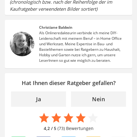
(chronologisch bzw. nach der Reihenfolge der im
Kaufratgeber verwendeten Bilder sortiert)
Christiane Baldwin
Als Onlineredakteurin verbinde ich meine DIY-
Leidenschaft mit meinem Beruf – in Home Office
und Werkstatt. Meine Expertise in Bau- und
Bastelthemen sowie bei Ratgebern zu Haushalt,
Hobby und Garten nutze ich gern, um unsere
LeserInnen so gut wie möglich zu beraten.
Hat Ihnen dieser Ratgeber gefallen?
Ja
Nein
4,2 / 5
(73) Bewertungen