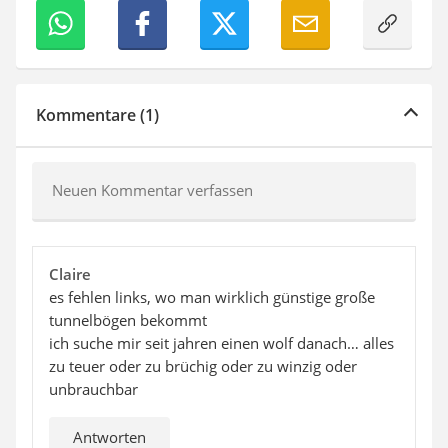
Kommentare (1)
Neuen Kommentar verfassen
Claire
es fehlen links, wo man wirklich günstige große
tunnelbögen bekommt
ich suche mir seit jahren einen wolf danach… alles
zu teuer oder zu brüchig oder zu winzig oder
unbrauchbar
Antworten