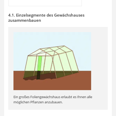
4.1. Einzelsegmente des Gewächshauses
zusammenbauen
Ein großes Foliengewächshaus erlaubt es Ihnen alle
möglichen Pflanzen anzubauen.