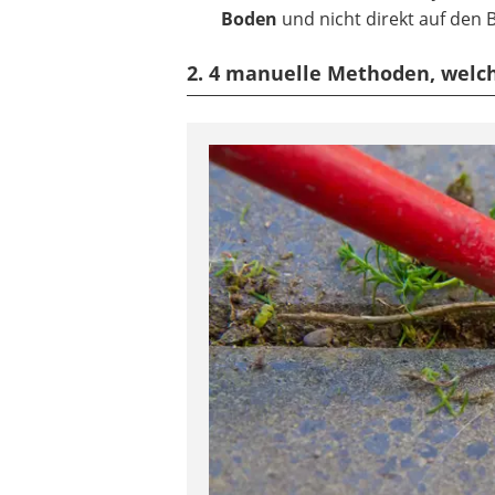
Boden
und nicht direkt auf den 
2. 4 manuelle Methoden, wel