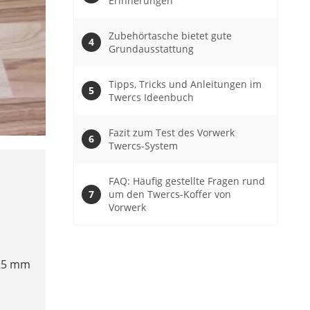
Erinnerungen
Zubehörtasche bietet gute
Grundausstattung
Tipps, Tricks und Anleitungen im
Twercs Ideenbuch
Fazit zum Test des Vorwerk
Twercs-System
FAQ: Häufig gestellte Fragen rund
um den Twercs-Koffer von
Vorwerk
425 mm