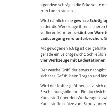
irgendwo schräg in die Ecke sollte m
zum Laden stellen.
Wird nämlich eine
gewisse Schrägla
in der die Werkzeuge ihren sicheren
verlieren könnten,
ertönt ein Warnt
Ladevorgang wird unterbrochen
. 
Mit gewogenen 6,6 kg ist der gefüllte
gerade ein Leichtgewicht. Schließlich
vier Werkzeuge mit Ladestationen
.
Der weiche Griff, der etwas nachgibt
sicheres Gefühl beim Tragen und läss
Wird der Koffer geöffnet, setzt sich d
Erscheinungsbild fort. Ein durchsich
Kunststoff über den Werkzeugen, zw
Kunststoffeinsätze zum Schutz unte