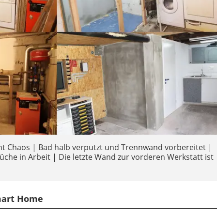
ht Chaos | Bad halb verputzt und Trennwand vorbereitet |
che in Arbeit | Die letzte Wand zur vorderen Werkstatt ist
mart Home