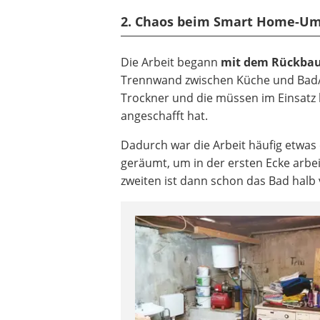
2. Chaos beim Smart Home-Um
Die Arbeit begann
mit dem Rückbau
Trennwand zwischen Küche und Bad/
Trockner und die müssen im Einsatz b
angeschafft hat.
Dadurch war die Arbeit häufig etwas 
geräumt, um in der ersten Ecke arbei
zweiten ist dann schon das Bad halb