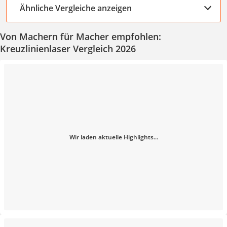
Ähnliche Vergleiche anzeigen
Von Machern für Macher empfohlen:
Kreuzlinienlaser Vergleich 2026
Wir laden aktuelle Highlights...