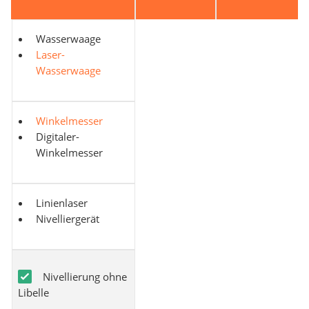
Wasserwaage
Laser-
Wasserwaage
Winkelmesser
Digitaler-
Winkelmesser
Linienlaser
Nivelliergerät
Nivellierung ohne
Libelle