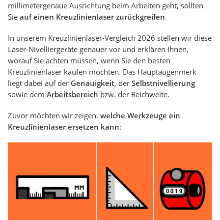
millimetergenaue Ausrichtung beim Arbeiten geht, sollten
Sie
auf einen Kreuzlinienlaser zurückgreifen
.
In unserem Kreuzlinienlaser-Vergleich 2026 stellen wir diese
Laser-Nivelliergeräte genauer vor und erklären Ihnen,
worauf Sie achten müssen, wenn Sie den besten
Kreuzlinienlaser kaufen möchten. Das Hauptaugenmerk
liegt dabei auf der
Genauigkeit
, der
Selbstnivellierung
sowie dem
Arbeitsbereich
bzw. der Reichweite.
Zuvor möchten wir zeigen,
welche Werkzeuge ein
Kreuzlinienlaser ersetzen kann
: