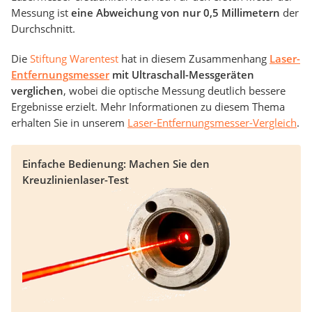
Messung ist
eine Abweichung von nur 0,5 Millimetern
der
Durchschnitt.
Die
Stiftung Warentest
hat in diesem Zusammenhang
Laser-
Entfernungsmesser
mit Ultraschall-Messgeräten
verglichen
, wobei die optische Messung deutlich bessere
Ergebnisse erzielt. Mehr Informationen zu diesem Thema
erhalten Sie in unserem
Laser-Entfernungsmesser-Vergleich
.
Einfache Bedienung: Machen Sie den
Kreuzlinienlaser-Test