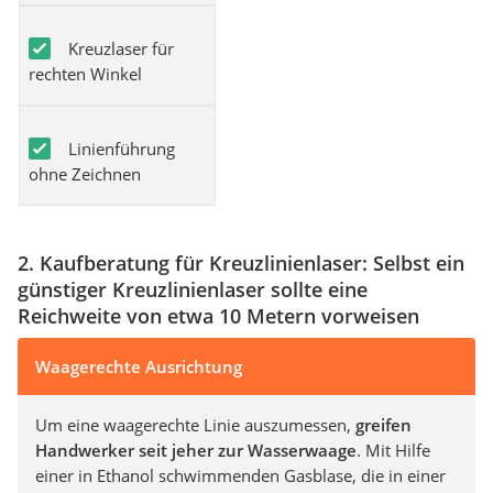
Kreuzlaser für
rechten Winkel
Linienführung
ohne Zeichnen
2. Kaufberatung für Kreuzlinienlaser: Selbst ein
günstiger Kreuzlinienlaser sollte eine
Reichweite von etwa 10 Metern vorweisen
Waagerechte Ausrichtung
Um eine waagerechte Linie auszumessen,
greifen
Handwerker seit jeher zur Wasserwaage
. Mit Hilfe
einer in Ethanol schwimmenden Gasblase, die in einer