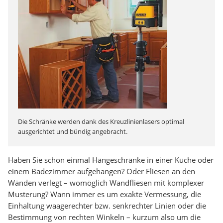
Die Schränke werden dank des Kreuzlinienlasers optimal
ausgerichtet und bündig angebracht.
Haben Sie schon einmal Hängeschränke in einer Küche oder
einem Badezimmer aufgehangen? Oder Fliesen an den
Wänden verlegt – womöglich Wandfliesen mit komplexer
Musterung? Wann immer es um exakte Vermessung, die
Einhaltung waagerechter bzw. senkrechter Linien oder die
Bestimmung von rechten Winkeln – kurzum also um die