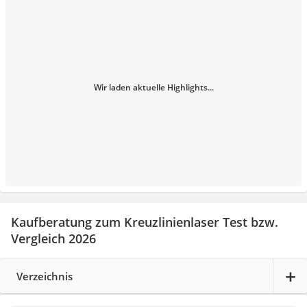
Wir laden aktuelle Highlights...
Kaufberatung zum Kreuzlinienlaser Test bzw.
Vergleich 2026
Verzeichnis