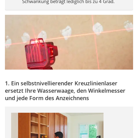
Schwankung beträgt lediglich bis zu 4 Grad.
1. Ein selbstnivellierender Kreuzlinienlaser
ersetzt Ihre Wasserwaage, den Winkelmesser
und jede Form des Anzeichnens