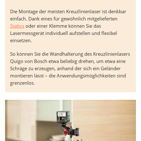
Die Montage der meisten Kreuzlinienlaser ist denkbar
einfach. Dank eines für gewöhnlich mitgelieferten
Stativs
oder einer Klemme können Sie das
Lasermessgerät individuell aufstellen und flexibel
einsetzen.
So können Sie die Wandhalterung des Kreuzlinienlasers
Quigo von Bosch etwa beliebig drehen, um etwa eine
Schräge zu erzeugen, anhand der sich ein Geländer
montieren lässt – die Anwendungsmöglichkeiten sind
grenzenlos.