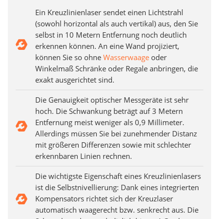
Ein Kreuzlinienlaser sendet einen Lichtstrahl
(sowohl horizontal als auch vertikal) aus, den Sie
selbst in 10 Metern Entfernung noch deutlich
erkennen können. An eine Wand projiziert,
können Sie so ohne
Wasserwaage
oder
Winkelmaß Schränke oder Regale anbringen, die
exakt ausgerichtet sind.
Die Genauigkeit optischer Messgeräte ist sehr
hoch. Die Schwankung beträgt auf 3 Metern
Entfernung meist weniger als 0,9 Millimeter.
Allerdings müssen Sie bei zunehmender Distanz
mit größeren Differenzen sowie mit schlechter
erkennbaren Linien rechnen.
Die wichtigste Eigenschaft eines Kreuzlinienlasers
ist die Selbstnivellierung: Dank eines integrierten
Kompensators richtet sich der Kreuzlaser
automatisch waagerecht bzw. senkrecht aus. Die