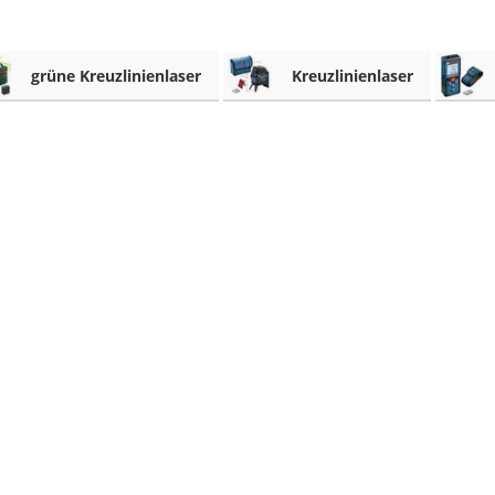
grüne Kreuzlinienlaser
Kreuzlinienlaser