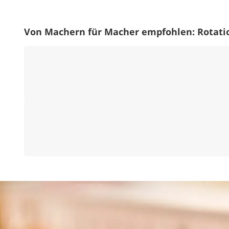
Von Machern für Macher empfohlen: Rotati