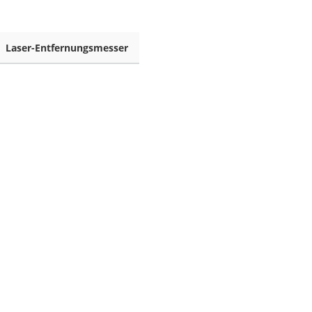
Laser-Entfernungsmesser