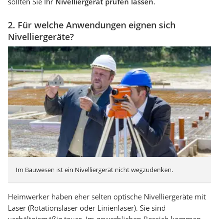
sollten Sie Ihr
Nivelliergerät prüfen lassen
.
2. Für welche Anwendungen eignen sich
Nivelliergeräte?
Im Bauwesen ist ein Nivelliergerät nicht wegzudenken.
Heimwerker haben eher selten optische Nivelliergeräte mit
Laser (Rotationslaser oder Linienlaser). Sie sind