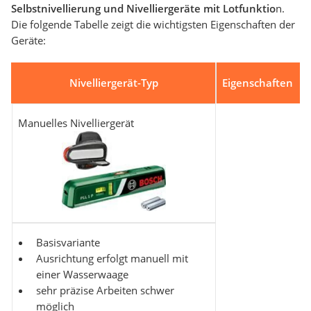
Selbstnivellierung und Nivelliergeräte mit Lotfunktio
n.
Die folgende Tabelle zeigt die wichtigsten Eigenschaften der
Geräte:
Nivelliergerät-Typ
Eigenschaften
Manuelles Nivelliergerät
Basisvariante
Ausrichtung erfolgt manuell mit
einer Wasserwaage
sehr präzise Arbeiten schwer
möglich