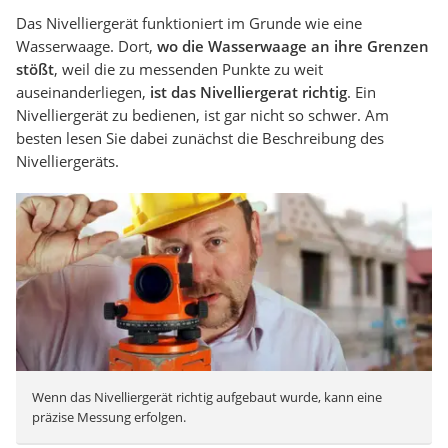
Das Nivelliergerät funktioniert im Grunde wie eine
Wasserwaage. Dort,
wo die Wasserwaage an ihre Grenzen
stößt
, weil die zu messenden Punkte zu weit
auseinanderliegen,
ist das Nivelliergerat richtig
. Ein
Nivelliergerät zu bedienen, ist gar nicht so schwer. Am
besten lesen Sie dabei zunächst die Beschreibung des
Nivelliergeräts.
Wenn das Nivelliergerät richtig aufgebaut wurde, kann eine
präzise Messung erfolgen.