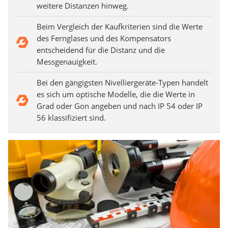
weitere Distanzen hinweg.
Beim Vergleich der Kaufkriterien sind die Werte
des Fernglases und des Kompensators
entscheidend für die Distanz und die
Messgenauigkeit.
Bei den gängigsten Nivelliergeräte-Typen handelt
es sich um optische Modelle, die die Werte in
Grad oder Gon angeben und nach IP 54 oder IP
56 klassifiziert sind.