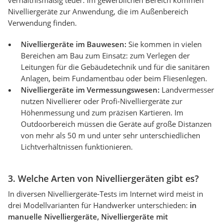
verhältnismäßig teuer. Im gewerblichen Bereich kommen
Nivelliergeräte zur Anwendung, die im Außenbereich
Verwendung finden.
Nivelliergeräte im Bauwesen:
Sie kommen in vielen
Bereichen am Bau zum Einsatz: zum Verlegen der
Leitungen für die Gebäudetechnik und für die sanitären
Anlagen, beim Fundamentbau oder beim Fliesenlegen.
Nivelliergeräte im Vermessungswesen:
Landvermesser
nutzen Nivellierer oder Profi-Nivelliergeräte zur
Höhenmessung und zum präzisen Kartieren. Im
Outdoorbereich müssen die Geräte auf große Distanzen
von mehr als 50 m und unter sehr unterschiedlichen
Lichtverhältnissen funktionieren.
3. Welche Arten von Nivelliergeräten gibt es?
In diversen Nivelliergeräte-Tests im Internet wird meist in
drei Modellvarianten für Handwerker unterschieden:
in
manuelle Nivelliergeräte, Nivelliergeräte mit