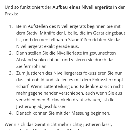
Und so funktioniert der
Aufbau eines Nivelliergeräts
in der
Praxis:
Beim Aufstellen des Nivelliergeräts beginnen Sie mit
dem Stativ. Mithilfe der Libelle, die im Gerät eingebaut
ist, und den verstellbaren Standfüßen richten Sie das
Nivelliergerät exakt gerade aus.
Dann stellen Sie die Nivellierlatte im gewünschten
Abstand senkrecht auf und visieren sie durch das
Zielfernrohr an.
Zum Justieren des Nivelliergeräts fokussieren Sie nun
das Lattenbild und stellen es mit dem Fokussierknopf
scharf. Wenn Lattenteilung und Fadenkreuz sich nicht
mehr gegeneinander verschieben, auch wenn Sie aus
verschiedenen Blickwinkeln draufschauen, ist die
Justierung abgeschlossen.
Danach können Sie mit der Messung beginnen.
Wenn sich das Gerät nicht mehr richtig justieren lässt,