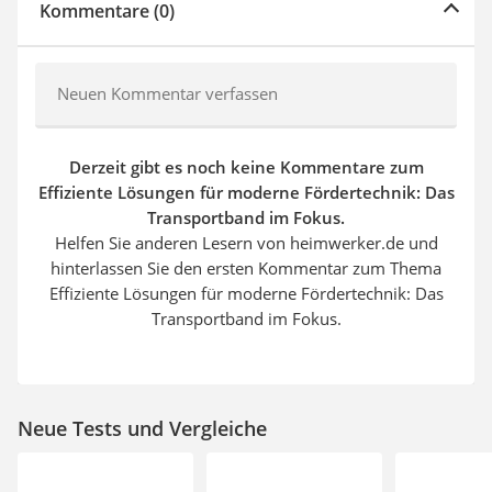
Kommentare (0)
Neuen Kommentar verfassen
Derzeit gibt es noch keine Kommentare zum
Effiziente Lösungen für moderne Fördertechnik: Das
Transportband im Fokus.
Helfen Sie anderen Lesern von heimwerker.de und
hinterlassen Sie den ersten Kommentar zum Thema
Effiziente Lösungen für moderne Fördertechnik: Das
Transportband im Fokus.
Neue Tests und Vergleiche