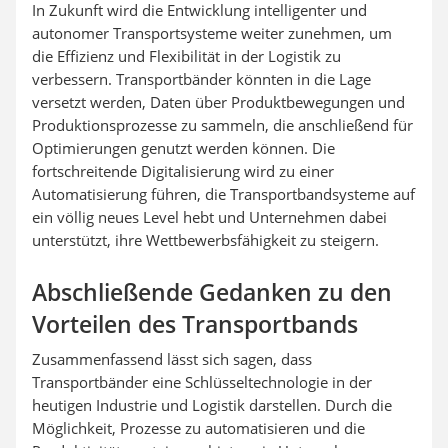
In Zukunft wird die Entwicklung intelligenter und
autonomer Transportsysteme weiter zunehmen, um
die Effizienz und Flexibilität in der Logistik zu
verbessern. Transportbänder könnten in die Lage
versetzt werden, Daten über Produktbewegungen und
Produktionsprozesse zu sammeln, die anschließend für
Optimierungen genutzt werden können. Die
fortschreitende Digitalisierung wird zu einer
Automatisierung führen, die Transportbandsysteme auf
ein völlig neues Level hebt und Unternehmen dabei
unterstützt, ihre Wettbewerbsfähigkeit zu steigern.
Abschließende Gedanken zu den
Vorteilen des Transportbands
Zusammenfassend lässt sich sagen, dass
Transportbänder eine Schlüsseltechnologie in der
heutigen Industrie und Logistik darstellen. Durch die
Möglichkeit, Prozesse zu automatisieren und die