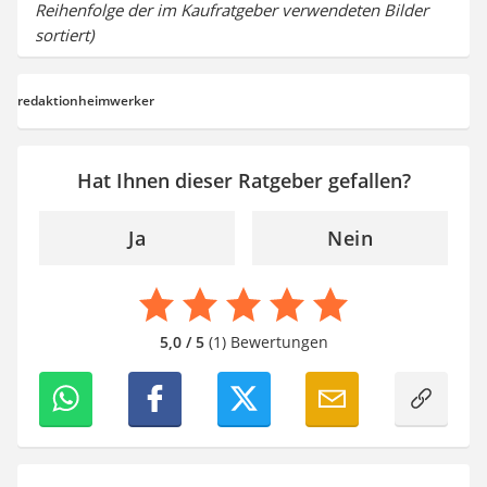
Reihenfolge der im Kaufratgeber verwendeten Bilder
sortiert)
redaktionheimwerker
Hat Ihnen dieser Ratgeber gefallen?
Ja
Nein
5,0 / 5
(1) Bewertungen