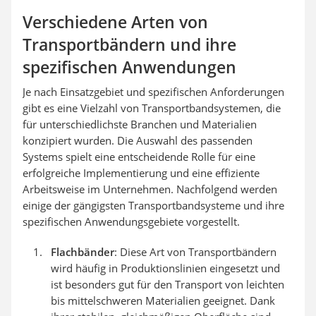
Verschiedene Arten von
Transportbändern und ihre
spezifischen Anwendungen
Je nach Einsatzgebiet und spezifischen Anforderungen
gibt es eine Vielzahl von Transportbandsystemen, die
für unterschiedlichste Branchen und Materialien
konzipiert wurden. Die Auswahl des passenden
Systems spielt eine entscheidende Rolle für eine
erfolgreiche Implementierung und eine effiziente
Arbeitsweise im Unternehmen. Nachfolgend werden
einige der gängigsten Transportbandsysteme und ihre
spezifischen Anwendungsgebiete vorgestellt.
Flachbänder
: Diese Art von Transportbändern
wird häufig in Produktionslinien eingesetzt und
ist besonders gut für den Transport von leichten
bis mittelschweren Materialien geeignet. Dank