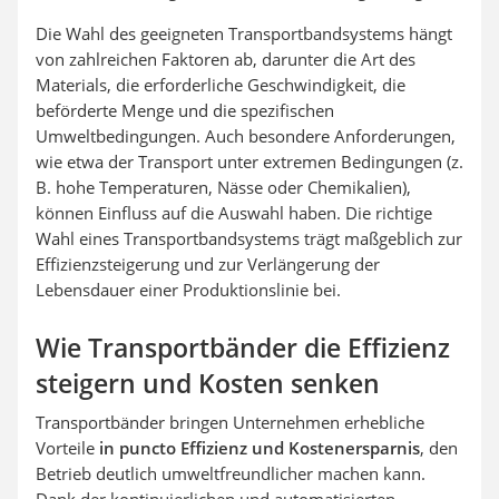
Die Wahl des geeigneten Transportbandsystems hängt
von zahlreichen Faktoren ab, darunter die Art des
Materials, die erforderliche Geschwindigkeit, die
beförderte Menge und die spezifischen
Umweltbedingungen. Auch besondere Anforderungen,
wie etwa der Transport unter extremen Bedingungen (z.
B. hohe Temperaturen, Nässe oder Chemikalien),
können Einfluss auf die Auswahl haben. Die richtige
Wahl eines Transportbandsystems trägt maßgeblich zur
Effizienzsteigerung und zur Verlängerung der
Lebensdauer einer Produktionslinie bei.
Wie Transportbänder die Effizienz
steigern und Kosten senken
Transportbänder bringen Unternehmen erhebliche
Vorteile
in puncto
Effizienz und Kostenersparnis
, den
Betrieb deutlich umweltfreundlicher machen kann.