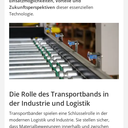
Einsatzmöglichkeiten, Vorteile und
Zukunftsperspektiven
dieser essenziellen
Technologie.
Die Rolle des Transportbands in
der Industrie und Logistik
Transportbänder spielen eine Schlüsselrolle in der
modernen Logistik und Industrie. Sie stellen sicher,
dass Materialbewegungen innerhalb und zwischen