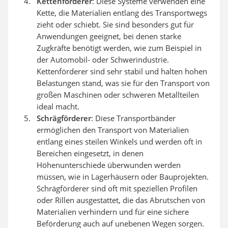
Kettenförderer
: Diese Systeme verwenden eine
Kette, die Materialien entlang des Transportwegs
zieht oder schiebt. Sie sind besonders gut für
Anwendungen geeignet, bei denen starke
Zugkräfte benötigt werden, wie zum Beispiel in
der Automobil- oder Schwerindustrie.
Kettenförderer sind sehr stabil und halten hohen
Belastungen stand, was sie für den Transport von
großen Maschinen oder schweren Metallteilen
ideal macht.
Schrägförderer
: Diese Transportbänder
ermöglichen den Transport von Materialien
entlang eines steilen Winkels und werden oft in
Bereichen eingesetzt, in denen
Höhenunterschiede überwunden werden
müssen, wie in Lagerhäusern oder Bauprojekten.
Schrägförderer sind oft mit speziellen Profilen
oder Rillen ausgestattet, die das Abrutschen von
Materialien verhindern und für eine sichere
Beförderung auch auf unebenen Wegen sorgen.