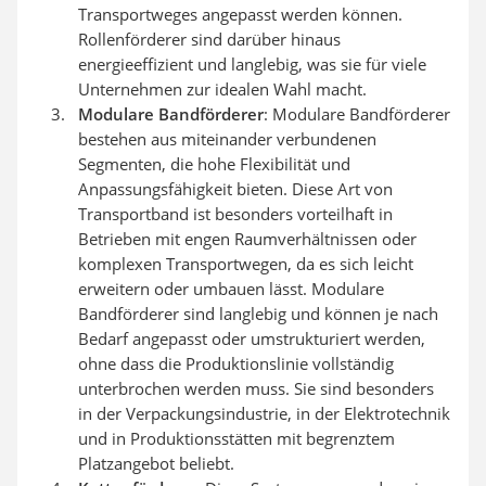
Transportweges angepasst werden können.
Rollenförderer sind darüber hinaus
energieeffizient und langlebig, was sie für viele
Unternehmen zur idealen Wahl macht.
Modulare Bandförderer
: Modulare Bandförderer
bestehen aus miteinander verbundenen
Segmenten, die hohe Flexibilität und
Anpassungsfähigkeit bieten. Diese Art von
Transportband ist besonders vorteilhaft in
Betrieben mit engen Raumverhältnissen oder
komplexen Transportwegen, da es sich leicht
erweitern oder umbauen lässt. Modulare
Bandförderer sind langlebig und können je nach
Bedarf angepasst oder umstrukturiert werden,
ohne dass die Produktionslinie vollständig
unterbrochen werden muss. Sie sind besonders
in der Verpackungsindustrie, in der Elektrotechnik
und in Produktionsstätten mit begrenztem
Platzangebot beliebt.