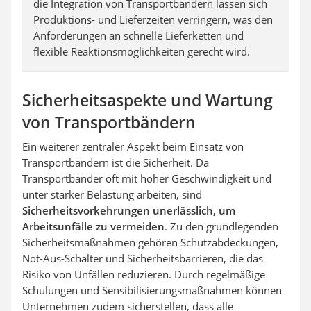
die Integration von Transportbändern lassen sich
Produktions- und Lieferzeiten verringern, was den
Anforderungen an schnelle Lieferketten und
flexible Reaktionsmöglichkeiten gerecht wird.
Sicherheitsaspekte und Wartung
von Transportbändern
Ein weiterer zentraler Aspekt beim Einsatz von
Transportbändern ist die Sicherheit. Da
Transportbänder oft mit hoher Geschwindigkeit und
unter starker Belastung arbeiten, sind
Sicherheitsvorkehrungen unerlässlich, um
Arbeitsunfälle zu vermeiden
. Zu den grundlegenden
Sicherheitsmaßnahmen gehören Schutzabdeckungen,
Not-Aus-Schalter und Sicherheitsbarrieren, die das
Risiko von Unfällen reduzieren. Durch regelmäßige
Schulungen und Sensibilisierungsmaßnahmen können
Unternehmen zudem sicherstellen, dass alle