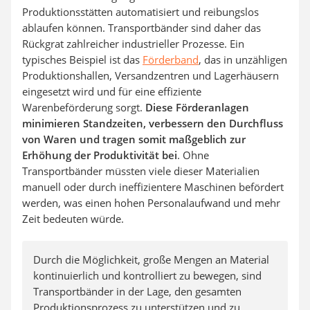
Produktionsstätten automatisiert und reibungslos
ablaufen können. Transportbänder sind daher das
Rückgrat zahlreicher industrieller Prozesse. Ein
typisches Beispiel ist das
Förderband
, das in unzähligen
Produktionshallen, Versandzentren und Lagerhäusern
eingesetzt wird und für eine effiziente
Warenbeförderung sorgt.
Diese Förderanlagen
minimieren Standzeiten, verbessern den Durchfluss
von Waren und tragen somit maßgeblich zur
Erhöhung der Produktivität bei
. Ohne
Transportbänder müssten viele dieser Materialien
manuell oder durch ineffizientere Maschinen befördert
werden, was einen hohen Personalaufwand und mehr
Zeit bedeuten würde.
Durch die Möglichkeit, große Mengen an Material
kontinuierlich und kontrolliert zu bewegen, sind
Transportbänder in der Lage, den gesamten
Produktionsprozess zu unterstützen und zu