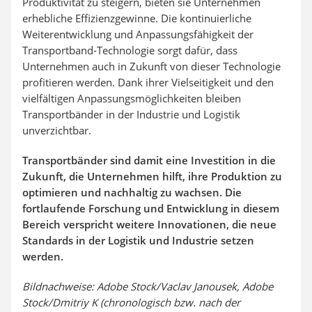
Produktivität zu steigern, bieten sie Unternehmen
erhebliche Effizienzgewinne. Die kontinuierliche
Weiterentwicklung und Anpassungsfähigkeit der
Transportband-Technologie sorgt dafür, dass
Unternehmen auch in Zukunft von dieser Technologie
profitieren werden. Dank ihrer Vielseitigkeit und den
vielfältigen Anpassungsmöglichkeiten bleiben
Transportbänder in der Industrie und Logistik
unverzichtbar.
Transportbänder sind damit eine Investition in die
Zukunft, die Unternehmen hilft, ihre Produktion zu
optimieren und nachhaltig zu wachsen. Die
fortlaufende Forschung und Entwicklung in diesem
Bereich verspricht weitere Innovationen, die neue
Standards in der Logistik und Industrie setzen
werden.
Bildnachweise: Adobe Stock/Vaclav Janousek, Adobe
Stock/Dmitriy K (chronologisch bzw. nach der