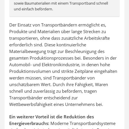
sowie Baumaterialien mit einem Transportband schnell
und einfach befördern.
Der Einsatz von Transportbändern ermöglicht es,
Produkte und Materialien über lange Strecken zu
transportieren, ohne dass zusätzliche Arbeitskräfte
erforderlich sind. Diese kontinuierliche
Materialbewegung trägt zur Beschleunigung des
gesamten Produktionsprozesses bei. Besonders in der
Automobil- und Elektronikindustrie, in denen hohe
Produktionsvolumen und strikte Zeitpläne eingehalten
werden müssen, sind Transportbänder von
unschätzbarem Wert. Durch ihre Fähigkeit, Waren
schnell und zuverlässig zu befördern, tragen
Transportbänder entscheidend zur
Wettbewerbsfähigkeit eines Unternehmens bei.
Ein weiterer Vorteil ist die Reduktion des
Energieverbrauchs:
Moderne Transportbandsysteme