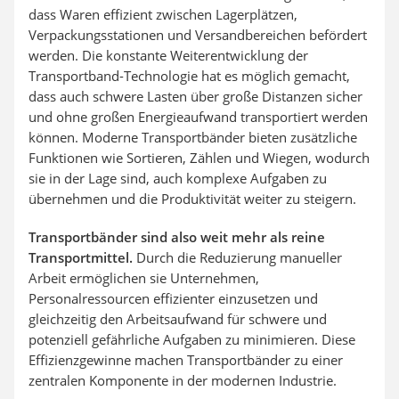
dass Waren effizient zwischen Lagerplätzen,
Verpackungsstationen und Versandbereichen befördert
werden. Die konstante Weiterentwicklung der
Transportband-Technologie hat es möglich gemacht,
dass auch schwere Lasten über große Distanzen sicher
und ohne großen Energieaufwand transportiert werden
können. Moderne Transportbänder bieten zusätzliche
Funktionen wie Sortieren, Zählen und Wiegen, wodurch
sie in der Lage sind, auch komplexe Aufgaben zu
übernehmen und die Produktivität weiter zu steigern.
Transportbänder sind also weit mehr als reine
Transportmittel.
Durch die Reduzierung manueller
Arbeit ermöglichen sie Unternehmen,
Personalressourcen effizienter einzusetzen und
gleichzeitig den Arbeitsaufwand für schwere und
potenziell gefährliche Aufgaben zu minimieren. Diese
Effizienzgewinne machen Transportbänder zu einer
zentralen Komponente in der modernen Industrie.