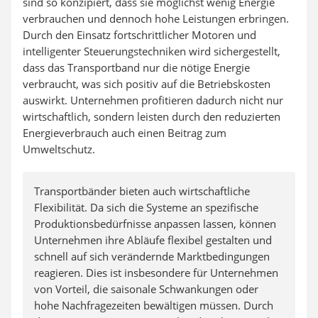
sind so konzipiert, dass sie möglichst wenig Energie
verbrauchen und dennoch hohe Leistungen erbringen.
Durch den Einsatz fortschrittlicher Motoren und
intelligenter Steuerungstechniken wird sichergestellt,
dass das Transportband nur die nötige Energie
verbraucht, was sich positiv auf die Betriebskosten
auswirkt. Unternehmen profitieren dadurch nicht nur
wirtschaftlich, sondern leisten durch den reduzierten
Energieverbrauch auch einen Beitrag zum
Umweltschutz.
Transportbänder bieten auch wirtschaftliche
Flexibilität. Da sich die Systeme an spezifische
Produktionsbedürfnisse anpassen lassen, können
Unternehmen ihre Abläufe flexibel gestalten und
schnell auf sich verändernde Marktbedingungen
reagieren. Dies ist insbesondere für Unternehmen
von Vorteil, die saisonale Schwankungen oder
hohe Nachfragezeiten bewältigen müssen. Durch