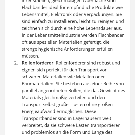
ihrer stabilen, gleichmäßigen Oberfläche sind
Flachbänder ideal für empfindliche Produkte wie
Lebensmittel, Elektronik oder Verpackungen. Sie
sind einfach zu installieren, leicht zu reinigen und
zeichnen sich durch eine hohe Lebensdauer aus.
In der Lebensmittelindustrie werden Flachbänder
oft aus speziellen Materialien gefertigt, die
strenge hygienische Anforderungen erfüllen
müssen.
Rollenförderer
: Rollenförderer sind robust und
eignen sich perfekt für den Transport von
schweren Materialien wie Metallen oder
Baumaterialien. Sie bestehen aus einer Reihe von
parallel angeordneten Rollen, die das Gewicht des
Materials gleichmäßig verteilen und den
Transport selbst großer Lasten ohne großen
Energieaufwand ermöglichen. Diese
Transportbänder sind in Lagerhäusern weit
verbreitet, da sie schwere Lasten transportieren
und problemlos an die Form und Länge des