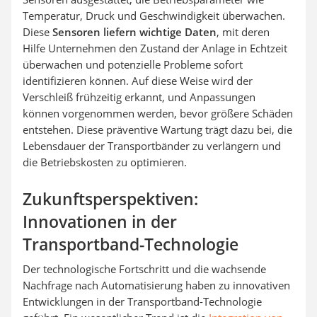
Temperatur, Druck und Geschwindigkeit überwachen.
Diese
Sensoren liefern wichtige Daten
, mit deren
Hilfe Unternehmen den Zustand der Anlage in Echtzeit
überwachen und potenzielle Probleme sofort
identifizieren können. Auf diese Weise wird der
Verschleiß frühzeitig erkannt, und Anpassungen
können vorgenommen werden, bevor größere Schäden
entstehen. Diese präventive Wartung trägt dazu bei, die
Lebensdauer der Transportbänder zu verlängern und
die Betriebskosten zu optimieren.
Zukunftsperspektiven:
Innovationen in der
Transportband-Technologie
Der technologische Fortschritt und die wachsende
Nachfrage nach Automatisierung haben zu innovativen
Entwicklungen in der Transportband-Technologie