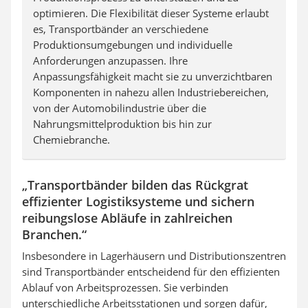
optimieren. Die Flexibilität dieser Systeme erlaubt
es, Transportbänder an verschiedene
Produktionsumgebungen und individuelle
Anforderungen anzupassen. Ihre
Anpassungsfähigkeit macht sie zu unverzichtbaren
Komponenten in nahezu allen Industriebereichen,
von der Automobilindustrie über die
Nahrungsmittelproduktion bis hin zur
Chemiebranche.
„Transportbänder bilden das Rückgrat
effizienter Logistiksysteme und sichern
reibungslose Abläufe in zahlreichen
Branchen.“
Insbesondere in Lagerhäusern und Distributionszentren
sind Transportbänder entscheidend für den effizienten
Ablauf von Arbeitsprozessen. Sie verbinden
unterschiedliche Arbeitsstationen und sorgen dafür,