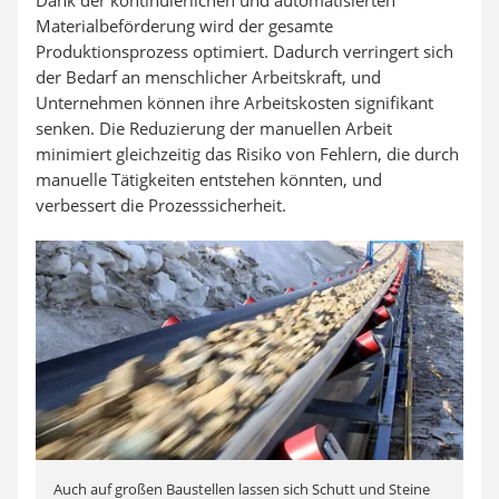
Dank der kontinuierlichen und automatisierten
Materialbeförderung wird der gesamte
Produktionsprozess optimiert. Dadurch verringert sich
der Bedarf an menschlicher Arbeitskraft, und
Unternehmen können ihre Arbeitskosten signifikant
senken. Die Reduzierung der manuellen Arbeit
minimiert gleichzeitig das Risiko von Fehlern, die durch
manuelle Tätigkeiten entstehen könnten, und
verbessert die Prozesssicherheit.
Auch auf großen Baustellen lassen sich Schutt und Steine