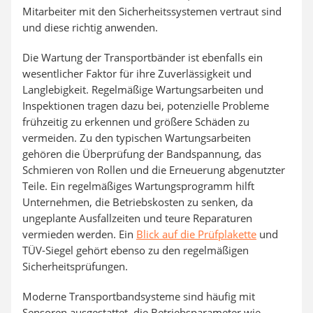
Mitarbeiter mit den Sicherheitssystemen vertraut sind
und diese richtig anwenden.
Die Wartung der Transportbänder ist ebenfalls ein
wesentlicher Faktor für ihre Zuverlässigkeit und
Langlebigkeit. Regelmäßige Wartungsarbeiten und
Inspektionen tragen dazu bei, potenzielle Probleme
frühzeitig zu erkennen und größere Schäden zu
vermeiden. Zu den typischen Wartungsarbeiten
gehören die Überprüfung der Bandspannung, das
Schmieren von Rollen und die Erneuerung abgenutzter
Teile. Ein regelmäßiges Wartungsprogramm hilft
Unternehmen, die Betriebskosten zu senken, da
ungeplante Ausfallzeiten und teure Reparaturen
vermieden werden. Ein
Blick auf die Prüfplakette
und
TÜV-Siegel gehört ebenso zu den regelmäßigen
Sicherheitsprüfungen.
Moderne Transportbandsysteme sind häufig mit
Sensoren ausgestattet, die Betriebsparameter wie