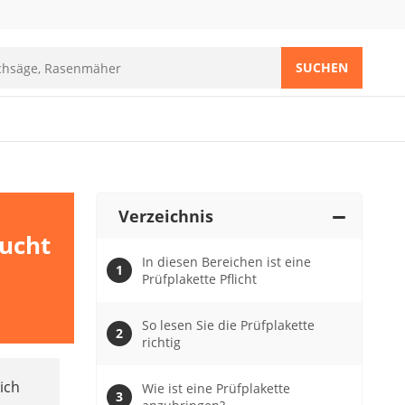
SUCHEN
Verzeichnis
aucht
In diesen Bereichen ist eine
Prüfplakette Pflicht
So lesen Sie die Prüfplakette
richtig
ich
Wie ist eine Prüfplakette