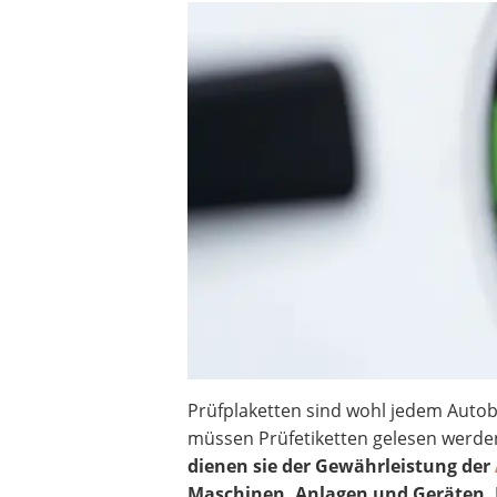
Prüfplaketten sind wohl jedem Autobe
müssen Prüfetiketten gelesen werden
dienen sie der Gewährleistung der
Maschinen, Anlagen und Geräten.