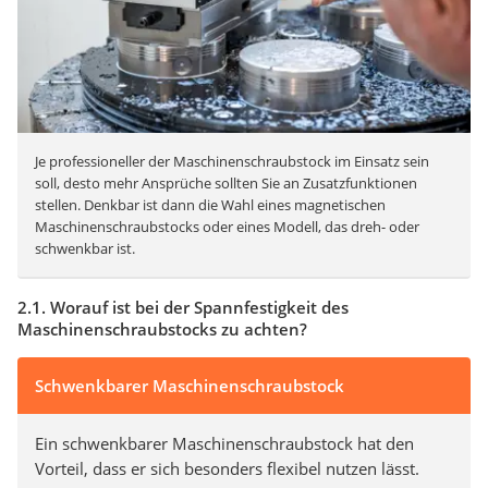
Je professioneller der Maschinenschraubstock im Einsatz sein
soll, desto mehr Ansprüche sollten Sie an Zusatzfunktionen
stellen. Denkbar ist dann die Wahl eines magnetischen
Maschinenschraubstocks oder eines Modell, das dreh- oder
schwenkbar ist.
2.1. Worauf ist bei der Spannfestigkeit des
Maschinenschraubstocks zu achten?
Schwenkbarer Maschinenschraubstock
Ein schwenkbarer Maschinenschraubstock hat den
Vorteil, dass er sich besonders flexibel nutzen lässt.