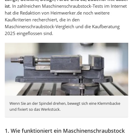
ist
. In zahlreichen Maschinenschraubstock-Tests im Internet
hat die Redaktion von Heimwerker.de noch weitere
Kaufkriterien recherchiert, die in den
Maschinenschraubstock-Vergleich und die Kaufberatung
2025 eingeflossen sind.
Wenn Sie an der Spindel drehen, bewegt sich eine Klemmbacke
und fixiert so das Werkstück.
1. Wie funktioniert ein Maschinenschraubstock