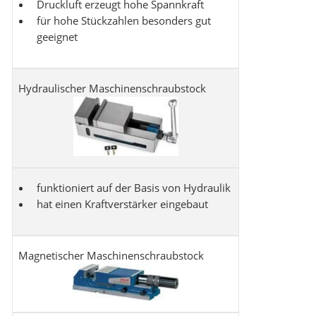
Druckluft erzeugt hohe Spannkraft
für hohe Stückzahlen besonders gut
geeignet
Hydraulischer Maschinenschraubstock
funktioniert auf der Basis von Hydraulik
hat einen Kraftverstärker eingebaut
Magnetischer Maschinenschraubstock