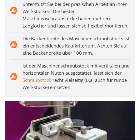
unterstützt Sie bei der präzischen Arbeit an Ihren
Werkstücken. Die besten
Maschinenschraubstöcke haben mehrere
Langlöcher und lassen sich so flexibel montieren.
Die Backenbreite des Maschinenschraubstocks ist
ein entscheidendes Kaufkriterium. Achten Sie auf
eine Backenbreite über 100 mm.
Ist der Maschinenschraubstock mit vertikalen und
horizontalen Nuten ausgestattet, lässt sich der
Schraubstock
recht vielseitig (u.a. auch für runde
Werkstücke) einsetzen.