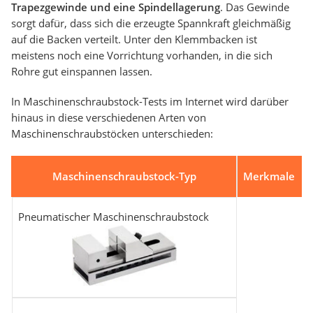
Trapezgewinde und eine Spindellagerung
. Das Gewinde
sorgt dafür, dass sich die erzeugte Spannkraft gleichmäßig
auf die Backen verteilt. Unter den Klemmbacken ist
meistens noch eine Vorrichtung vorhanden, in die sich
Rohre gut einspannen lassen.
In Maschinenschraubstock-Tests im Internet wird darüber
hinaus in diese verschiedenen Arten von
Maschinenschraubstöcken unterschieden:
Maschinenschraubstock-Typ
Merkmale
Pneumatischer Maschinenschraubstock