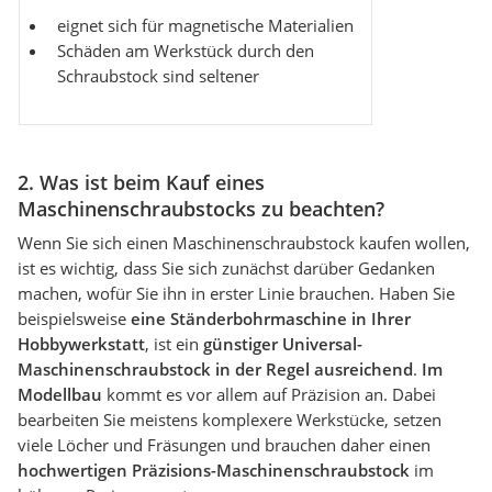
eignet sich für magnetische Materialien
Schäden am Werkstück durch den
Schraubstock sind seltener
2. Was ist beim Kauf eines
Maschinenschraubstocks zu beachten?
Wenn Sie sich einen Maschinenschraubstock kaufen wollen,
ist es wichtig, dass Sie sich zunächst darüber Gedanken
machen, wofür Sie ihn in erster Linie brauchen. Haben Sie
beispielsweise
eine Ständerbohrmaschine in Ihrer
Hobbywerkstatt
, ist ein
günstiger Universal-
Maschinenschraubstock in der Regel ausreichend
.
Im
Modellbau
kommt es vor allem auf Präzision an. Dabei
bearbeiten Sie meistens komplexere Werkstücke, setzen
viele Löcher und Fräsungen und brauchen daher einen
hochwertigen Präzisions-Maschinenschraubstock
im