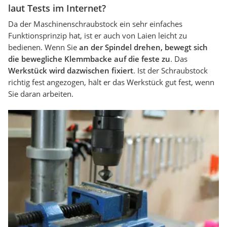
laut Tests im Internet?
Da der Maschinenschraubstock ein sehr einfaches
Funktionsprinzip hat, ist er auch von Laien leicht zu
bedienen. Wenn Sie
an der Spindel drehen, bewegt sich
die bewegliche Klemmbacke auf die feste zu
. Das
Werkstück wird dazwischen fixiert
. Ist der Schraubstock
richtig fest angezogen, hält er das Werkstück gut fest, wenn
Sie daran arbeiten.