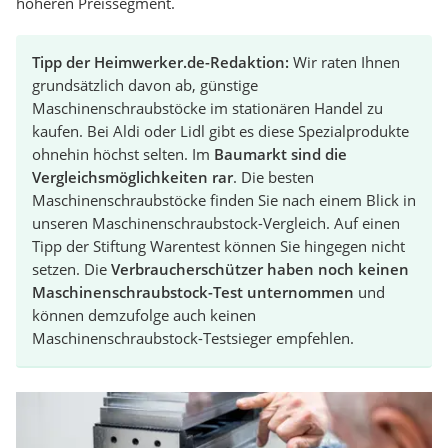
höheren Preissegment.
Tipp der Heimwerker.de-Redaktion:
Wir raten Ihnen
grundsätzlich davon ab, günstige
Maschinenschraubstöcke im stationären Handel zu
kaufen. Bei Aldi oder Lidl gibt es diese Spezialprodukte
ohnehin höchst selten. Im
Baumarkt sind die
Vergleichsmöglichkeiten rar
. Die besten
Maschinenschraubstöcke finden Sie nach einem Blick in
unseren Maschinenschraubstock-Vergleich. Auf einen
Tipp der Stiftung Warentest können Sie hingegen nicht
setzen. Die
Verbraucherschützer haben noch keinen
Maschinenschraubstock-Test unternommen
und
können demzufolge auch keinen
Maschinenschraubstock-Testsieger empfehlen.