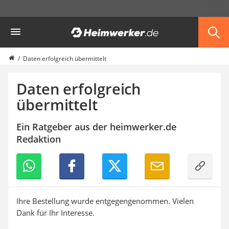
Die beliebtesten Vergleiche nach Kategorie
Heimwerker
Daten erfolgreich übermittelt
Daten erfolgreich
übermittelt
Ein Ratgeber aus der heimwerker.de
Redaktion
Ihre Bestellung wurde entgegengenommen. Vielen
Dank für Ihr Interesse.