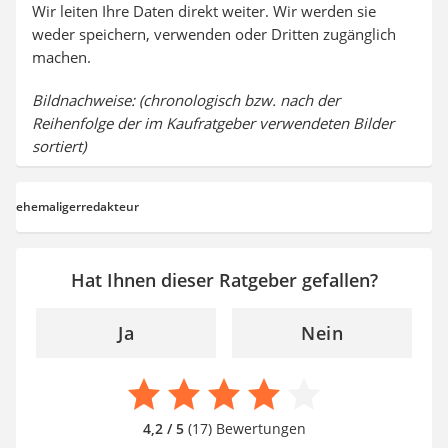
Wir leiten Ihre Daten direkt weiter. Wir werden sie
weder speichern, verwenden oder Dritten zugänglich
machen.
Bildnachweise: (chronologisch bzw. nach der
Reihenfolge der im Kaufratgeber verwendeten Bilder
sortiert)
ehemaligerredakteur
Hat Ihnen dieser Ratgeber gefallen?
Ja
Nein
4,2 / 5
(17) Bewertungen