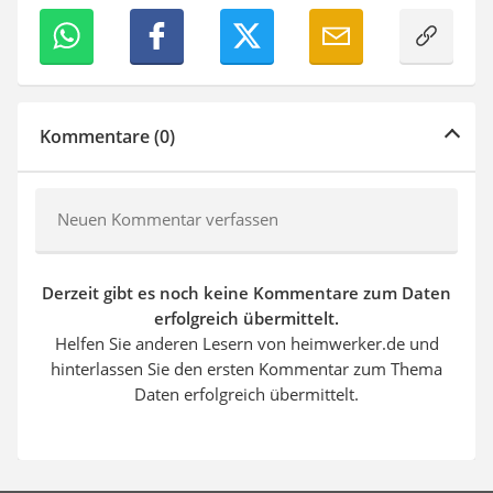
Kommentare (0)
Neuen Kommentar verfassen
Derzeit gibt es noch keine Kommentare zum Daten
erfolgreich übermittelt.
Helfen Sie anderen Lesern von heimwerker.de und
hinterlassen Sie den ersten Kommentar zum Thema
Daten erfolgreich übermittelt.