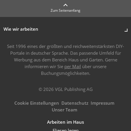
Zum Seitenanfang
Wie wir arbeiten
Seit 1996 eines der größten und reichweitenstärksten DIY-
Portale in deutscher Sprache. Das passende Umfeld für
Werbung aus dem Bereich Haus und Garten. Gerne
informieren wir Sie
per Mail
über unsere
Buchungsmöglichkeiten.
© 2026 VGL Publishing AG
Cookie Einstellungen
Datenschutz
Impressum
Unser Team
Arbeiten im Haus
Fliesen legen