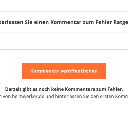
terlassen Sie einen Kommentar zum Fehler Ratge
Kommentar veröffentlichen
Derzeit gibt es noch keine Kommentare zum Fehler.
rn von heimwerker.de und hinterlassen Sie den ersten Kom