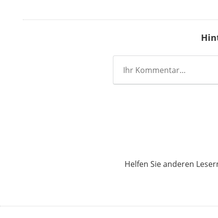
Hin
Helfen Sie anderen Lese