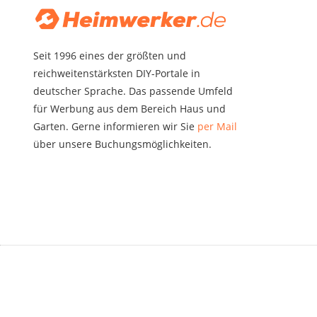
Seit 1996 eines der größten und
reichweitenstärksten DIY-Portale in
deutscher Sprache. Das passende Umfeld
für Werbung aus dem Bereich Haus und
Garten. Gerne informieren wir Sie
per Mail
über unsere Buchungsmöglichkeiten.