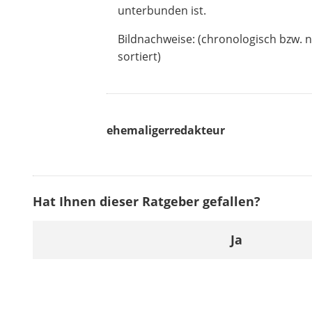
unterbunden ist.
Bildnachweise: (chronologisch bzw. 
sortiert)
ehemaligerredakteur
Hat Ihnen dieser Ratgeber gefallen?
Ja