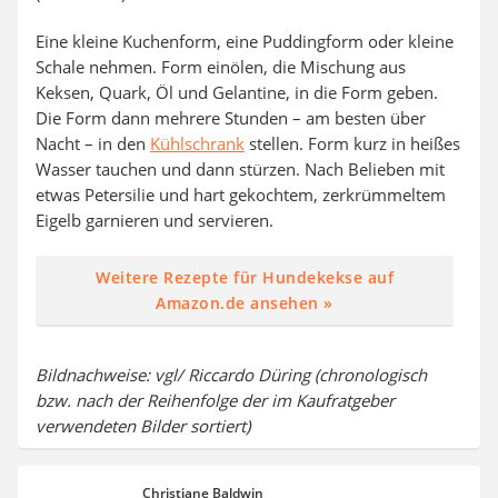
Eine kleine Kuchenform, eine Puddingform oder kleine
Schale nehmen. Form einölen, die Mischung aus
Keksen, Quark, Öl und Gelantine, in die Form geben.
Die Form dann mehrere Stunden – am besten über
Nacht – in den
Kühlschrank
stellen. Form kurz in heißes
Wasser tauchen und dann stürzen. Nach Belieben mit
etwas Petersilie und hart gekochtem, zerkrümmeltem
Eigelb garnieren und servieren.
Weitere Rezepte für Hundekekse auf
Amazon.de ansehen »
Bildnachweise: vgl/ Riccardo Düring (chronologisch
bzw. nach der Reihenfolge der im Kaufratgeber
verwendeten Bilder sortiert)
Christiane Baldwin