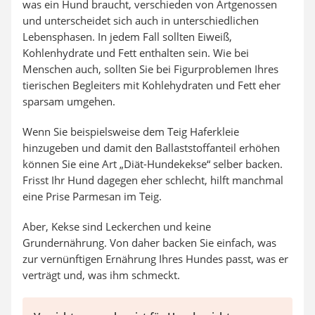
was ein Hund braucht, verschieden von Artgenossen
und unterscheidet sich auch in unterschiedlichen
Lebensphasen. In jedem Fall sollten Eiweiß,
Kohlenhydrate und Fett enthalten sein. Wie bei
Menschen auch, sollten Sie bei Figurproblemen Ihres
tierischen Begleiters mit Kohlehydraten und Fett eher
sparsam umgehen.
Wenn Sie beispielsweise dem Teig Haferkleie
hinzugeben und damit den Ballaststoffanteil erhöhen
können Sie eine Art „Diät-Hundekekse“ selber backen.
Frisst Ihr Hund dagegen eher schlecht, hilft manchmal
eine Prise Parmesan im Teig.
Aber, Kekse sind Leckerchen und keine
Grundernährung. Von daher backen Sie einfach, was
zur vernünftigen Ernährung Ihres Hundes passt, was er
verträgt und, was ihm schmeckt.