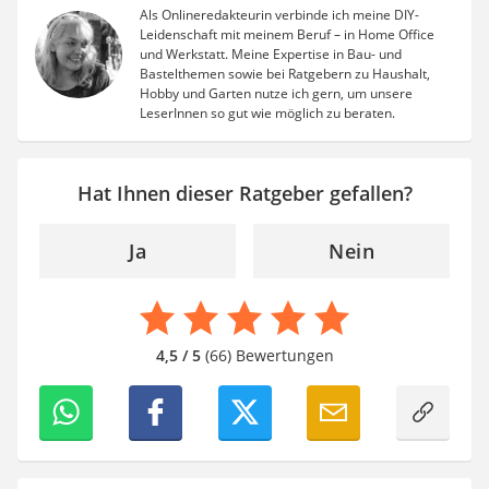
Als Onlineredakteurin verbinde ich meine DIY-
Leidenschaft mit meinem Beruf – in Home Office
und Werkstatt. Meine Expertise in Bau- und
Bastelthemen sowie bei Ratgebern zu Haushalt,
Hobby und Garten nutze ich gern, um unsere
LeserInnen so gut wie möglich zu beraten.
Hat Ihnen dieser Ratgeber gefallen?
Ja
Nein
4,5 / 5
(66) Bewertungen