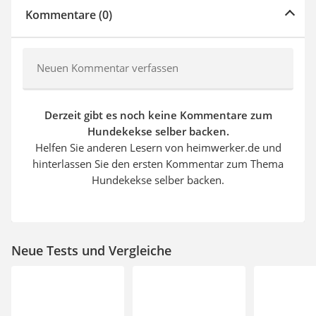
Kommentare (0)
Neuen Kommentar verfassen
Derzeit gibt es noch keine Kommentare zum
Hundekekse selber backen.
Helfen Sie anderen Lesern von heimwerker.de und
hinterlassen Sie den ersten Kommentar zum Thema
Hundekekse selber backen.
Neue Tests und Vergleiche