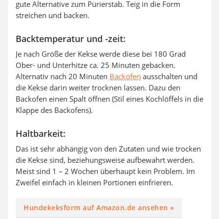
gute Alternative zum Pürierstab. Teig in die Form
streichen und backen.
Backtemperatur und -zeit:
Je nach Größe der Kekse werde diese bei 180 Grad
Ober- und Unterhitze ca. 25 Minuten gebacken.
Alternativ nach 20 Minuten
Backofen
ausschalten und
die Kekse darin weiter trocknen lassen. Dazu den
Backofen einen Spalt öffnen (Stil eines Kochlöffels in die
Klappe des Backofens).
Haltbarkeit:
Das ist sehr abhängig von den Zutaten und wie trocken
die Kekse sind, beziehungsweise aufbewahrt werden.
Meist sind 1 – 2 Wochen überhaupt kein Problem. Im
Zweifel einfach in kleinen Portionen einfrieren.
Hundekeksform auf Amazon.de ansehen »