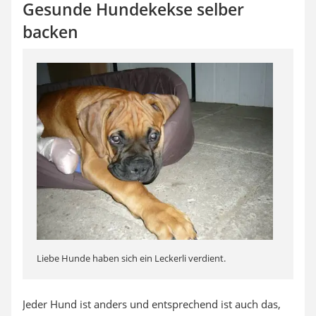
Gesunde Hundekekse selber
backen
Liebe Hunde haben sich ein Leckerli verdient.
Jeder Hund ist anders und entsprechend ist auch das,