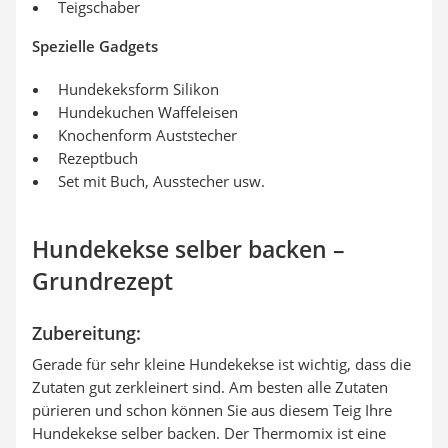
Teigschaber
Spezielle Gadgets
Hundekeksform Silikon
Hundekuchen Waffeleisen
Knochenform Auststecher
Rezeptbuch
Set mit Buch, Ausstecher usw.
Hundekekse selber backen –
Grundrezept
Zubereitung:
Gerade für sehr kleine Hundekekse ist wichtig, dass die
Zutaten gut zerkleinert sind. Am besten alle Zutaten
pürieren und schon können Sie aus diesem Teig Ihre
Hundekekse selber backen. Der Thermomix ist eine