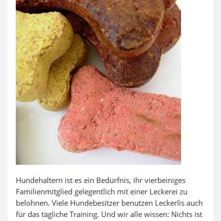
Hundehaltern ist es ein Bedürfnis, ihr vierbeiniges
Familienmitglied gelegentlich mit einer Leckerei zu
belohnen. Viele Hundebesitzer benutzen Leckerlis auch
für das tägliche Training. Und wir alle wissen: Nichts ist