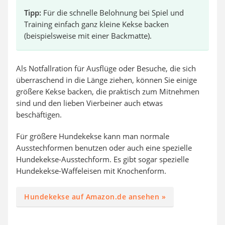
Tipp:
Für die schnelle Belohnung bei Spiel und
Training einfach ganz kleine Kekse backen
(beispielsweise mit einer Backmatte).
Als Notfallration für Ausflüge oder Besuche, die sich
überraschend in die Länge ziehen, können Sie einige
größere Kekse backen, die praktisch zum Mitnehmen
sind und den lieben Vierbeiner auch etwas
beschäftigen.
Für größere Hundekekse kann man normale
Ausstechformen benutzen oder auch eine spezielle
Hundekekse-Ausstechform. Es gibt sogar spezielle
Hundekekse-Waffeleisen mit Knochenform.
Hundekekse auf Amazon.de ansehen »