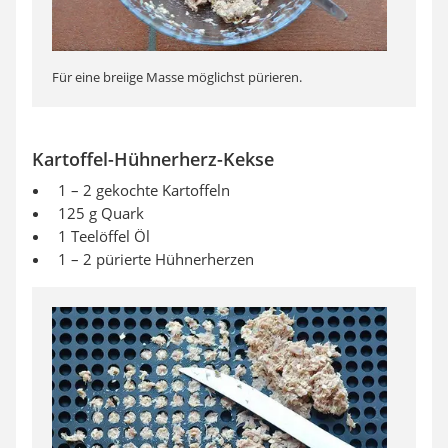
Für eine breiige Masse möglichst pürieren.
Kartoffel-Hühnerherz-Kekse
1 – 2 gekochte Kartoffeln
125 g Quark
1 Teelöffel Öl
1 – 2 pürierte Hühnerherzen