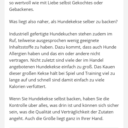
so wertvoll wie mit Liebe selbst Gekochtes oder
Gebackenes.
Was liegt also näher, als Hundekekse selber zu backen?
Industriell gefertigte Hundekuchen stehen zudem im
Ruf, teilweise ausgesprochen wenig geeignete
Inhaltsstoffe zu haben. Dazu kommt, dass auch Hunde
Allergien haben und das ein oder andere nicht
vertragen. Nicht zuletzt sind viele der im Handel
angebotenen Hundekekse einfach zu groß. Das Kauen
dieser großen Kekse hält bei Spiel und Training viel zu
lange auf und schnell sind damit einfach zu viele
Kalorien verfüttert.
Wenn Sie Hundekekse selbst backen, haben Sie die
Kontrolle über alles, was drin ist und können sich sicher
sein, was die Qualität und Verträglichkeit der Zutaten
angeht. Auch die Größe liegt ganz in Ihrer Hand.