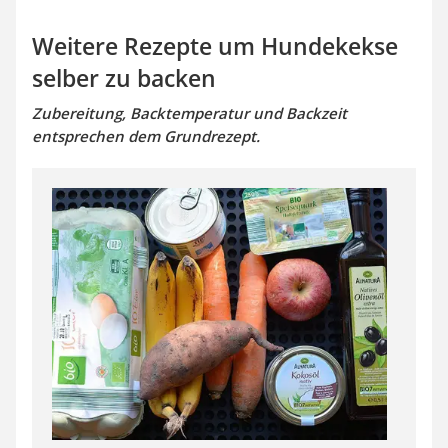
Weitere Rezepte um Hundekekse
selber zu backen
Zubereitung, Backtemperatur und Backzeit
entsprechen dem Grundrezept.