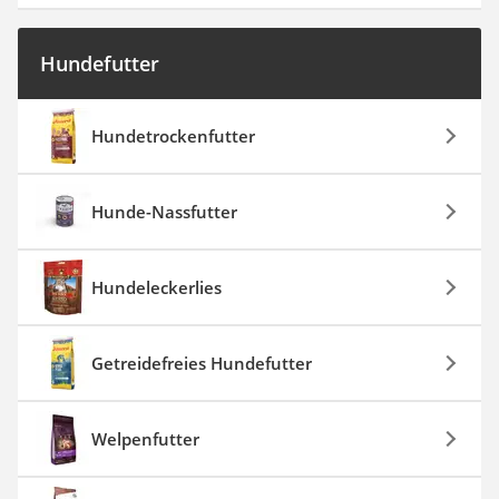
Hundefutter
Hundetrockenfutter
Hunde-Nassfutter
Hundeleckerlies
Getreidefreies Hundefutter
Welpenfutter