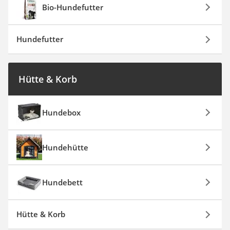
Bio-Hundefutter
Hundefutter
Hütte & Korb
Hundebox
Hundehütte
Hundebett
Hütte & Korb