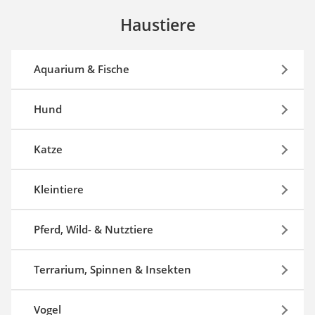
Haustiere
Aquarium & Fische
Hund
Katze
Kleintiere
Pferd, Wild- & Nutztiere
Terrarium, Spinnen & Insekten
Vogel