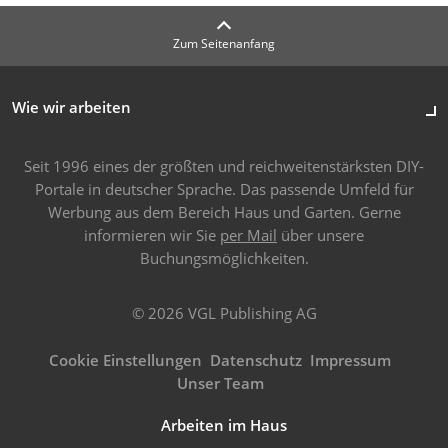
Zum Seitenanfang
Wie wir arbeiten
Seit 1996 eines der größten und reichweitenstärksten DIY-
Portale in deutscher Sprache. Das passende Umfeld für
Werbung aus dem Bereich Haus und Garten. Gerne
informieren wir Sie
per Mail
über unsere
Buchungsmöglichkeiten.
© 2026 VGL Publishing AG
Cookie Einstellungen
Datenschutz
Impressum
Unser Team
Arbeiten im Haus