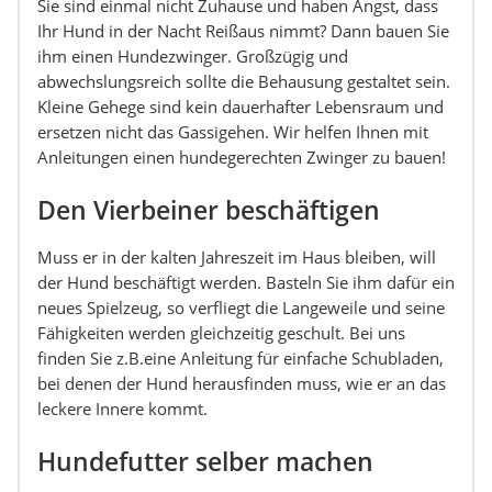
Sie sind einmal nicht Zuhause und haben Angst, dass
Ihr Hund in der Nacht Reißaus nimmt? Dann bauen Sie
ihm einen Hundezwinger. Großzügig und
abwechslungsreich sollte die Behausung gestaltet sein.
Kleine Gehege sind kein dauerhafter Lebensraum und
ersetzen nicht das Gassigehen. Wir helfen Ihnen mit
Anleitungen einen hundegerechten Zwinger zu bauen!
Den Vierbeiner beschäftigen
Muss er in der kalten Jahreszeit im Haus bleiben, will
der Hund beschäftigt werden. Basteln Sie ihm dafür ein
neues Spielzeug, so verfliegt die Langeweile und seine
Fähigkeiten werden gleichzeitig geschult. Bei uns
finden Sie z.B.eine Anleitung für einfache Schubladen,
bei denen der Hund herausfinden muss, wie er an das
leckere Innere kommt.
Hundefutter selber machen