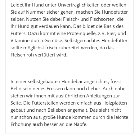
Leidet Ihr Hund unter Unverträglichkeiten oder wollen
Sie auf Nummer sicher gehen, machen Sie Hundefutter
selber. Nutzen Sie dabei Fleisch- und Fischsorten, die
Ihr Hund gut verdauen kann. Das bildet die Basis des
Futters. Dazu kommt eine Proteinquelle, z.B. Eier, und
Vitamine durch Gemüse. Selbstgemachtes Hundefutter
sollte möglichst frisch zubereitet werden, da das
Fleisch roh verfüttert wird.
In einer selbstgebauten Hundebar angerichtet, frisst
Bello sein neues Fressen dann noch lieber. Auch dabei
stehen wir Ihnen mit ausführlichen Anleitungen zur
Seite. Die Futterstellen werden einfach aus Holzplatten
gebaut und nach Belieben angemalt. Das sieht nicht
nur schön aus, große Hunde kommen durch die leichte
Erhöhung auch besser an die Näpfe.