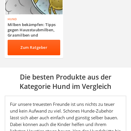
HUND
Milben bekämpfen: Tipps
gegen Hausstaubmilben,
Grasmilben und
Spinnmilben
Zum Ratgeber
Die besten Produkte aus der
Kategorie Hund im Vergleich
Für unsere treuesten Freunde ist uns nichts zu teuer
und kein Aufwand zu viel. Schönes Hunde-Zubehör
lässt sich aber auch einfach und günstig selber bauen.
Dabei können auch die Kinder helfen und ihrem