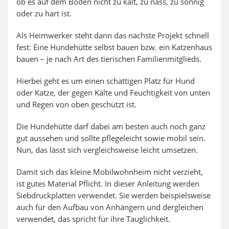
ob es auf dem Boden nicht zu kalt, zu nass, zu sonnig
oder zu hart ist.
Als Heimwerker steht dann das nächste Projekt schnell
fest: Eine Hundehütte selbst bauen bzw. ein Katzenhaus
bauen – je nach Art des tierischen Familienmitglieds.
Hierbei geht es um einen schattigen Platz für Hund
oder Katze, der gegen Kälte und Feuchtigkeit von unten
und Regen von oben geschützt ist.
Die Hundehütte darf dabei am besten auch noch ganz
gut aussehen und sollte pflegeleicht sowie mobil sein.
Nun, das lässt sich vergleichsweise leicht umsetzen.
Damit sich das kleine Mobilwohnheim nicht verzieht,
ist gutes Material Pflicht. In dieser Anleitung werden
Siebdruckplatten verwendet. Sie werden beispielsweise
auch für den Aufbau von Anhängern und dergleichen
verwendet, das spricht für ihre Tauglichkeit.