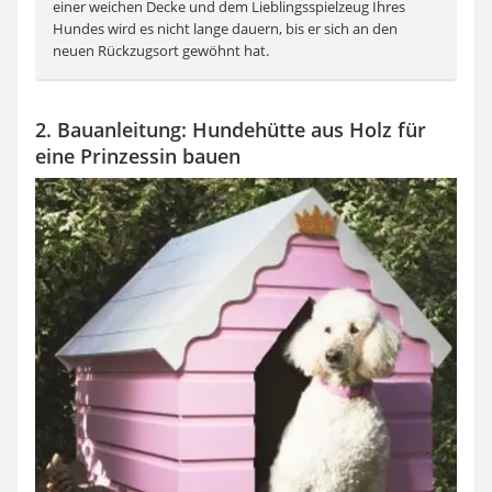
einer weichen Decke und dem Lieblingsspielzeug Ihres
Hundes wird es nicht lange dauern, bis er sich an den
neuen Rückzugsort gewöhnt hat.
2. Bauanleitung: Hundehütte aus Holz für
eine Prinzessin bauen