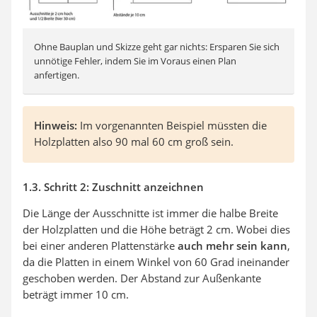
Ohne Bauplan und Skizze geht gar nichts: Ersparen Sie sich
unnötige Fehler, indem Sie im Voraus einen Plan
anfertigen.
Hinweis:
Im vorgenannten Beispiel müssten die
Holzplatten also 90 mal 60 cm groß sein.
1.3. Schritt 2: Zuschnitt anzeichnen
Die Länge der Ausschnitte ist immer die halbe Breite
der Holzplatten und die Höhe beträgt 2 cm. Wobei dies
bei einer anderen Plattenstärke
auch mehr sein kann
,
da die Platten in einem Winkel von 60 Grad ineinander
geschoben werden. Der Abstand zur Außenkante
beträgt immer 10 cm.