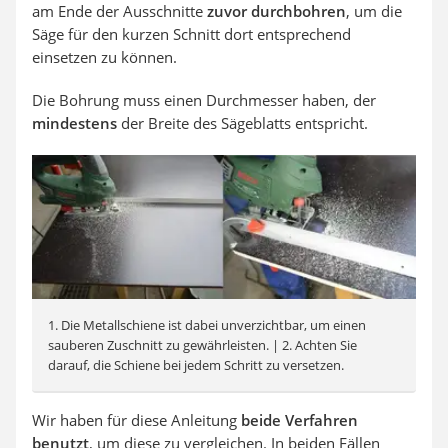
am Ende der Ausschnitte
zuvor durchbohren
, um die
Säge für den kurzen Schnitt dort entsprechend
einsetzen zu können.
Die Bohrung muss einen Durchmesser haben, der
mindestens
der Breite des Sägeblatts entspricht.
1. Die Metallschiene ist dabei unverzichtbar, um einen
sauberen Zuschnitt zu gewährleisten. | 2. Achten Sie
darauf, die Schiene bei jedem Schritt zu versetzen.
Wir haben für diese Anleitung
beide Verfahren
benutzt
, um diese zu vergleichen. In beiden Fällen