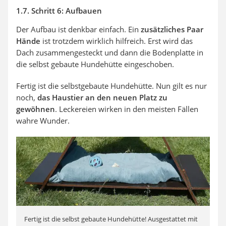
1.7. Schritt 6: Aufbauen
Der Aufbau ist denkbar einfach. Ein
zusätzliches Paar
Hände
ist trotzdem wirklich hilfreich. Erst wird das
Dach zusammengesteckt und dann die Bodenplatte in
die selbst gebaute Hundehütte eingeschoben.
Fertig ist die selbstgebaute Hundehütte. Nun gilt es nur
noch,
das Haustier an den neuen Platz zu
gewöhnen
. Leckereien wirken in den meisten Fällen
wahre Wunder.
Fertig ist die selbst gebaute Hundehütte! Ausgestattet mit