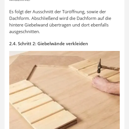
Es folgt der Ausschnitt der Türöffnung, sowie der
Dachform. Abschließend wird die Dachform auf die
hintere Giebelwand übertragen und dort ebenfalls
ausgeschnitten.
2.4. Schritt 2: Giebelwände verkleiden