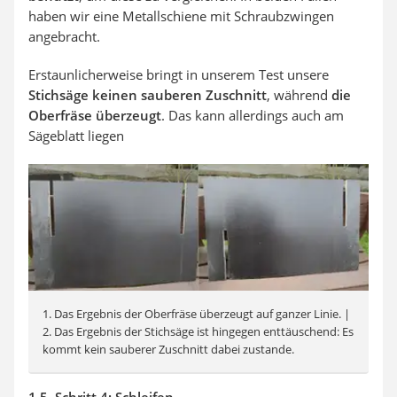
haben wir eine Metallschiene mit Schraubzwingen
angebracht.
Erstaunlicherweise bringt in unserem Test unsere
Stichsäge keinen sauberen Zuschnitt
, während
die
Oberfräse überzeugt
. Das kann allerdings auch am
Sägeblatt liegen
1. Das Ergebnis der Oberfräse überzeugt auf ganzer Linie. |
2. Das Ergebnis der Stichsäge ist hingegen enttäuschend: Es
kommt kein sauberer Zuschnitt dabei zustande.