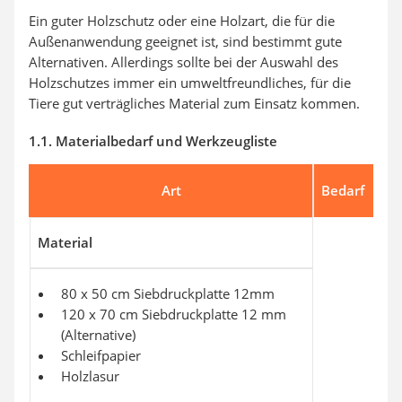
Ein guter Holzschutz oder eine Holzart, die für die
Außenanwendung geeignet ist, sind bestimmt gute
Alternativen. Allerdings sollte bei der Auswahl des
Holzschutzes immer ein umweltfreundliches, für die
Tiere gut verträgliches Material zum Einsatz kommen.
1.1. Materialbedarf und Werkzeugliste
Art
Bedarf
Material
80 x 50 cm Siebdruckplatte 12mm
120 x 70 cm Siebdruckplatte 12 mm
(Alternative)
Schleifpapier
Holzlasur