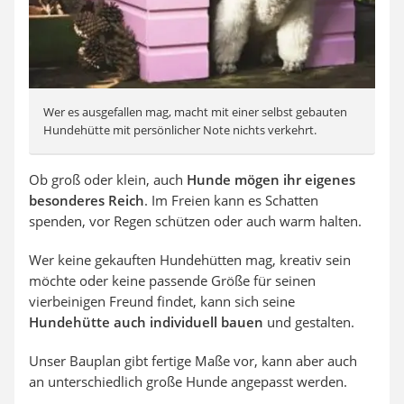
Wer es ausgefallen mag, macht mit einer selbst gebauten
Hundehütte mit persönlicher Note nichts verkehrt.
Ob groß oder klein, auch
Hunde mögen ihr eigenes
besonderes Reich
. Im Freien kann es Schatten
spenden, vor Regen schützen oder auch warm halten.
Wer keine gekauften Hundehütten mag, kreativ sein
möchte oder keine passende Größe für seinen
vierbeinigen Freund findet, kann sich seine
Hundehütte auch individuell bauen
und gestalten.
Unser Bauplan gibt fertige Maße vor, kann aber auch
an unterschiedlich große Hunde angepasst werden.