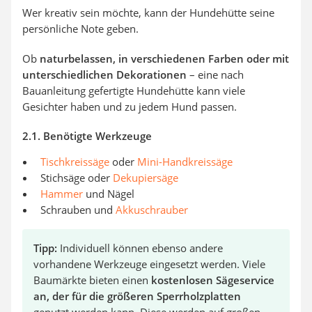
Wer kreativ sein möchte, kann der Hundehütte seine
persönliche Note geben.
Ob
naturbelassen, in verschiedenen Farben oder mit
unterschiedlichen Dekorationen
– eine nach
Bauanleitung gefertigte Hundehütte kann viele
Gesichter haben und zu jedem Hund passen.
2.1. Benötigte Werkzeuge
Tischkreissäge
oder
Mini-Handkreissäge
Stichsäge oder
Dekupiersäge
Hammer
und Nägel
Schrauben und
Akkuschrauber
Tipp:
Individuell können ebenso andere
vorhandene Werkzeuge eingesetzt werden. Viele
Baumärkte bieten einen
kostenlosen Sägeservice
an, der für die größeren Sperrholzplatten