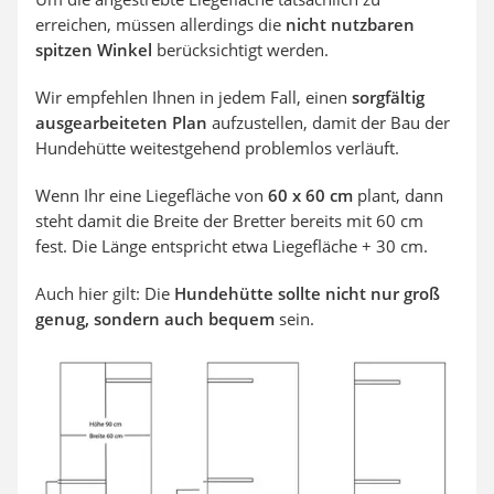
erreichen, müssen allerdings die
nicht nutzbaren
spitzen Winkel
berücksichtigt werden.
Wir empfehlen Ihnen in jedem Fall, einen
sorgfältig
ausgearbeiteten Plan
aufzustellen, damit der Bau der
Hundehütte weitestgehend problemlos verläuft.
Wenn Ihr eine Liegefläche von
60 x 60 cm
plant, dann
steht damit die Breite der Bretter bereits mit 60 cm
fest. Die Länge entspricht etwa Liegefläche + 30 cm.
Auch hier gilt: Die
Hundehütte sollte nicht nur groß
genug, sondern auch bequem
sein.