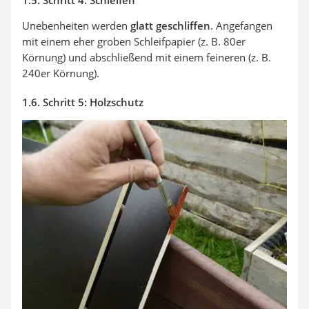
1.5. Schritt 4: Schleifen
Unebenheiten werden
glatt geschliffen
. Angefangen
mit einem eher groben Schleifpapier (z. B. 80er
Körnung) und abschließend mit einem feineren (z. B.
240er Körnung).
1.6. Schritt 5: Holzschutz