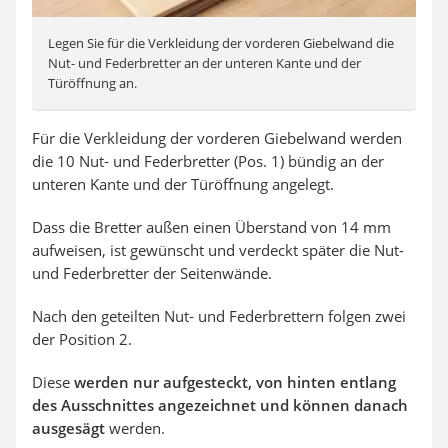
Legen Sie für die Verkleidung der vorderen Giebelwand die
Nut- und Federbretter an der unteren Kante und der
Türöffnung an.
Für die Verkleidung der vorderen Giebelwand werden
die 10 Nut- und Federbretter (Pos. 1) bündig an der
unteren Kante und der Türöffnung angelegt.
Dass die Bretter außen einen Überstand von 14 mm
aufweisen, ist gewünscht und verdeckt später die Nut-
und Federbretter der Seitenwände.
Nach den geteilten Nut- und Federbrettern folgen zwei
der Position 2.
Diese
werden nur aufgesteckt, von hinten entlang
des Ausschnittes angezeichnet und können danach
ausgesägt
werden.