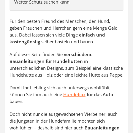
Wetter Schutz suchen kann.
Für den besten Freund des Menschen, den Hund,
geben Frauchen und Herrchen gern eine Menge Geld
aus. Dabei lassen sich viele Dinge
einfach und
kostengünstig
selber basteln und bauen.
Auf dieser Seite finden Sie
verschiedene
Bauanleitungen für Hundehütten
in
unterschiedlichen Designs, zum Beispiel eine klassische
Hundehütte aus Holz oder eine leichte Hütte aus Pappe.
Damit Ihr Liebling sich auch unterwegs wohlfühlt,
können Sie ihm auch eine
Hundebox
für das Auto
bauen.
Doch nicht nur die ausgewachsenen Vierbeiner, auch
die Jüngsten in der Hundefamilie möchten sich
wohlfühlen – deshalb sind hier auch
Bauanleitungen