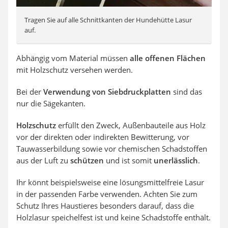
Tragen Sie auf alle Schnittkanten der Hundehütte Lasur
auf.
Abhängig vom Material müssen
alle offenen Flächen
mit Holzschutz versehen werden.
Bei der
Verwendung von Siebdruckplatten
sind das
nur die Sägekanten.
Holzschutz
erfüllt den Zweck, Außenbauteile aus Holz
vor der direkten oder indirekten Bewitterung, vor
Tauwasserbildung sowie vor chemischen Schadstoffen
aus der Luft zu
schützen
und ist somit
unerlässlich
.
Ihr könnt beispielsweise eine lösungsmittelfreie Lasur
in der passenden Farbe verwenden. Achten Sie zum
Schutz Ihres Haustieres besonders darauf, dass die
Holzlasur speichelfest ist und keine Schadstoffe enthält.