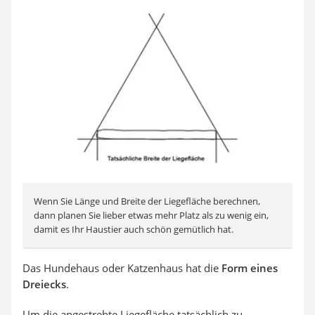
Wenn Sie Länge und Breite der Liegefläche berechnen,
dann planen Sie lieber etwas mehr Platz als zu wenig ein,
damit es Ihr Haustier auch schön gemütlich hat.
Das Hundehaus oder Katzenhaus hat die
Form eines
Dreiecks
.
Um die angestrebte Liegefläche tatsächlich zu