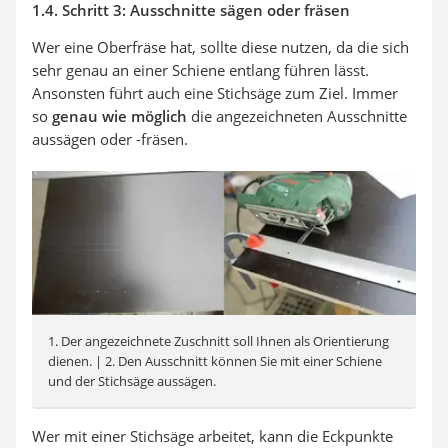
1.4. Schritt 3: Ausschnitte sägen oder fräsen
Wer eine Oberfräse hat, sollte diese nutzen, da die sich
sehr genau an einer Schiene entlang führen lässt.
Ansonsten führt auch eine Stichsäge zum Ziel. Immer
so
genau wie möglich
die angezeichneten Ausschnitte
aussägen oder -fräsen.
1. Der angezeichnete Zuschnitt soll Ihnen als Orientierung
dienen. | 2. Den Ausschnitt können Sie mit einer Schiene
und der Stichsäge aussägen.
Wer mit einer Stichsäge arbeitet, kann die Eckpunkte