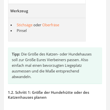
Werkzeug
Stichsäge
oder
Oberfräse
Pinsel
Tipp:
Die Größe des Katzen- oder Hundehauses
soll zur Größe Eures Vierbeiners passen. Also
einfach mal einen bevorzugten Liegeplatz
ausmessen und die Maße entsprechend
abwandeln.
1.2. Schritt 1: Größe der Hundehütte oder des
Katzenhauses planen