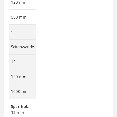
120 mm
600 mm
5
Seitenwände
12
120 mm
1000 mm
Sperrholz
12 mm