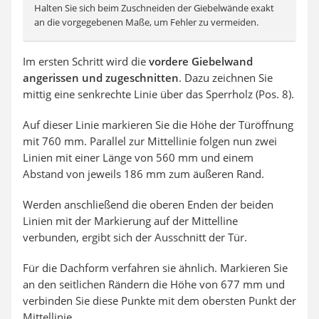
Halten Sie sich beim Zuschneiden der Giebelwände exakt
an die vorgegebenen Maße, um Fehler zu vermeiden.
Im ersten Schritt wird die
vordere Giebelwand
angerissen und zugeschnitten
. Dazu zeichnen Sie
mittig eine senkrechte Linie über das Sperrholz (Pos. 8).
Auf dieser Linie markieren Sie die Höhe der Türöffnung
mit 760 mm. Parallel zur Mittellinie folgen nun zwei
Linien mit einer Länge von 560 mm und einem
Abstand von jeweils 186 mm zum äußeren Rand.
Werden anschließend die oberen Enden der beiden
Linien mit der Markierung auf der Mittelline
verbunden, ergibt sich der Ausschnitt der Tür.
Für die Dachform verfahren sie ähnlich. Markieren Sie
an den seitlichen Rändern die Höhe von 677 mm und
verbinden Sie diese Punkte mit dem obersten Punkt der
Mittellinie.