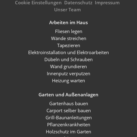
Cookie Einstellungen
Datenschutz
Impressum
Unser Team
Arbeiten im Haus
Fliesen legen
Wände streichen
Tapezieren
Elektroinstallation und Elektroarbeiten
Dübeln und Schrauben
Wand grundieren
Innenputz verputzen
Heizung warten
Garten und Außenanlagen
Gartenhaus bauen
Carport selber bauen
Grill-Baunanleitungen
Pflanzenkrankheiten
Holzschutz im Garten