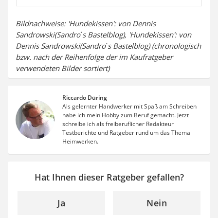
Bildnachweise: 'Hundekissen': von Dennis
Sandrowski(Sandro ́s Bastelblog), 'Hundekissen': von
Dennis Sandrowski(Sandro ́s Bastelblog) (chronologisch
bzw. nach der Reihenfolge der im Kaufratgeber
verwendeten Bilder sortiert)
Riccardo Düring
Als gelernter Handwerker mit Spaß am Schreiben
habe ich mein Hobby zum Beruf gemacht. Jetzt
schreibe ich als freiberuflicher Redakteur
Testberichte und Ratgeber rund um das Thema
Heimwerken.
Hat Ihnen dieser Ratgeber gefallen?
Ja
Nein