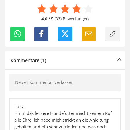
4,0 / 5
(33) Bewertungen
Kommentare (1)
Neuen Kommentar verfassen
Luka
Hmm das leckere Hundefutter macht seinem Ruf
alle Ehre. Ich habe mich strickt an die Anleitung
gehalten und bin sehr zufrieden und was noch