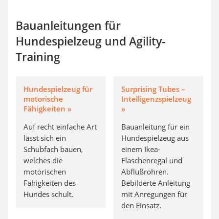
Bauanleitungen für
Hundespielzeug und Agility-
Training
Hundespielzeug für
Surprising Tubes –
motorische
Intelligenzspielzeug
Fähigkeiten »
»
Auf recht einfache Art
Bauanleitung für ein
lässt sich ein
Hundespielzeug aus
Schubfach bauen,
einem Ikea-
welches die
Flaschenregal und
motorischen
Abflußrohren.
Fähigkeiten des
Bebilderte Anleitung
Hundes schult.
mit Anregungen für
den Einsatz.