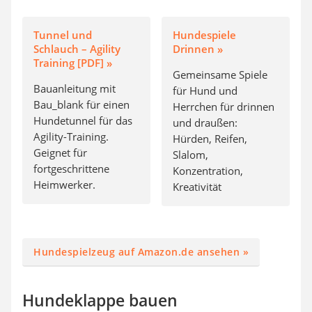
Tunnel und
Hundespiele
Schlauch – Agility
Drinnen »
Training [PDF] »
Gemeinsame Spiele
Bauanleitung mit
für Hund und
Bau_blank für einen
Herrchen für drinnen
Hundetunnel für das
und draußen:
Agility-Training.
Hürden, Reifen,
Geignet für
Slalom,
fortgeschrittene
Konzentration,
Heimwerker.
Kreativität
Hundespielzeug auf Amazon.de ansehen »
Hundeklappe bauen