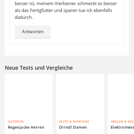
besser ist, meinem Vierbeiner schmeckt es besser
als das Fertigfutter und sparen tue ich ebenfalls
dadurch.
Antworten
Neue Tests und Vergleiche
OUTDOOR
FESTE & FEIERTAGE
GRILLEN & KO
Regenjacke Herren
Dirndl Damen
Elektromes