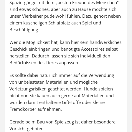
Spaziergänge mit dem „besten Freund des Menschen“
sind etwas schönes, aber auch zu Hause möchte sich
unser Vierbeiner pudelwohl fühlen. Dazu gehört neben
einem kuscheligen Schlafplatz auch Spiel und
Beschäftigung.
Wer die Möglichkeit hat, kann hier sein handwerkliches
Geschick einbringen und benötigte Accessoires selbst
herstellen. Dadurch lassen sie sich individuell den
Bedürfnissen des Tieres anpassen.
Es sollte dabei natürlich immer auf die Verwendung
von unbelasteten Materialien und mögliche
Verletzungsrisiken geachtet werden. Hunde spielen
nicht nur, sie kauen auch gerne auf Materialien und
würden damit enthaltene Giftstoffe oder kleine
Fremdkörper aufnehmen.
Gerade beim Bau von Spielzeug ist daher besondere
Vorsicht geboten.