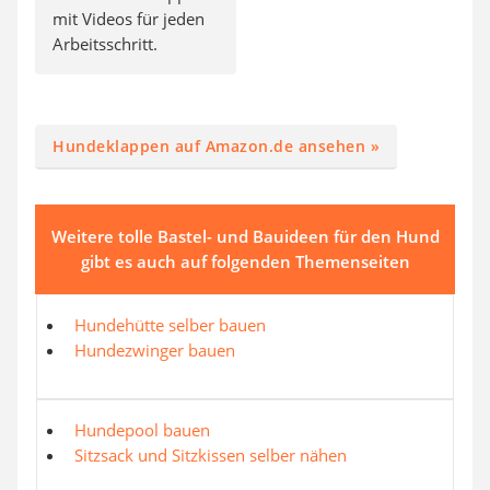
mit Videos für jeden
Arbeitsschritt.
Hundeklappen auf Amazon.de ansehen »
Weitere tolle Bastel- und Bauideen für den Hund
gibt es auch auf folgenden Themenseiten
Hundehütte selber bauen
Hundezwinger bauen
Hundepool bauen
Sitzsack und Sitzkissen selber nähen