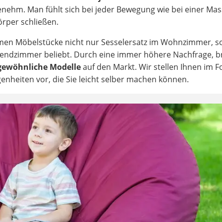
nehm. Man fühlt sich bei jeder Bewegung wie bei einer Mas
örper schließen.
men Möbelstücke nicht nur Sesselersatz im Wohnzimmer, 
endzimmer beliebt. Durch eine immer höhere Nachfrage, b
gewöhnliche Modelle
auf den Markt. Wir stellen Ihnen im 
genheiten vor, die Sie leicht selber machen können.