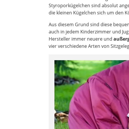
Styroporkügelchen sind absolut ange
die kleinen Kügelchen sich um den K
Aus diesem Grund sind diese beque
auch in jedem Kinderzimmer und Jug
Hersteller immer neuere und
außer
vier verschiedene Arten von Sitzgele