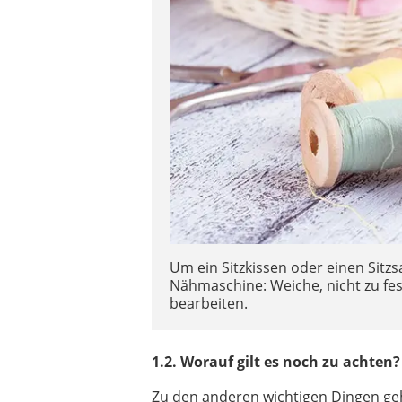
Um ein Sitzkissen oder einen Sitz
Nähmaschine: Weiche, nicht zu fes
bearbeiten.
1.2. Worauf gilt es noch zu achten?
Zu den anderen wichtigen Dingen gehö