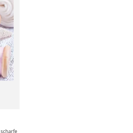
 scharfe