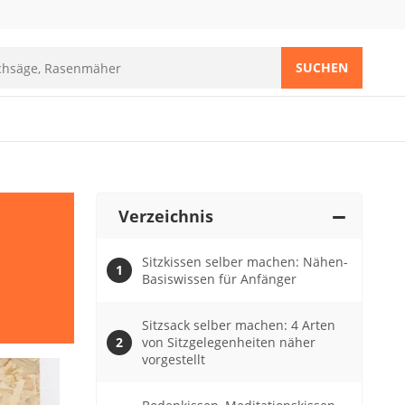
SUCHEN
Verzeichnis
Sitzkissen selber machen: Nähen-
Basiswissen für Anfänger
Sitzsack selber machen: 4 Arten
von Sitzgelegenheiten näher
vorgestellt