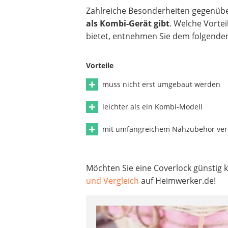
Zahlreiche Besonderheiten gegenüb
als Kombi-Gerät gibt
. Welche Vorte
bietet, entnehmen Sie dem folgenden
Vorteile
muss nicht erst umgebaut werden
leichter als ein Kombi-Modell
mit umfangreichem Nähzubehör ver
Möchten Sie eine Coverlock günstig k
und Vergleich
auf Heimwerker.de!