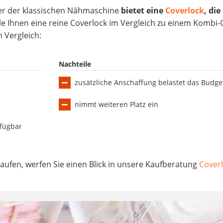
er der klassischen Nähmaschine
bietet eine
Coverlock
, die
ile Ihnen eine reine Coverlock im Vergleich zu einem Kombi-
 Vergleich:
Nachteile
zusätzliche Anschaffung belastet das Budge
nimmt weiteren Platz ein
fügbar
aufen, werfen Sie einen Blick in unsere Kaufberatung
Coverl