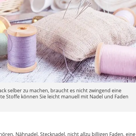
sack selber zu machen, braucht es nicht zwingend eine
te Stoffe können Sie leicht manuell mit Nadel und Faden
ren, Nähnadel, Stecknadel, nicht allzu billigen Faden, eine