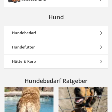
Hund
Hundebedarf
Hundefutter
Hütte & Korb
Hundebedarf Ratgeber