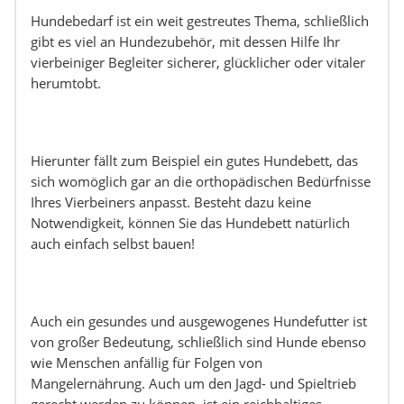
Hundebedarf ist ein weit gestreutes Thema, schließlich
gibt es viel an Hundezubehör, mit dessen Hilfe Ihr
vierbeiniger Begleiter sicherer, glücklicher oder vitaler
herumtobt.
Hierunter fällt zum Beispiel ein gutes Hundebett, das
sich womöglich gar an die orthopädischen Bedürfnisse
Ihres Vierbeiners anpasst. Besteht dazu keine
Notwendigkeit, können Sie das Hundebett natürlich
auch einfach selbst bauen!
Auch ein gesundes und ausgewogenes Hundefutter ist
von großer Bedeutung, schließlich sind Hunde ebenso
wie Menschen anfällig für Folgen von
Mangelernährung. Auch um den Jagd- und Spieltrieb