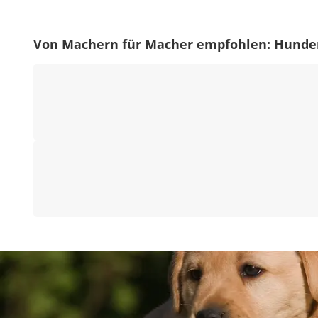
Von Machern für Macher empfohlen: Hund