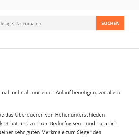
SUCHEN
mal mehr als nur einen Anlauf benötigen, vor allem
mpe das Überqueren von Höhenunterschieden
ktet hat und zu Ihren Bedürfnissen – und natürlich
seiner sehr guten Merkmale zum Sieger des