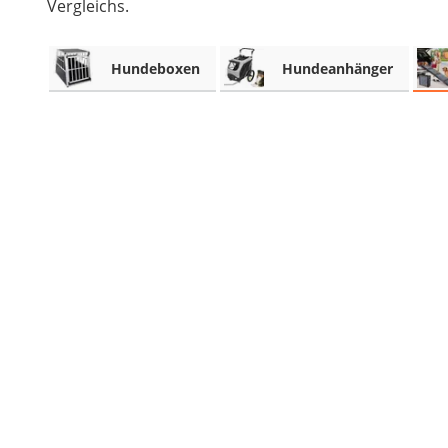
Vergleichs.
Hundeboxen
Hundeanhänger