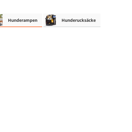
Hunderampen
Hunderucksäcke