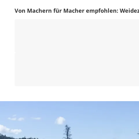
Von Machern für Macher empfohlen: Weide