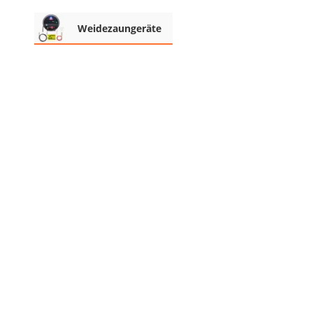
Weidezaungeräte