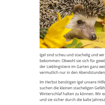
Igel sind scheu und stachelig und wir
bekommen. Obwohl sie sich für gewöhn
der Lieblingstiere im Garten ganz wei
vermutlich nur in den Abendstunden 
Im Herbst benötigen Igel unsere Hilf
suchen die kleinen stacheligen Gef
Winterschlaf halten zu können. Wir 
und sie sicher durch die kalte Jahresz