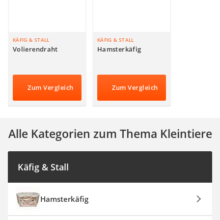
KÄFIG & STALL
KÄFIG & STALL
Volierendraht
Hamsterkäfig
Zum Vergleich
Zum Vergleich
Alle Kategorien zum Thema Kleintiere
Käfig & Stall
Hamsterkäfig