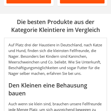
Die besten Produkte aus der
Kategorie Kleintiere im Vergleich
Auf Platz drei der Haustiere in Deutschland, nach Katze
und Hund, finden sich die kleinsten Fellfreunde, die
Nager. Besonders bei Kindern sind Kaninchen,
Meerschweinchen und Co. beliebt. Wie Sie Unterkunft,
Beschäftigungsmöglichkeiten und sogar Futter für die
Nager selber machen, erfahren Sie bei uns.
Den Kleinen eine Behausung
bauen
Auch wenn sie klein sind, brauchen unsere Fellfreunde
jede Menge Platz, um sich ausreichend bewegen zu