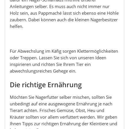
Anleitungen selber. Es muss auch nicht immer nur
Holz sein, aus Pappmaché lässt sich ebenso eine Höhle
zaubern. Dabei können auch die kleinen Nagerbesitzer
helfen.
Für Abwechslung im Käfig sorgen Klettermöglichkeiten
oder Treppen. Lassen Sie sich von unseren Ideen
inspirieren und richten Sie Ihrem Tier ein
abwechslungsreiches Gehege ein.
Die richtige Ernährung
Möchten Sie Nagerfutter selber mischen, sollten Sie
unbedingt auf eine ausgewogene Ernährung je nach
Tierart achten. Frisches Gemüse, Obst, Heu und
Kräuter sollten vor allem verfüttert werden. Wir geben
Ihnen Tipps zur richtigen Ernährung der Kleintiere und