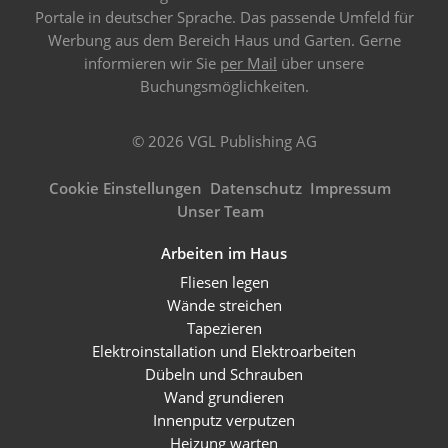
Portale in deutscher Sprache. Das passende Umfeld für
Werbung aus dem Bereich Haus und Garten. Gerne
informieren wir Sie
per Mail
über unsere
Buchungsmöglichkeiten.
© 2026 VGL Publishing AG
Cookie Einstellungen
Datenschutz
Impressum
Unser Team
Arbeiten im Haus
Fliesen legen
Wände streichen
Tapezieren
Elektroinstallation und Elektroarbeiten
Dübeln und Schrauben
Wand grundieren
Innenputz verputzen
Heizung warten