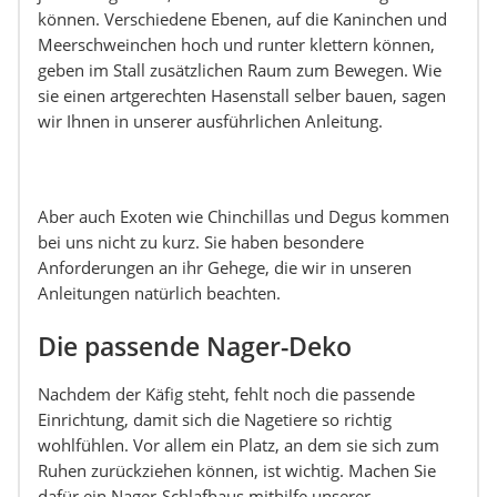
können. Verschiedene Ebenen, auf die Kaninchen und
Meerschweinchen hoch und runter klettern können,
geben im Stall zusätzlichen Raum zum Bewegen. Wie
sie einen artgerechten Hasenstall selber bauen, sagen
wir Ihnen in unserer ausführlichen Anleitung.
Aber auch Exoten wie Chinchillas und Degus kommen
bei uns nicht zu kurz. Sie haben besondere
Anforderungen an ihr Gehege, die wir in unseren
Anleitungen natürlich beachten.
Die passende Nager-Deko
Nachdem der Käfig steht, fehlt noch die passende
Einrichtung, damit sich die Nagetiere so richtig
wohlfühlen. Vor allem ein Platz, an dem sie sich zum
Ruhen zurückziehen können, ist wichtig. Machen Sie
dafür ein Nager-Schlafhaus mithilfe unserer