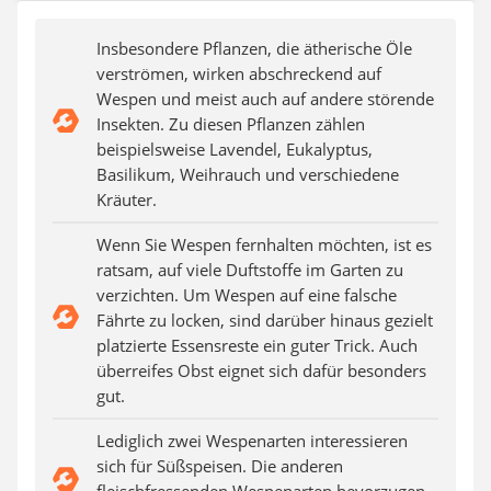
Insbesondere Pflanzen, die ätherische Öle
verströmen, wirken abschreckend auf
Wespen und meist auch auf andere störende
Insekten. Zu diesen Pflanzen zählen
beispielsweise Lavendel, Eukalyptus,
Basilikum, Weihrauch und verschiedene
Kräuter.
Wenn Sie Wespen fernhalten möchten, ist es
ratsam, auf viele Duftstoffe im Garten zu
verzichten. Um Wespen auf eine falsche
Fährte zu locken, sind darüber hinaus gezielt
platzierte Essensreste ein guter Trick. Auch
überreifes Obst eignet sich dafür besonders
gut.
Lediglich zwei Wespenarten interessieren
sich für Süßspeisen. Die anderen