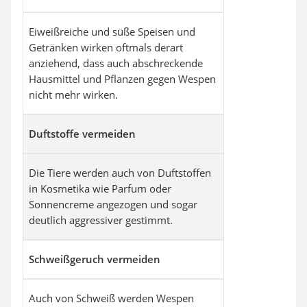
Eiweißreiche und süße Speisen und
Getränken wirken oftmals derart
anziehend, dass auch abschreckende
Hausmittel und Pflanzen gegen Wespen
nicht mehr wirken.
Duftstoffe vermeiden
Die Tiere werden auch von Duftstoffen
in Kosmetika wie Parfum oder
Sonnencreme angezogen und sogar
deutlich aggressiver gestimmt.
Schweißgeruch vermeiden
Auch von Schweiß werden Wespen