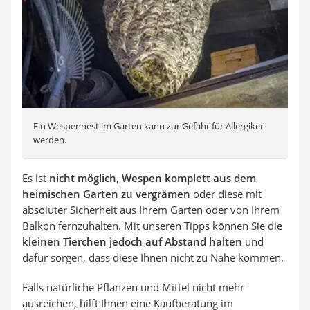
Ein Wespennest im Garten kann zur Gefahr für Allergiker
werden.
Es ist
nicht möglich, Wespen komplett aus dem
heimischen Garten zu vergrämen
oder diese mit
absoluter Sicherheit aus Ihrem Garten oder von Ihrem
Balkon fernzuhalten. Mit unseren Tipps können Sie die
kleinen Tierchen jedoch auf Abstand halten
und
dafür sorgen, dass diese Ihnen nicht zu Nahe kommen.
Falls natürliche Pflanzen und Mittel nicht mehr
ausreichen, hilft Ihnen eine Kaufberatung im