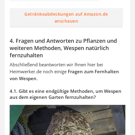
Getränkeabdeckungen auf Amazon.de
anschauen
4. Fragen und Antworten zu Pflanzen und
weiteren Methoden, Wespen natürlich
fernzuhalten
Abschließend beantworten wir Ihnen hier bei
Heimwerker.de noch einige
Fragen zum Fernhalten
von Wespen
.
4.1. Gibt es eine endgültige Methoden, um Wespen
aus dem eigenen Garten fernzuhalten?