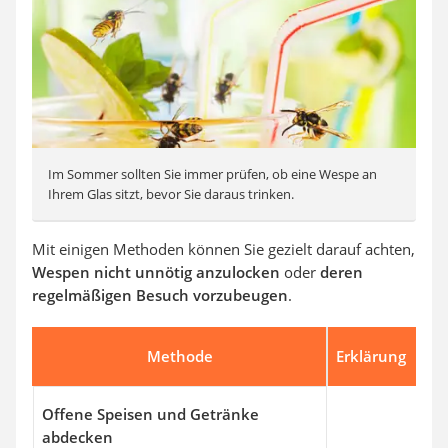
Im Sommer sollten Sie immer prüfen, ob eine Wespe an
Ihrem Glas sitzt, bevor Sie daraus trinken.
Mit einigen Methoden können Sie gezielt darauf achten,
Wespen nicht unnötig anzulocken
oder
deren
regelmäßigen Besuch vorzubeugen
.
Methode
Erklärung
Offene Speisen und Getränke
abdecken