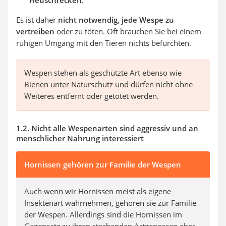
Heuschrecken
.
Es ist daher
nicht notwendig, jede Wespe zu
vertreiben
oder zu töten. Oft brauchen Sie bei einem
ruhigen Umgang mit den Tieren nichts befürchten.
Wespen stehen als geschützte Art ebenso wie
Bienen unter Naturschutz und dürfen nicht ohne
Weiteres entfernt oder getötet werden.
1.2. Nicht alle Wespenarten sind aggressiv und an
menschlicher Nahrung interessiert
Hornissen gehören zur Familie der Wespen
Auch wenn wir Hornissen meist als eigene
Insektenart wahrnehmen, gehören sie zur Familie
der Wespen. Allerdings sind die Hornissen im