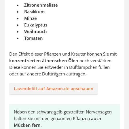
Zitronenmelisse
Basilikum
Minze
Eukalyptus
Weihrauch
Tomaten
Den Effekt dieser Pflanzen und Kräuter können Sie mit
konzentrierten ätherischen Ölen
noch verstärken.
Diese können Sie entweder in Duftlämpchen füllen
oder auf andere Duftträgern auftragen.
Lavendelöl auf Amazon.de anschauen
Neben den schwarz-gelb gestreiften Nervensägen
halten Sie mit den genannten Pflanzen
auch
Mücken fern
.