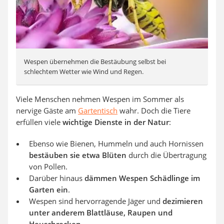
Wespen übernehmen die Bestäubung selbst bei
schlechtem Wetter wie Wind und Regen.
Viele Menschen nehmen Wespen im Sommer als
nervige Gäste am
Gartentisch
wahr. Doch die Tiere
erfüllen viele
wichtige Dienste in der Natur
:
Ebenso wie Bienen, Hummeln und auch Hornissen
bestäuben sie etwa Blüten
durch die Übertragung
von Pollen.
Darüber hinaus
dämmen Wespen Schädlinge im
Garten ein
.
Wespen sind hervorragende Jäger und
dezimieren
unter anderem Blattläuse, Raupen und