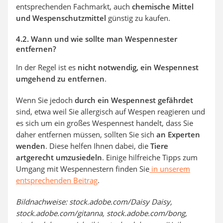
entsprechenden Fachmarkt, auch
chemische Mittel
und Wespenschutzmittel
günstig zu kaufen.
4.2. Wann und wie sollte man Wespennester
entfernen?
In der Regel ist es
nicht notwendig, ein Wespennest
umgehend zu entfernen
.
Wenn Sie jedoch
durch ein Wespennest gefährdet
sind, etwa weil Sie allergisch auf Wespen reagieren und
es sich um ein großes Wespennest handelt, dass Sie
daher entfernen müssen, sollten Sie sich
an Experten
wenden
. Diese helfen Ihnen dabei, die
Tiere
artgerecht umzusiedeln
. Einige hilfreiche Tipps zum
Umgang mit Wespennestern finden Sie
in unserem
entsprechenden Beitrag
.
Bildnachweise: stock.adobe.com/Daisy Daisy,
stock.adobe.com/gitanna, stock.adobe.com/bong,