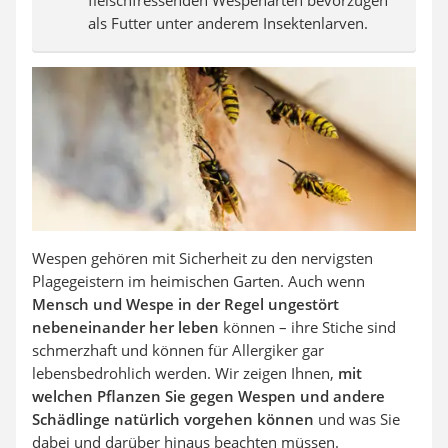
fleischfressenden Wespenarten bevorzugen
als Futter unter anderem Insektenlarven.
Wespen gehören mit Sicherheit zu den nervigsten
Plagegeistern im heimischen Garten. Auch wenn
Mensch und Wespe in der Regel ungestört
nebeneinander her leben
können – ihre Stiche sind
schmerzhaft und können für Allergiker gar
lebensbedrohlich werden. Wir zeigen Ihnen,
mit
welchen Pflanzen Sie gegen Wespen und andere
Schädlinge natürlich vorgehen können
und was Sie
dabei und darüber hinaus beachten müssen.