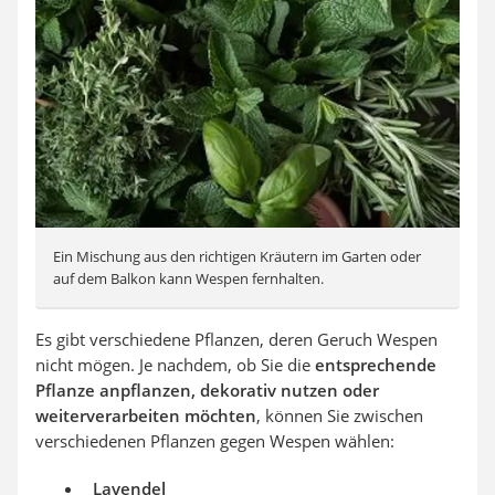
Ein Mischung aus den richtigen Kräutern im Garten oder
auf dem Balkon kann Wespen fernhalten.
Es gibt verschiedene Pflanzen, deren Geruch Wespen
nicht mögen. Je nachdem, ob Sie die
entsprechende
Pflanze anpflanzen, dekorativ nutzen oder
weiterverarbeiten möchten
, können Sie zwischen
verschiedenen Pflanzen gegen Wespen wählen:
Lavendel