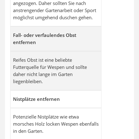
angezogen. Daher sollten Sie nach
anstrengender Gartenarbeit oder Sport
möglichst umgehend duschen gehen.
Fall- oder verfaulendes Obst
entfernen
Reifes Obst ist eine beliebte
Futterquelle für Wespen und sollte
daher nicht lange im Garten
liegenbleiben.
Nistplätze entfernen
Potenzielle Nistplätze wie etwa
morsches Holz locken Wespen ebenfalls
in den Garten.