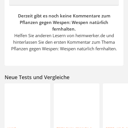
Derzeit gibt es noch keine Kommentare zum
Pflanzen gegen Wespen: Wespen natürlich
fernhalten.
Helfen Sie anderen Lesern von heimwerker.de und
hinterlassen Sie den ersten Kommentar zum Thema
Pflanzen gegen Wespen: Wespen natürlich fernhalten.
Neue Tests und Vergleiche