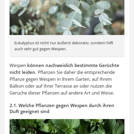
Eukalyptus ist nicht nur äußerst dekorativ, sondern hilft
auch sehr gut gegen Wespen.
Wespen
können nachweislich bestimmte Gerüchte
nicht leiden
. Pflanzen Sie daher die entsprechende
Pflanze gegen Wespen in Ihrem Garten, auf Ihrem
Balkon oder auf Ihrer Terrasse an oder nutzen die
Gerüche dieser Pflanzen auf andere Art und Weise.
2.1. Welche Pflanzen gegen Wespen durch ihren
Duft geeignet sind