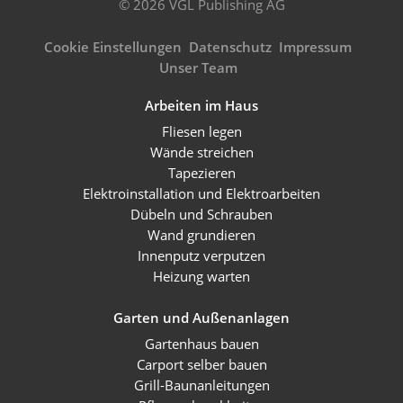
© 2026 VGL Publishing AG
Cookie Einstellungen
Datenschutz
Impressum
Unser Team
Arbeiten im Haus
Fliesen legen
Wände streichen
Tapezieren
Elektroinstallation und Elektroarbeiten
Dübeln und Schrauben
Wand grundieren
Innenputz verputzen
Heizung warten
Garten und Außenanlagen
Gartenhaus bauen
Carport selber bauen
Grill-Baunanleitungen