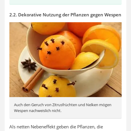
2.2. Dekorative Nutzung der Pflanzen gegen Wespen
Auch den Geruch von Zitrusfrüchten und Nelken mögen
Wespen nachweislich nicht.
Als netten Nebeneffekt geben die Pflanzen, die