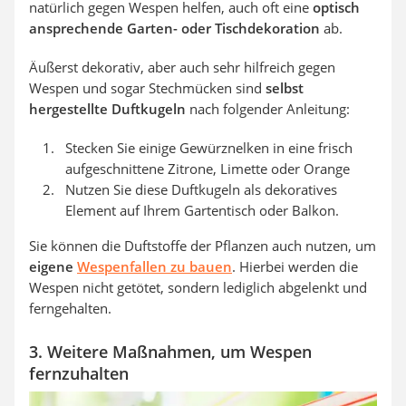
natürlich gegen Wespen helfen, auch oft eine
optisch
ansprechende Garten- oder Tischdekoration
ab.
Äußerst dekorativ, aber auch sehr hilfreich gegen
Wespen und sogar Stechmücken sind
selbst
hergestellte Duftkugeln
nach folgender Anleitung:
Stecken Sie einige Gewürznelken in eine frisch
aufgeschnittene Zitrone, Limette oder Orange
Nutzen Sie diese Duftkugeln als dekoratives
Element auf Ihrem Gartentisch oder Balkon.
Sie können die Duftstoffe der Pflanzen auch nutzen, um
eigene
Wespenfallen zu bauen
. Hierbei werden die
Wespen nicht getötet, sondern lediglich abgelenkt und
ferngehalten.
3. Weitere Maßnahmen, um Wespen
fernzuhalten