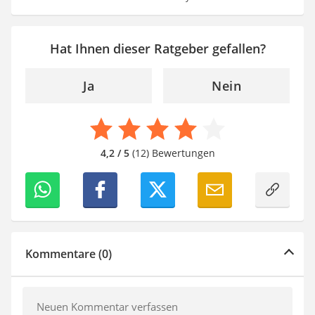
Hat Ihnen dieser Ratgeber gefallen?
Ja
Nein
4,2 / 5
(12) Bewertungen
Kommentare (0)
Neuen Kommentar verfassen