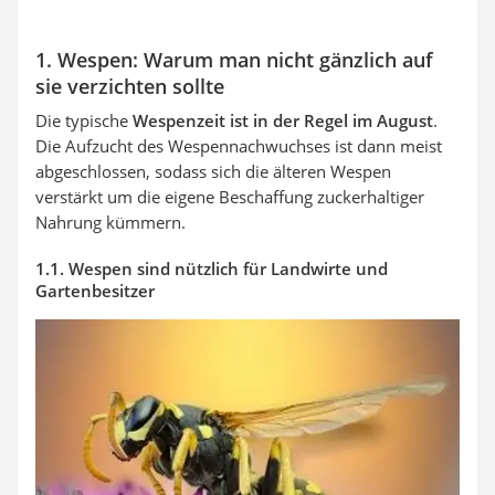
1. Wespen: Warum man nicht gänzlich auf
sie verzichten sollte
Die typische
Wespenzeit ist in der Regel im August
.
Die Aufzucht des Wespennachwuchses ist dann meist
abgeschlossen, sodass sich die älteren Wespen
verstärkt um die eigene Beschaffung zuckerhaltiger
Nahrung kümmern.
1.1. Wespen sind nützlich für Landwirte und
Gartenbesitzer