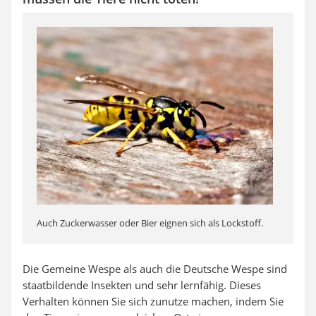
Auch Zuckerwasser oder Bier eignen sich als Lockstoff.
Die Gemeine Wespe als auch die Deutsche Wespe sind
staatbildende Insekten und sehr lernfähig. Dieses
Verhalten können Sie sich zunutze machen, indem Sie