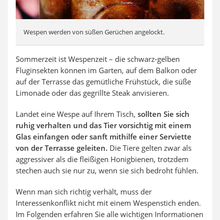
Wespen werden von süßen Gerüchen angelockt.
Sommerzeit ist Wespenzeit – die schwarz-gelben
Fluginsekten können im Garten, auf dem Balkon oder
auf der Terrasse das gemütliche Frühstück, die süße
Limonade oder das gegrillte Steak anvisieren.
Landet eine Wespe auf Ihrem Tisch,
sollten Sie sich
ruhig verhalten und das Tier vorsichtig mit einem
Glas einfangen oder sanft mithilfe einer Serviette
von der Terrasse geleiten.
Die Tiere gelten zwar als
aggressiver als die fleißigen Honigbienen, trotzdem
stechen auch sie nur zu, wenn sie sich bedroht fühlen.
Wenn man sich richtig verhält, muss der
Interessenkonflikt nicht mit einem Wespenstich enden.
Im Folgenden erfahren Sie alle wichtigen Informationen