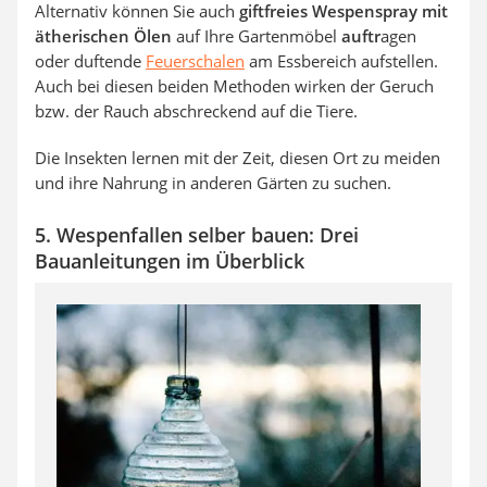
Alternativ können Sie auch
giftfreies Wespenspray mit
ätherischen Ölen
auf Ihre Gartenmöbel
auftr
agen
oder duftende
Feuerschalen
am Essbereich aufstellen.
Auch bei diesen beiden Methoden wirken der Geruch
bzw. der Rauch abschreckend auf die Tiere.
Die Insekten lernen mit der Zeit, diesen Ort zu meiden
und ihre Nahrung in anderen Gärten zu suchen.
5. Wespenfallen selber bauen: Drei
Bauanleitungen im Überblick