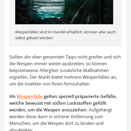
Wespenfallen sind im Handel erhältlich, können aber auch
selbst gebaut werden.
Sollten die oben genannten Tipps nicht greifen und sich
die Wespen immer weiter ausbreiten, so können
beipsielsweise Allergiker zusätzliche Maßnahmen
ergreifen. Der Markt bietet mehrere Wespenfallen an,
um die Insekten von Ihnen fernzuhalten.
Als
Wespenfalle
gelten speziell präparierte Gefäße,
welche bewusst mit süßen Lockstoffen gefüllt
werden, um die Wespen anzuziehen
. Aufgehängt
werden diese dann in sicherer Entfernung zum
Menschen, um die Wespen dort zu binden und
abzulenken.