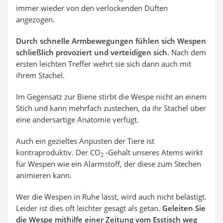
immer wieder von den verlockenden Düften
angezogen.
Durch schnelle Armbewegungen fühlen sich Wespen
schließlich provoziert und verteidigen sich
. Nach dem
ersten leichten Treffer wehrt sie sich dann auch mit
ihrem Stachel.
Im Gegensatz zur Biene stirbt die Wespe nicht an einem
Stich und kann mehrfach zustechen, da ihr Stachel über
eine andersartige Anatomie verfügt.
Auch ein gezieltes Anpusten der Tiere ist
kontraproduktiv. Der CO
-Gehalt unseres Atems wirkt
2
für Wespen wie ein Alarmstoff, der diese zum Stechen
animieren kann.
Wer die Wespen in Ruhe lässt, wird auch nicht belästigt.
Leider ist dies oft leichter gesagt als getan.
Geleiten Sie
die Wespe mithilfe einer Zeitung vom Esstisch weg