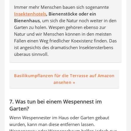
Immer mehr Menschen bauen sich sogenannte
Insektenhotels
, Bienenstöcke oder ein
Bienenhaus
, um sich die Natur noch weiter in den
Garten zu holen. Wespen gehören ebenso zur
Natur und wir Menschen können in den meisten
Fällen einen Weg friedlicher Koexistenz finden. Das
ist angesichts des dramatischen Insektensterbens
überaus sinnvoll.
Basilikumpflanzen für die Terrasse auf Amazon
ansehen »
7. Was tun bei einem Wespennest im
Garten?
Wenn Wespennester im Haus oder Garten gebaut
wurden, kann man diese entfernen lassen.