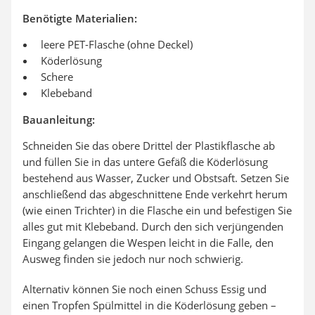
Benötigte Materialien:
leere PET-Flasche (ohne Deckel)
Köderlösung
Schere
Klebeband
Bauanleitung:
Schneiden Sie das obere Drittel der Plastikflasche ab
und füllen Sie in das untere Gefäß die Köderlösung
bestehend aus Wasser, Zucker und Obstsaft. Setzen Sie
anschließend das abgeschnittene Ende verkehrt herum
(wie einen Trichter) in die Flasche ein und befestigen Sie
alles gut mit Klebeband. Durch den sich verjüngenden
Eingang gelangen die Wespen leicht in die Falle, den
Ausweg finden sie jedoch nur noch schwierig.
Alternativ können Sie noch einen Schuss Essig und
einen Tropfen Spülmittel in die Köderlösung geben –