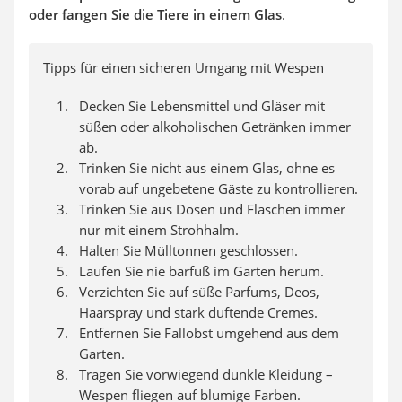
oder fangen Sie die Tiere in einem Glas
.
Tipps für einen sicheren Umgang mit Wespen
Decken Sie Lebensmittel und Gläser mit
süßen oder alkoholischen Getränken immer
ab.
Trinken Sie nicht aus einem Glas, ohne es
vorab auf ungebetene Gäste zu kontrollieren.
Trinken Sie aus Dosen und Flaschen immer
nur mit einem Strohhalm.
Halten Sie Mülltonnen geschlossen.
Laufen Sie nie barfuß im Garten herum.
Verzichten Sie auf süße Parfums, Deos,
Haarspray und stark duftende Cremes.
Entfernen Sie Fallobst umgehend aus dem
Garten.
Tragen Sie vorwiegend dunkle Kleidung –
Wespen fliegen auf blumige Farben.