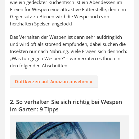
wie ein gedeckter Kuchentisch ist ein Abendessen im
Freien für Wespen eine attraktive Futterstelle, denn im
Gegensatz zu Bienen wird die Wespe auch von
herzhaften Speisen angelockt.
Das Verhalten der Wespen ist dann sehr aufdringlich
und wird oft als störend empfunden, dabei suchen die
Insekten nur nach Nahrung. Viele Fragen sich dennoch:
„Was tun gegen Wespen?“ – wir verraten es Ihnen in
den folgenden Abschnitten.
Duftkerzen auf Amazon ansehen »
2. So verhalten Sie sich richtig bei Wespen
im Garten: 9 Tipps