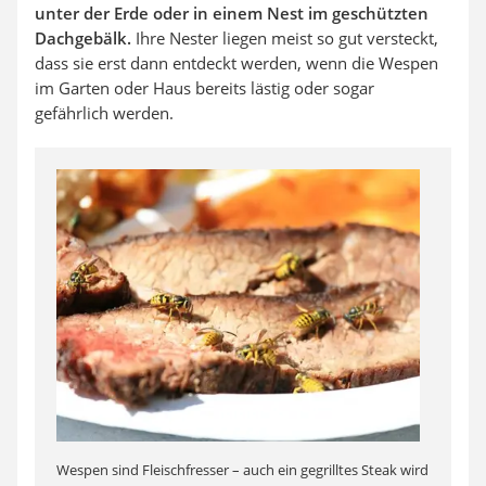
unter der Erde oder in einem Nest im geschützten
Dachgebälk.
Ihre Nester liegen meist so gut versteckt,
dass sie erst dann entdeckt werden, wenn die Wespen
im Garten oder Haus bereits lästig oder sogar
gefährlich werden.
Wespen sind Fleischfresser – auch ein gegrilltes Steak wird