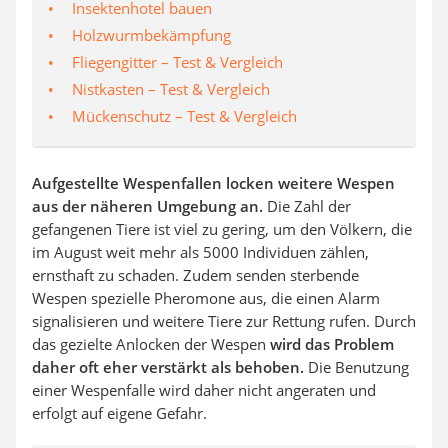
Insektenhotel bauen
Holzwurmbekämpfung
Fliegengitter – Test & Vergleich
Nistkasten – Test & Vergleich
Mückenschutz – Test & Vergleich
Aufgestellte Wespenfallen locken weitere Wespen
aus der näheren Umgebung an.
Die Zahl der
gefangenen Tiere ist viel zu gering, um den Völkern, die
im August weit mehr als 5000 Individuen zählen,
ernsthaft zu schaden. Zudem senden sterbende
Wespen spezielle Pheromone aus, die einen Alarm
signalisieren und weitere Tiere zur Rettung rufen. Durch
das gezielte Anlocken der Wespen
wird das Problem
daher oft eher verstärkt als behoben.
Die Benutzung
einer Wespenfalle wird daher nicht angeraten und
erfolgt auf eigene Gefahr.