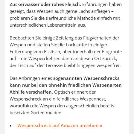
Zuckerwasser oder rohes Fleisch.
Erfahrungen haben
gezeigt, dass Wespen auch gerne Lachs anfliegen –
probieren Sie die tierfreundliche Methode einfach mit
unterschiedlichen Lebensmitteln aus.
Beobachten Sie einige Zeit lang das Flugverhalten der
Wespen und stellen Sie die Lockstoffe in einiger
Entfernung vom Esstisch, aber innerhalb der Flugroute
auf – die Wespen kehren dann an diesen Ort zurück,
der Tisch auf der Terrasse bleibt hingegen wespenfrei.
Das Anbringen eines
sogenannten Wespenschrecks
kann nur bei den ohnehin friedlichen Wespenarten
Abhilfe verschaffen
. Optisch erinnert der
Wespenschreck an ein feindliches Wespennest,
woraufhin die Wespen den augenscheinlich bereits
besetzten Garten meiden.
Wespenschreck auf Amazon ansehen »