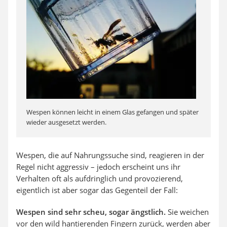
Wespen können leicht in einem Glas gefangen und später
wieder ausgesetzt werden.
Wespen, die auf Nahrungssuche sind, reagieren in der
Regel nicht aggressiv – jedoch erscheint uns ihr
Verhalten oft als aufdringlich und provozierend,
eigentlich ist aber sogar das Gegenteil der Fall:
Wespen sind sehr scheu, sogar ängstlich.
Sie weichen
vor den wild hantierenden Fingern zurück, werden aber