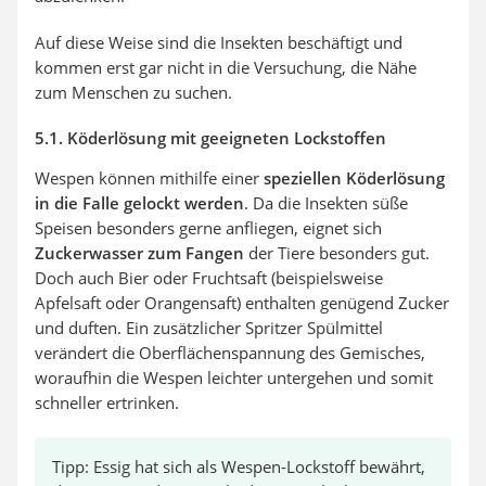
Auf diese Weise sind die Insekten beschäftigt und
kommen erst gar nicht in die Versuchung, die Nähe
zum Menschen zu suchen.
5.1. Köderlösung mit geeigneten Lockstoffen
Wespen können mithilfe einer
speziellen Köderlösung
in die Falle gelockt werden
. Da die Insekten süße
Speisen besonders gerne anfliegen, eignet sich
Zuckerwasser zum Fangen
der Tiere besonders gut.
Doch auch Bier oder Fruchtsaft (beispielsweise
Apfelsaft oder Orangensaft) enthalten genügend Zucker
und duften. Ein zusätzlicher Spritzer Spülmittel
verändert die Oberflächenspannung des Gemisches,
woraufhin die Wespen leichter untergehen und somit
schneller ertrinken.
Tipp: Essig hat sich als Wespen-Lockstoff bewährt,