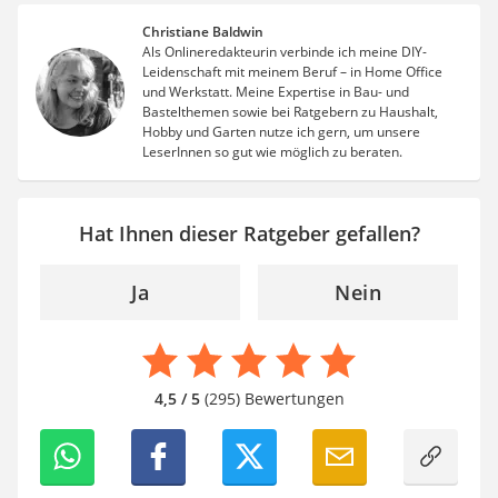
Christiane Baldwin
Als Onlineredakteurin verbinde ich meine DIY-
Leidenschaft mit meinem Beruf – in Home Office
und Werkstatt. Meine Expertise in Bau- und
Bastelthemen sowie bei Ratgebern zu Haushalt,
Hobby und Garten nutze ich gern, um unsere
LeserInnen so gut wie möglich zu beraten.
Hat Ihnen dieser Ratgeber gefallen?
Ja
Nein
4,5 / 5
(295) Bewertungen