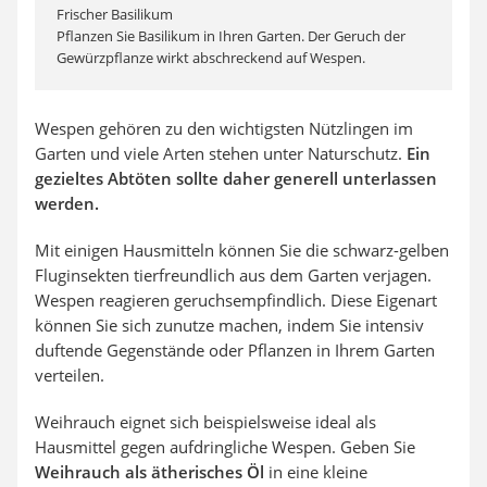
Frischer Basilikum
Pflanzen Sie Basilikum in Ihren Garten. Der Geruch der
Gewürzpflanze wirkt abschreckend auf Wespen.
Wespen gehören zu den wichtigsten Nützlingen im
Garten und viele Arten stehen unter Naturschutz.
Ein
gezieltes Abtöten sollte daher generell unterlassen
werden.
Mit einigen Hausmitteln können Sie die schwarz-gelben
Fluginsekten tierfreundlich aus dem Garten verjagen.
Wespen reagieren geruchsempfindlich. Diese Eigenart
können Sie sich zunutze machen, indem Sie intensiv
duftende Gegenstände oder Pflanzen in Ihrem Garten
verteilen.
Weihrauch eignet sich beispielsweise ideal als
Hausmittel gegen aufdringliche Wespen. Geben Sie
Weihrauch als ätherisches Öl
in eine kleine