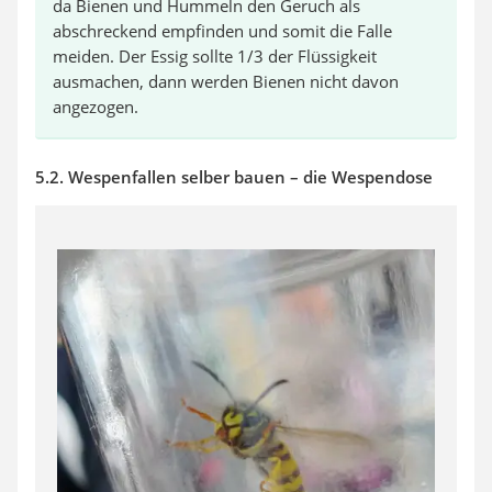
da Bienen und Hummeln den Geruch als
abschreckend empfinden und somit die Falle
meiden. Der Essig sollte 1/3 der Flüssigkeit
ausmachen, dann werden Bienen nicht davon
angezogen.
5.2. Wespenfallen selber bauen – die Wespendose