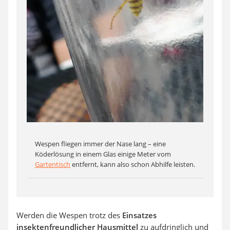
Wespen fliegen immer der Nase lang – eine
Köderlösung in einem Glas einige Meter vom
Gartentisch
entfernt, kann also schon Abhilfe leisten.
Werden die Wespen trotz des
Einsatzes
insektenfreundlicher Hausmittel
zu aufdringlich und