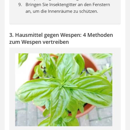
Bringen Sie Insektengitter an den Fenstern
an, um die Innenräume zu schützen.
3. Hausmittel gegen Wespen: 4 Methoden
zum Wespen vertreiben