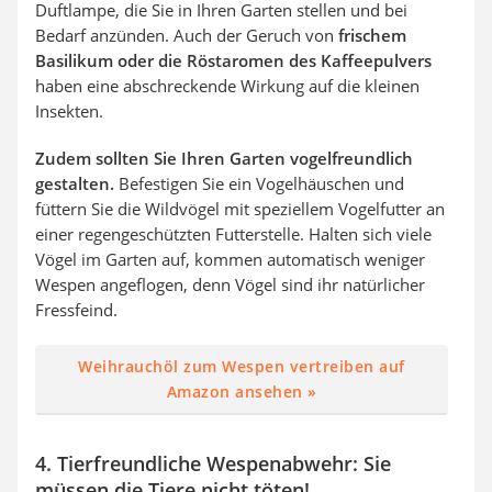
Duftlampe, die Sie in Ihren Garten stellen und bei
Bedarf anzünden. Auch der Geruch von
frischem
Basilikum oder die Röstaromen des Kaffeepulvers
haben eine abschreckende Wirkung auf die kleinen
Insekten.
Zudem sollten Sie Ihren Garten vogelfreundlich
gestalten.
Befestigen Sie ein Vogelhäuschen und
füttern Sie die Wildvögel mit speziellem Vogelfutter an
einer regengeschützten Futterstelle. Halten sich viele
Vögel im Garten auf, kommen automatisch weniger
Wespen angeflogen, denn Vögel sind ihr natürlicher
Fressfeind.
Weihrauchöl zum Wespen vertreiben auf
Amazon ansehen »
4. Tierfreundliche Wespenabwehr: Sie
müssen die Tiere nicht töten!