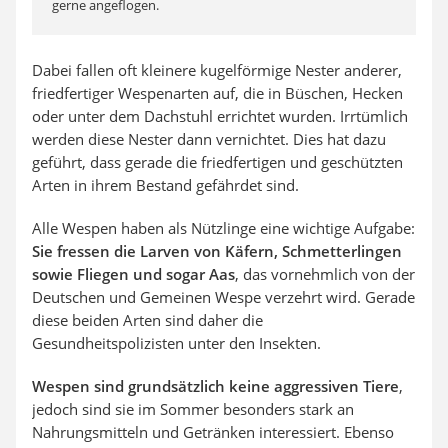
gerne angeflogen.
Dabei fallen oft kleinere kugelförmige Nester anderer,
friedfertiger Wespenarten auf, die in Büschen, Hecken
oder unter dem Dachstuhl errichtet wurden. Irrtümlich
werden diese Nester dann vernichtet. Dies hat dazu
geführt, dass gerade die friedfertigen und geschützten
Arten in ihrem Bestand gefährdet sind.
Alle Wespen haben als Nützlinge eine wichtige Aufgabe:
Sie fressen die Larven von Käfern, Schmetterlingen
sowie Fliegen und sogar Aas
, das vornehmlich von der
Deutschen und Gemeinen Wespe verzehrt wird. Gerade
diese beiden Arten sind daher die
Gesundheitspolizisten unter den Insekten.
Wespen sind grundsätzlich keine aggressiven Tiere
,
jedoch sind sie im Sommer besonders stark an
Nahrungsmitteln und Getränken interessiert. Ebenso