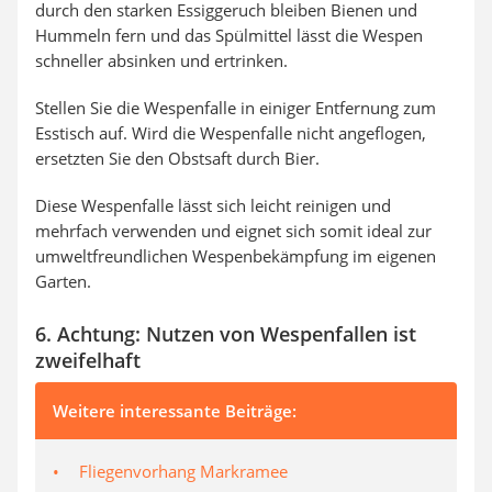
durch den starken Essiggeruch bleiben Bienen und
Hummeln fern und das Spülmittel lässt die Wespen
schneller absinken und ertrinken.
Stellen Sie die Wespenfalle in einiger Entfernung zum
Esstisch auf. Wird die Wespenfalle nicht angeflogen,
ersetzten Sie den Obstsaft durch Bier.
Diese Wespenfalle lässt sich leicht reinigen und
mehrfach verwenden und eignet sich somit ideal zur
umweltfreundlichen Wespenbekämpfung im eigenen
Garten.
6. Achtung: Nutzen von Wespenfallen ist
zweifelhaft
Weitere interessante Beiträge:
Fliegenvorhang Markramee