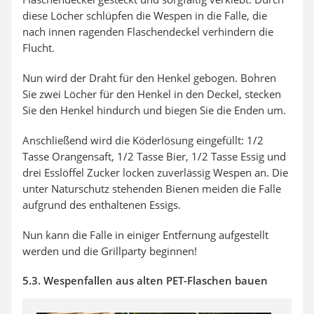
diese Löcher schlüpfen die Wespen in die Falle, die
nach innen ragenden Flaschendeckel verhindern die
Flucht.
Nun wird der Draht für den Henkel gebogen. Bohren
Sie zwei Löcher für den Henkel in den Deckel, stecken
Sie den Henkel hindurch und biegen Sie die Enden um.
Anschließend wird die Köderlösung eingefüllt: 1/2
Tasse Orangensaft, 1/2 Tasse Bier, 1/2 Tasse Essig und
drei Esslöffel Zucker locken zuverlässig Wespen an. Die
unter Naturschutz stehenden Bienen meiden die Falle
aufgrund des enthaltenen Essigs.
Nun kann die Falle in einiger Entfernung aufgestellt
werden und die Grillparty beginnen!
5.3. Wespenfallen aus alten PET-Flaschen bauen