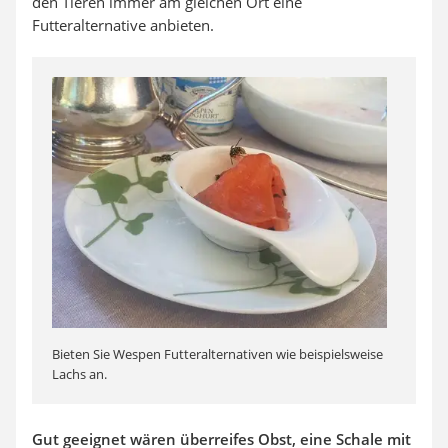
den Tieren immer am gleichen Ort eine
Futteralternative anbieten.
Bieten Sie Wespen Futteralternativen wie beispielsweise
Lachs an.
Gut geeignet wären überreifes Obst, eine Schale mit