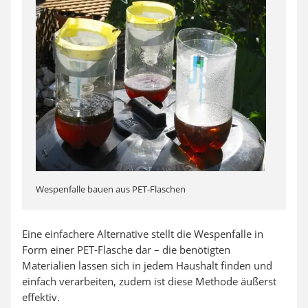
Wespenfalle bauen aus PET-Flaschen
Eine einfachere Alternative stellt die Wespenfalle in
Form einer PET-Flasche dar – die benötigten
Materialien lassen sich in jedem Haushalt finden und
einfach verarbeiten, zudem ist diese Methode äußerst
effektiv.