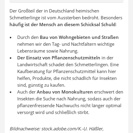
Der Großteil der in Deutschland heimischen
Schmetterlinge ist vom Aussterben bedroht. Besonders
häufig ist der Mensch an diesem Schicksal Schuld
:
Durch den
Bau von Wohngebieten und Straßen
nehmen wir den Tag- und Nachtfaltern wichtige
Lebensräume sowie Nahrung.
Der Einsatz von Pflanzenschutzmitteln
in der
Landwirtschaft schadet den Schmetterlingen. Eine
Kaufberatung für Pflanzenschutzmittel kann hier
helfen, Produkte, die nicht schädlich für Insekten
sind, günstig zu kaufen.
Auch der
Anbau von Monokulturen
erschwert den
Insekten die Suche nach Nahrung, sodass auch der
pflanzenfressende Nachwuchs nicht länger optimal
versorgt wird und schließlich stirbt.
Bildnachweise: stock.adobe.com/K.-U. Häßler,