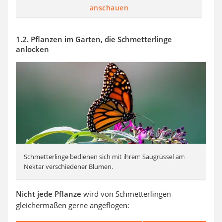
anschauen
1.2. Pflanzen im Garten, die Schmetterlinge
anlocken
Schmetterlinge bedienen sich mit ihrem Saugrüssel am
Nektar verschiedener Blumen.
Nicht jede Pflanze
wird von Schmetterlingen
gleichermaßen gerne angeflogen: