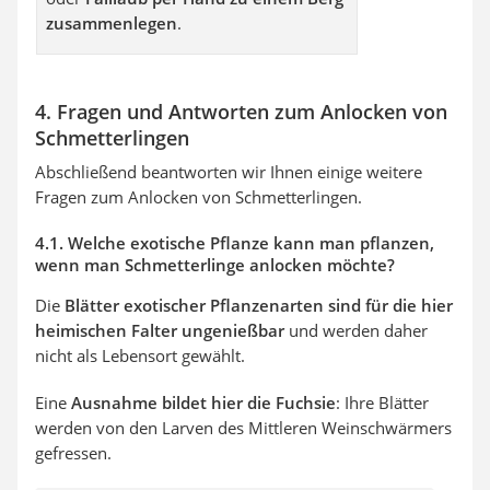
zusammenlegen
.
4. Fragen und Antworten zum Anlocken von
Schmetterlingen
Abschließend beantworten wir Ihnen einige weitere
Fragen zum Anlocken von Schmetterlingen.
4.1. Welche exotische Pflanze kann man pflanzen,
wenn man Schmetterlinge anlocken möchte?
Die
Blätter exotischer Pflanzenarten sind für die hier
heimischen Falter ungenießbar
und werden daher
nicht als Lebensort gewählt.
Eine
Ausnahme bildet hier die Fuchsie
: Ihre Blätter
werden von den Larven des Mittleren Weinschwärmers
gefressen.