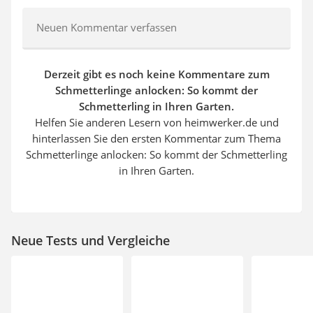
Neuen Kommentar verfassen
Derzeit gibt es noch keine Kommentare zum
Schmetterlinge anlocken: So kommt der
Schmetterling in Ihren Garten.
Helfen Sie anderen Lesern von heimwerker.de und
hinterlassen Sie den ersten Kommentar zum Thema
Schmetterlinge anlocken: So kommt der Schmetterling
in Ihren Garten.
Neue Tests und Vergleiche