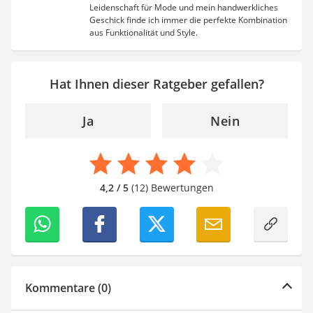
Leidenschaft für Mode und mein handwerkliches
Geschick finde ich immer die perfekte Kombination
aus Funktionalität und Style.
Hat Ihnen dieser Ratgeber gefallen?
Ja
Nein
4,2 / 5
(12) Bewertungen
Kommentare (0)