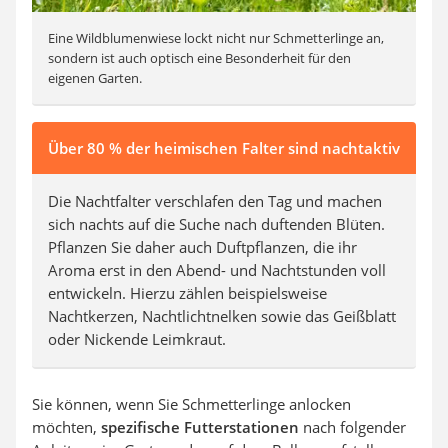
Eine Wildblumenwiese lockt nicht nur Schmetterlinge an,
sondern ist auch optisch eine Besonderheit für den
eigenen Garten.
Über 80 % der heimischen Falter sind nachtaktiv
Die Nachtfalter verschlafen den Tag und machen
sich nachts auf die Suche nach duftenden Blüten.
Pflanzen Sie daher auch Duftpflanzen, die ihr
Aroma erst in den Abend- und Nachtstunden voll
entwickeln. Hierzu zählen beispielsweise
Nachtkerzen, Nachtlichtnelken sowie das Geißblatt
oder Nickende Leimkraut.
Sie können, wenn Sie Schmetterlinge anlocken
möchten,
spezifische Futterstationen
nach folgender