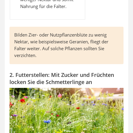
Nahrung für die Falter.
Bilden Zier- oder Nutzpflanzenblüte zu wenig
Nektar, wie beispielsweise Geranien, fliegt der
Falter weiter. Auf solche Pflanzen sollten Sie
verzichten.
2. Futterstellen: Mit Zucker und Früchten
locken Sie die Schmetterlinge an