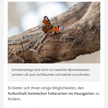
Schmetterlinge sind nicht nur zwischen Blumenbeeten,
sondern oft auch auf Bäumen und Gehölz vorzufinden.
Es bieten sich Ihnen einige Möglichkeiten, den
Aufenthalt heimischer Falterarten im Hausgarten
zu
fördern.