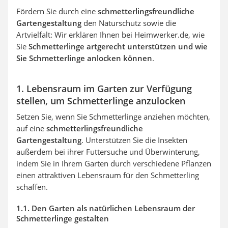
Fördern Sie durch eine
schmetterlingsfreundliche
Gartengestaltung
den Naturschutz sowie die
Artvielfalt: Wir erklären Ihnen bei Heimwerker.de, wie
Sie
Schmetterlinge artgerecht unterstützen und wie
Sie Schmetterlinge anlocken können
.
1. Lebensraum im Garten zur Verfügung
stellen, um Schmetterlinge anzulocken
Setzen Sie, wenn Sie Schmetterlinge anziehen möchten,
auf eine
schmetterlingsfreundliche
Gartengestaltung
. Unterstützen Sie die Insekten
außerdem bei ihrer Futtersuche und Überwinterung,
indem Sie in Ihrem Garten durch verschiedene Pflanzen
einen attraktiven Lebensraum für den Schmetterling
schaffen.
1.1. Den Garten als natürlichen Lebensraum der
Schmetterlinge gestalten