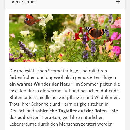
Verzeichnis
Die majestätischen Schmetterlinge sind mit ihren
farbenfrohen und ungewöhnlich gemusterten Flügeln
ein wahres Wunder der Natur
: Im Sommer gleiten die
Insekten durch die warme Luft und besuchen duftende
Blüten unterschiedlicher Zierpflanzen und Wildblumen.
Trotz ihrer Schönheit und Harmlosigkeit stehen in
Deutschland
zahlreiche Tagfalter auf der Roten Liste
der bedrohten Tierarten
, weil ihre natürlichen
Lebensräume durch den Menschen zerstört werden.