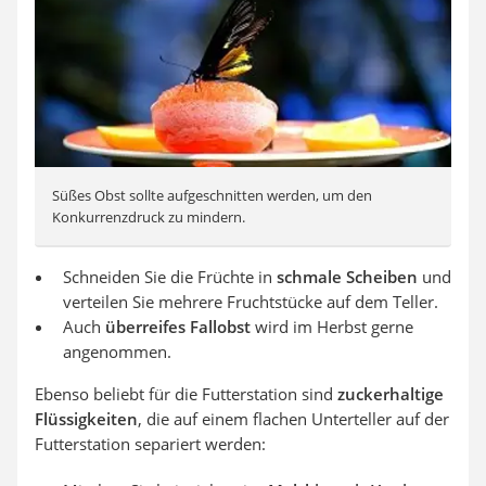
Süßes Obst sollte aufgeschnitten werden, um den
Konkurrenzdruck zu mindern.
Schneiden Sie die Früchte in
schmale Scheiben
und
verteilen Sie mehrere Fruchtstücke auf dem Teller.
Auch
überreifes Fallobst
wird im Herbst gerne
angenommen.
Ebenso beliebt für die Futterstation sind
zuckerhaltige
Flüssigkeiten
, die auf einem flachen Unterteller auf der
Futterstation separiert werden: