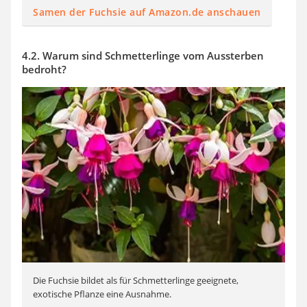
Samen der Fuchsie auf Amazon.de anschauen
4.2. Warum sind Schmetterlinge vom Aussterben
bedroht?
Die Fuchsie bildet als für Schmetterlinge geeignete,
exotische Pflanze eine Ausnahme.