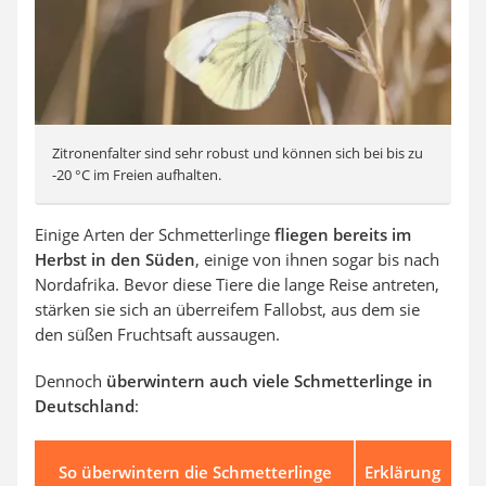
Zitronenfalter sind sehr robust und können sich bei bis zu
-20 °C im Freien aufhalten.
Einige Arten der Schmetterlinge
fliegen bereits im
Herbst in den Süden
, einige von ihnen sogar bis nach
Nordafrika. Bevor diese Tiere die lange Reise antreten,
stärken sie sich an überreifem Fallobst, aus dem sie
den süßen Fruchtsaft aussaugen.
Dennoch
überwintern auch viele Schmetterlinge in
Deutschland
:
So überwintern die Schmetterlinge
Erklärung