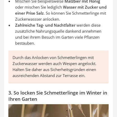
Mischen Sie beispielsweise
Malzbier mit Honig
oder mischen Sie lediglich
Wasser mit Zucker und
einer Prise Salz
. So können Sie Schmetterlinge mit
Zuckerwassser anlocken.
Zahlreiche Tag- und Nachtfalter
werden diese
zusätzliche Nahrungsquelle dankend annehmen
und bei ihrem Besuch im Garten viele Pflanzen
bestäuben.
Durch das Anlocken von Schmetterlingen mit
Zuckerwasser werden auch Wespen angelockt.
Halten Sie daher aus Sicherheitsgründen einen
ausreichenden Abstand zur Terrasse ein.
3. So locken Sie Schmetterlinge im Winter in
Ihren Garten