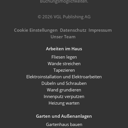
Buchungsmöglichkeiten.
© 2026 VGL Publishing AG
Cookie Einstellungen
Datenschutz
Impressum
Unser Team
Arbeiten im Haus
Fliesen legen
Wände streichen
Tapezieren
Elektroinstallation und Elektroarbeiten
Dübeln und Schrauben
Wand grundieren
Innenputz verputzen
Heizung warten
Garten und Außenanlagen
Gartenhaus bauen