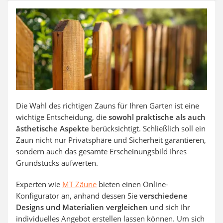
Auffahrrampe
Die Wahl des richtigen Zauns für Ihren Garten ist eine
wichtige Entscheidung, die
sowohl praktische als auch
ästhetische Aspekte
berücksichtigt. Schließlich soll ein
Zaun nicht nur Privatsphäre und Sicherheit garantieren,
sondern auch das gesamte Erscheinungsbild Ihres
Grundstücks aufwerten.
Experten wie
MT Zäune
bieten einen Online-
Konfigurator an, anhand dessen Sie
verschiedene
Designs und Materialien vergleichen
und sich Ihr
individuelles Angebot erstellen lassen können. Um sich