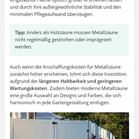
und durch ihre außergewöhnliche Stabilität und den
minimalen Pflegeaufwand überzeugen.
Tipp:
Anders als Holzzäune müssen Metallzäune
nicht regelmäßig gestrichen oder imprägniert
werden.
Auch wenn die Anschaffungskosten für Metallzäune
zunächst höher erscheinen, lohnt sich diese Investition
aufgrund der
längeren Haltbarkeit und geringeren
Wartungskosten
. Zudem bieten moderne Metallzäune
eine große Auswahl an Designs und Farben, die sich
harmonisch in jede Gartengestaltung einfügen.