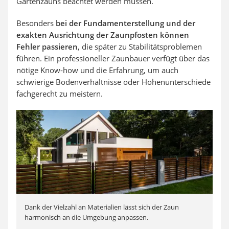
Gartenzauns beachtet werden müssen.
Besonders
bei der Fundamenterstellung und der
exakten Ausrichtung der Zaunpfosten können
Fehler passieren
, die später zu Stabilitätsproblemen
führen. Ein professioneller Zaunbauer verfügt über das
nötige Know-how und die Erfahrung, um auch
schwierige Bodenverhältnisse oder Höhenunterschiede
fachgerecht zu meistern.
Dank der Vielzahl an Materialien lässt sich der Zaun
harmonisch an die Umgebung anpassen.