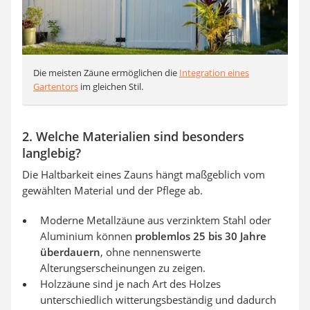
Die meisten Zäune ermöglichen die
Integration eines
Gartentors
im gleichen Stil.
2. Welche Materialien sind besonders
langlebig?
Die Haltbarkeit eines Zauns hängt maßgeblich vom
gewählten Material und der Pflege ab.
Moderne Metallzäune aus verzinktem Stahl oder
Aluminium können
problemlos 25 bis 30 Jahre
überdauern
, ohne nennenswerte
Alterungserscheinungen zu zeigen.
Holzzäune sind je nach Art des Holzes
unterschiedlich witterungsbeständig und dadurch