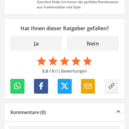
Geschick finde ich immer die perfekte Kombination
aus Funktionalität und Style.
Hat Ihnen dieser Ratgeber gefallen?
Ja
Nein
5,0 / 5
(1) Bewertungen
Kommentare (0)