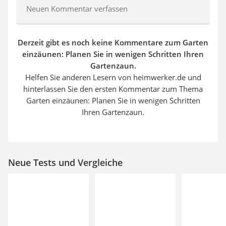
Neuen Kommentar verfassen
Derzeit gibt es noch keine Kommentare zum Garten
einzäunen: Planen Sie in wenigen Schritten Ihren
Gartenzaun.
Helfen Sie anderen Lesern von heimwerker.de und
hinterlassen Sie den ersten Kommentar zum Thema
Garten einzäunen: Planen Sie in wenigen Schritten
Ihren Gartenzaun.
Neue Tests und Vergleiche