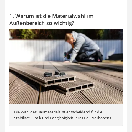
1. Warum ist die Materialwahl im
Außenbereich so wichtig?
Die Wahl des Baumaterials ist entscheidend für die
Stabilität, Optik und Langlebigkeit Ihres Bau-Vorhabens.