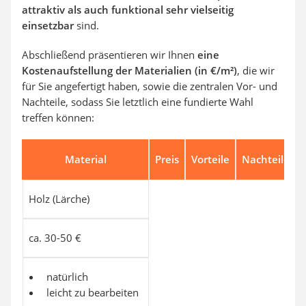
attraktiv als auch funktional sehr vielseitig
einsetzbar
sind.
Abschließend präsentieren wir Ihnen
eine
Kostenaufstellung der Materialien (in €/m²)
, die wir
für Sie angefertigt haben, sowie die zentralen Vor- und
Nachteile, sodass Sie letztlich eine fundierte Wahl
treffen können:
Material
Preis
Vorteile
Nachteile
Holz (Lärche)
ca. 30-50 €
natürlich
leicht zu bearbeiten