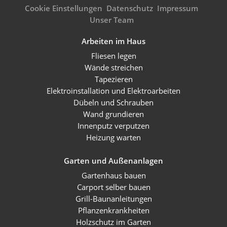
Cookie Einstellungen
Datenschutz
Impressum
Unser Team
Arbeiten im Haus
Fliesen legen
Wände streichen
Tapezieren
Elektroinstallation und Elektroarbeiten
Dübeln und Schrauben
Wand grundieren
Innenputz verputzen
Heizung warten
Garten und Außenanlagen
Gartenhaus bauen
Carport selber bauen
Grill-Baunanleitungen
Pflanzenkrankheiten
Holzschutz im Garten