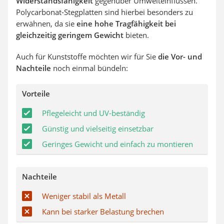
Widerstandsfähigkeit
gegenüber Umwelteinflüssen.
Polycarbonat-Stegplatten sind hierbei besonders zu
erwähnen, da sie
eine hohe Tragfähigkeit bei
gleichzeitig geringem Gewicht
bieten.
Auch für Kunststoffe möchten wir für Sie
die Vor- und
Nachteile
noch einmal bündeln:
Vorteile
Pflegeleicht und UV-beständig
Günstig und vielseitig einsetzbar
Geringes Gewicht und einfach zu montieren
Nachteile
Weniger stabil als Metall
Kann bei starker Belastung brechen