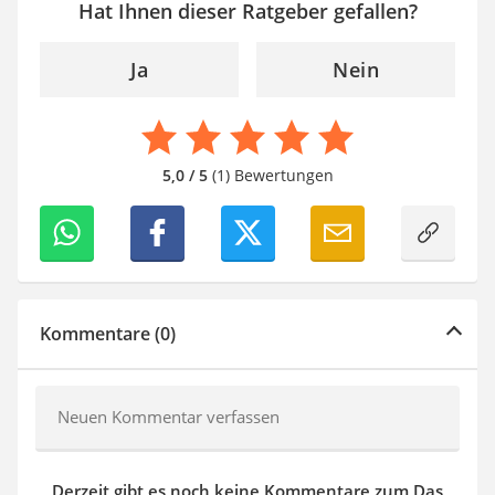
Hat Ihnen dieser Ratgeber gefallen?
Ja
Nein
5,0 / 5
(1) Bewertungen
Kommentare (0)
Neuen Kommentar verfassen
Derzeit gibt es noch keine Kommentare zum Das