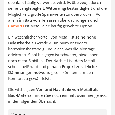
ebenfalls häufig verwendet wird. Es überzeugt durch
seine Langlebigkeit, Witterungsbeständigkeit
und die
Möglichkeit, große Spannweiten zu überbrücken. Vor
allem
im Bau von Terrassenüberdachungen und
Carports
ist Metall eine häufig gewählte Option.
Ein wesentlicher Vorteil von Metall ist
seine hohe
Belastbarkeit
. Gerade Aluminium ist zudem
korrosionsbeständig und leicht, was die Montage
erleichtert. Stahl hingegen ist schwerer, bietet aber
noch mehr Stabilität. Der Nachteil ist, dass Metall
schnell heiß wird und
je nach Projekt zusätzliche
Dämmungen notwendig
sein könnten, um den
Komfort zu gewährleisten.
Die wichtigsten
Vor- und Nachteile von Metall als
Bau-Material
finden Sie noch einmal zusammengefasst
in der folgenden Übersicht:
Vorteile