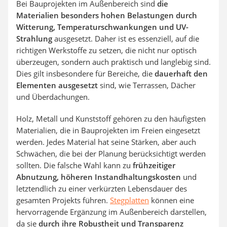
Bei Bauprojekten im Außenbereich sind
die
Materialien besonders hohen Belastungen durch
Witterung, Temperaturschwankungen und UV-
Strahlung
ausgesetzt. Daher ist es essenziell, auf die
richtigen Werkstoffe zu setzen, die nicht nur optisch
überzeugen, sondern auch praktisch und langlebig sind.
Dies gilt insbesondere für Bereiche, die
dauerhaft den
Elementen ausgesetzt
sind, wie Terrassen, Dächer
und Überdachungen.
Holz, Metall und Kunststoff gehören zu den häufigsten
Materialien, die in Bauprojekten im Freien eingesetzt
werden. Jedes Material hat seine Stärken, aber auch
Schwächen, die bei der Planung berücksichtigt werden
sollten. Die falsche Wahl kann zu
frühzeitiger
Abnutzung, höheren Instandhaltungskosten
und
letztendlich zu einer verkürzten Lebensdauer des
gesamten Projekts führen.
Stegplatten
können eine
hervorragende Ergänzung im Außenbereich darstellen,
da sie
durch ihre Robustheit und Transparenz