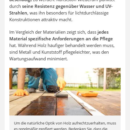
durch
seine Resistenz gegenüber Wasser und UV-
Strahlen
, was ihn besonders für lichtdurchlässige
Konstruktionen attraktiv macht.
Im Vergleich der Materialien zeigt sich, dass
jedes
Material spezifische Anforderungen an die Pflege
hat. Während Holz häufiger behandelt werden muss,
sind Metall und Kunststoff pflegeleichter, was den
Wartungsaufwand minimiert.
Um die natürliche Optik von Holz aufrechtzuerhalten, muss
es regelmäßig gepflegt werden. Bedenken Sie, dass die