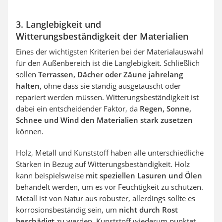
3. Langlebigkeit und
Witterungsbeständigkeit der Materialien
Eines der wichtigsten Kriterien bei der Materialauswahl
für den Außenbereich ist die Langlebigkeit. Schließlich
sollen
Terrassen, Dächer oder Zäune jahrelang
halten
, ohne dass sie ständig ausgetauscht oder
repariert werden müssen. Witterungsbeständigkeit ist
dabei ein entscheidender Faktor, da
Regen, Sonne,
Schnee und Wind den Materialien stark zusetzen
können.
Holz, Metall und Kunststoff haben alle unterschiedliche
Stärken in Bezug auf Witterungsbeständigkeit. Holz
kann beispielsweise
mit speziellen Lasuren und Ölen
behandelt werden, um es vor Feuchtigkeit zu schützen.
Metall ist von Natur aus robuster, allerdings sollte es
korrosionsbeständig sein, um
nicht durch Rost
beschädigt
zu werden. Kunststoff wiederum punktet