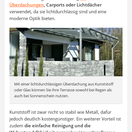
Überdachungen
, Carports oder Lichtdächer
verwendet, da sie lichtdurchlässig sind und eine
moderne Optik bieten.
Mit einer lichtdurchlässigen Überdachung aus Kunststoff
oder Glas können Sie Ihre Terrasse sowohl bei Regen als
auch bei Sonnenschein nutzen.
Kunststoff ist zwar nicht so stabil wie Metall, dafür
jedoch deutlich kostengünstiger. Ein weiterer Vorteil ist
zudem
die einfache Reinigung und die