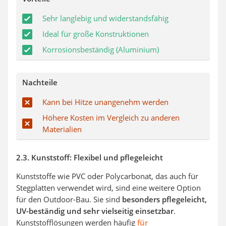
Sehr langlebig und widerstandsfähig
Ideal für große Konstruktionen
Korrosionsbeständig (Aluminium)
Nachteile
Kann bei Hitze unangenehm werden
Höhere Kosten im Vergleich zu anderen
Materialien
2.3. Kunststoff: Flexibel und pflegeleicht
Kunststoffe wie PVC oder Polycarbonat, das auch für
Stegplatten verwendet wird, sind eine weitere Option
für den Outdoor-Bau. Sie sind
besonders pflegeleicht,
UV-beständig und sehr vielseitig einsetzbar
.
Kunststofflösungen werden häufig
für