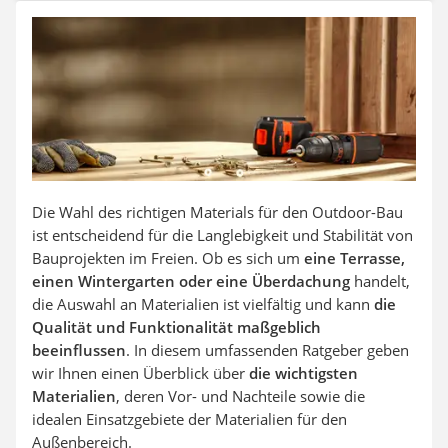
Auffahrrampe
Die Wahl des richtigen Materials für den Outdoor-Bau
ist entscheidend für die Langlebigkeit und Stabilität von
Bauprojekten im Freien. Ob es sich um
eine Terrasse,
einen Wintergarten oder eine Überdachung
handelt,
die Auswahl an Materialien ist vielfältig und kann
die
Qualität und Funktionalität maßgeblich
beeinflussen
. In diesem umfassenden Ratgeber geben
wir Ihnen einen Überblick über
die wichtigsten
Materialien
, deren Vor- und Nachteile sowie die
idealen Einsatzgebiete der Materialien für den
Außenbereich.