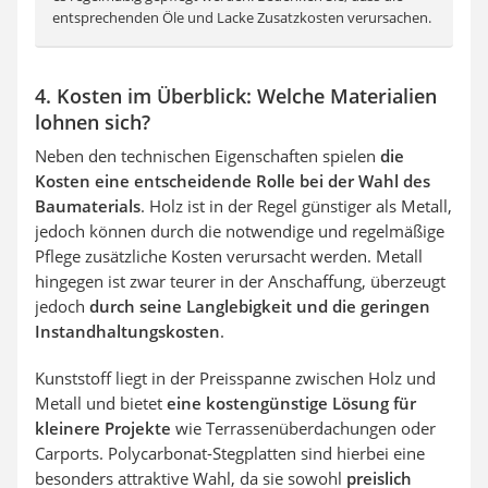
entsprechenden Öle und Lacke Zusatzkosten verursachen.
4. Kosten im Überblick: Welche Materialien
lohnen sich?
Neben den technischen Eigenschaften spielen
die
Kosten eine entscheidende Rolle bei der Wahl des
Baumaterials
. Holz ist in der Regel günstiger als Metall,
jedoch können durch die notwendige und regelmäßige
Pflege zusätzliche Kosten verursacht werden. Metall
hingegen ist zwar teurer in der Anschaffung, überzeugt
jedoch
durch seine Langlebigkeit und die geringen
Instandhaltungskosten
.
Kunststoff liegt in der Preisspanne zwischen Holz und
Metall und bietet
eine kostengünstige Lösung für
kleinere Projekte
wie Terrassenüberdachungen oder
Carports. Polycarbonat-Stegplatten sind hierbei eine
besonders attraktive Wahl, da sie sowohl
preislich