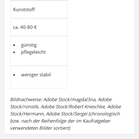
Kunststoff
ca. 40-80 €
günstig
pflegeleicht
weniger stabil
Bildnachweise: Adobe Stock/magdal3na, Adobe
Stock/ronstik, Adobe Stock/Robert Kneschke, Adobe
Stock/Hermann, Adobe Stock/Sergei (chronologisch
bzw. nach der Reihenfolge der im Kaufratgeber
verwendeten Bilder sortiert)