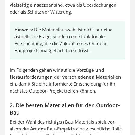
vielseitig einsetzbar
sind, etwa als Überdachungen
oder als Schutz vor Witterung.
Hinweis:
Die Materialauswahl ist nicht nur eine
ästhetische Frage, sondern eine funktionale
Entscheidung, die die Zukunft eines Outdoor-
Bauprojekts maßgeblich beeinflusst.
Im Folgenden gehen wir auf
die Vorzüge und
Herausforderungen der verschiedenen Materialien
ein, damit Sie eine informierte Entscheidung für Ihr
nächstes Outdoor-Projekt treffen können.
2. Die besten Materialien für den Outdoor-
Bau
Bei der Wahl des richtigen Bau-Materials spielt vor
allem
die Art des Bau-Projekts
eine wesentliche Rolle.