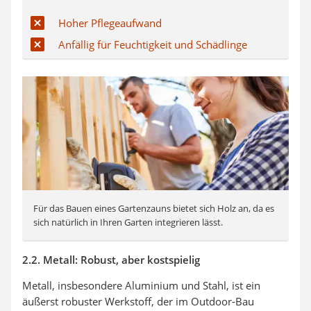
Hoher Pflegeaufwand
Anfällig für Feuchtigkeit und Schädlinge
Für das Bauen eines Gartenzauns bietet sich Holz an, da es
sich natürlich in Ihren Garten integrieren lässt.
2.2. Metall: Robust, aber kostspielig
Metall, insbesondere Aluminium und Stahl, ist ein
äußerst robuster Werkstoff, der im Outdoor-Bau