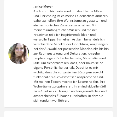
Janice Meyer
Als Autorin für Texte rund um das Thema Möbel
und Einrichtung ist es meine Leidenschaft, anderen
dabei zu helfen, ihre Wohnräume zu gestalten und
ein harmonisches Zuhause zu schaffen. Mit
meinem umfangreichen Wissen und meiner
Kreativität teile ich inspirierende Ideen und
wertvolle Tipps. In meinen Artikeln behandele ich
verschiedene Aspekte der Einrichtung, angefangen
bei der Auswahl der passenden Möbelstücke bis hin
zur Raumgestaltung und Dekoration. Ich gebe
Empfehlungen für Farbschemata, Materialien und
Stile, um sicherzustellen, dass jeder Raum seine
eigene Persönlichkeit erhält. Dabei ist es mir
wichtig, dass die vorgestellten Lösungen sowohl
funktional als auch ästhetisch ansprechend sind.
Mit meinen Texten möchte ich Lesern helfen, ihre
Wohnräume zu optimieren, ihren individuellen Stil
zum Ausdruck zu bringen und ein gemütliches und
ansprechendes Zuhause zu schaffen, in dem sie
sich rundum wohlfühlen.