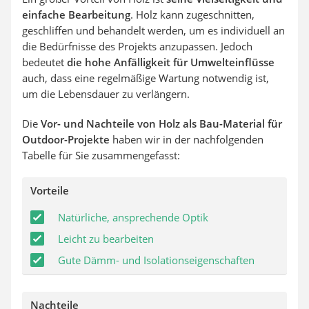
einfache Bearbeitung
. Holz kann zugeschnitten,
geschliffen und behandelt werden, um es individuell an
die Bedürfnisse des Projekts anzupassen. Jedoch
bedeutet
die hohe Anfälligkeit für Umwelteinflüsse
auch, dass eine regelmäßige Wartung notwendig ist,
um die Lebensdauer zu verlängern.
Die
Vor- und Nachteile von Holz als Bau-Material für
Outdoor-Projekte
haben wir in der nachfolgenden
Tabelle für Sie zusammengefasst:
Vorteile
Natürliche, ansprechende Optik
Leicht zu bearbeiten
Gute Dämm- und Isolationseigenschaften
Nachteile