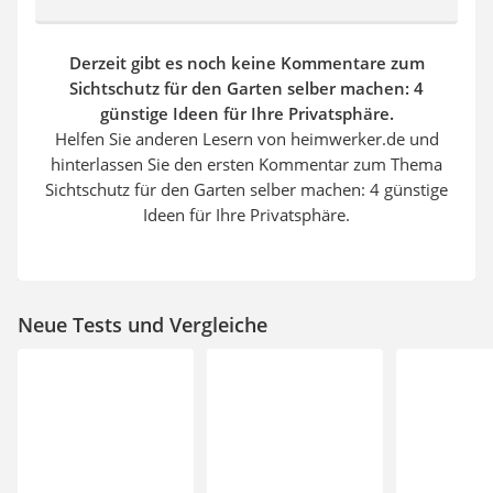
Derzeit gibt es noch keine Kommentare zum
Sichtschutz für den Garten selber machen: 4
günstige Ideen für Ihre Privatsphäre.
Helfen Sie anderen Lesern von heimwerker.de und
hinterlassen Sie den ersten Kommentar zum Thema
Sichtschutz für den Garten selber machen: 4 günstige
Ideen für Ihre Privatsphäre.
Neue Tests und Vergleiche