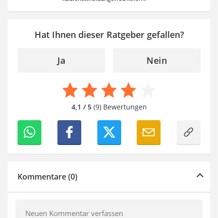
Hat Ihnen dieser Ratgeber gefallen?
Ja
Nein
4,1 / 5
(9) Bewertungen
Kommentare (0)
Neuen Kommentar verfassen