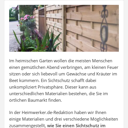
Auffahrrampe
Im heimischen Garten wollen die meisten Menschen
einen gemütlichen Abend verbringen, am kleinen Feuer
sitzen oder sich liebevoll um Gewächse und Kräuter im
Beet kümmern. Ein Sichtschutz schafft dabei
unkompliziert Privatsphäre. Dieser kann aus
unterschiedlichen Materialien bestehen, die Sie im
örtlichen Baumarkt finden.
In der Heimwerker.de-Redaktion haben wir Ihnen
einige Materialien und drei verschiedene Möglichkeiten
zusammengestellt,
wie Sie einen Sichtschutz im