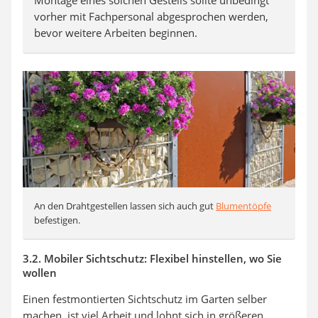
vorher mit Fachpersonal abgesprochen werden,
bevor weitere Arbeiten beginnen.
An den Drahtgestellen lassen sich auch gut
Blumentöpfe
befestigen.
3.2. Mobiler Sichtschutz: Flexibel hinstellen, wo Sie
wollen
Einen festmontierten Sichtschutz im Garten selber
machen, ist viel Arbeit und lohnt sich in größeren