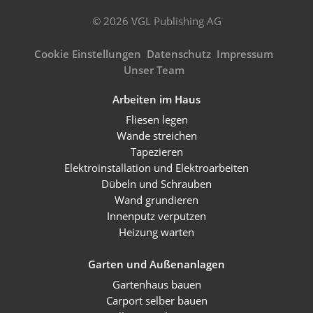
© 2026 VGL Publishing AG
Cookie Einstellungen
Datenschutz
Impressum
Unser Team
Arbeiten im Haus
Fliesen legen
Wände streichen
Tapezieren
Elektroinstallation und Elektroarbeiten
Dübeln und Schrauben
Wand grundieren
Innenputz verputzen
Heizung warten
Garten und Außenanlagen
Gartenhaus bauen
Carport selber bauen