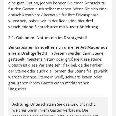
eine gute Option, jedoch können Sie einen Sichtschutz
für den Garten auch selber machen. Wenn Sie sich eine
optisch kreativere Alternative für Ihre Privatsphäre
wünschen, haben wir in der Redaktion hier
drei
verschiedene Sichtschutze mit kurzer Anleitung
.
3.1. Gabionen: Naturstein im Drahtgestell
Bei Gabionen handelt es sich um eine Art Mauer aus
einem Drahtgeflecht
. In diesem werden dann Steine
gestapelt, meistens Natur- oder größere Kieselsteine.
Optisch ist diese Variante sehr flexibel, da die Farben
der Steine oder auch die Formen der Steine frei gewählt
werden können. Steine in weiß, schwarz, braun oder
grau geben Ihrem Garten einen mediterranen
Hingucker.
Achtung
: Unterschätzen Sie das Gewicht nicht,
welches Sie in Ihrem Garten verbauen. Die
Montage eines solchen Gestells sollte unbedingt