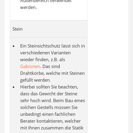
Außenbereich verwendet
werden.
Stein
Ein Steinsichtschutz lässt sich in
verschiedenen Varianten
wieder finden, z.B. als
Gabionen
. Das sind
Drahtkörbe, welche mit Steinen
gefüllt werden.
Hierbei sollten Sie beachten,
dass das Gewicht der Steine
sehr hoch wird. Beim Bau eines
solchen Gestells müssen Sie
unbedingt einen fachlichen
Berater kontaktieren, welcher
mit Ihnen zusammen die Statik