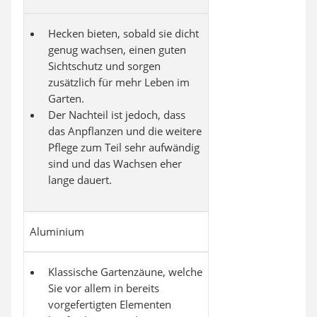
Hecken bieten, sobald sie dicht
genug wachsen, einen guten
Sichtschutz und sorgen
zusätzlich für mehr Leben im
Garten.
Der Nachteil ist jedoch, dass
das Anpflanzen und die weitere
Pflege zum Teil sehr aufwändig
sind und das Wachsen eher
lange dauert.
Aluminium
Klassische Gartenzäune, welche
Sie vor allem in bereits
vorgefertigten Elementen