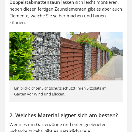
Doppelstabmattenzaun
lassen sich leicht montieren,
neben diesen fertigen Zaunelementen gibt es aber auch
Elemente, welche Sie selber machen und bauen
können.
Ein blickdichter Sichtschutz schützt Ihren Sitzplatz im
Garten vor Wind und Blicken.
2. Welches Material eignet sich am besten?
Wenn es um Gartenzäune und einen geeigneten
Sichtschutz geht,
gibt es natürlich viele