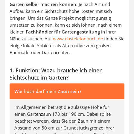
Garten selber machen können
. Je nach Art und
Aufbau kann ein Sichtschutz hohe Kosten mit sich
bringen. Um das Ganze Projekt möglichst günstig
umsetzen zu können, kann es sich lohnen, nach einem
kleinen
Fachhändler für Gartengestaltung
in Ihrer
Nähe zu suchen. Auf
www.dastelefonbuch.de
finden Sie
einige lokale Anbieter als Alternative zum großen
Baumarkt oder Gartencenter.
1. Funktion: Wozu brauche ich einen
Sichtschutz im Garten?
Wie hoch darf mein Zaun sein?
Im Allgemeinen beträgt die zulässige Höhe für
einen Gartenzaun 170 bis 190 cm. Dabei sollte
beachtet werden, dass Sie den Zaun mit einem
Abstand von 50 cm zur Grundstücksgrenze Ihrer