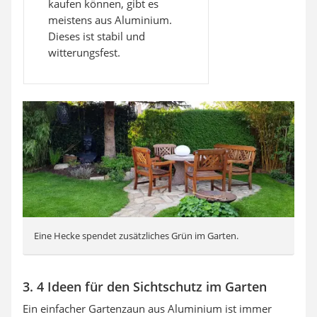
kaufen können, gibt es
meistens aus Aluminium.
Dieses ist stabil und
witterungsfest.
Eine Hecke spendet zusätzliches Grün im Garten.
3. 4 Ideen für den Sichtschutz im Garten
Ein einfacher Gartenzaun aus Aluminium ist immer