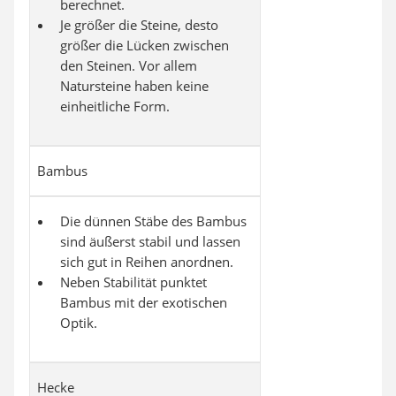
berechnet.
Je größer die Steine, desto
größer die Lücken zwischen
den Steinen. Vor allem
Natursteine haben keine
einheitliche Form.
Bambus
Die dünnen Stäbe des Bambus
sind äußerst stabil und lassen
sich gut in Reihen anordnen.
Neben Stabilität punktet
Bambus mit der exotischen
Optik.
Hecke