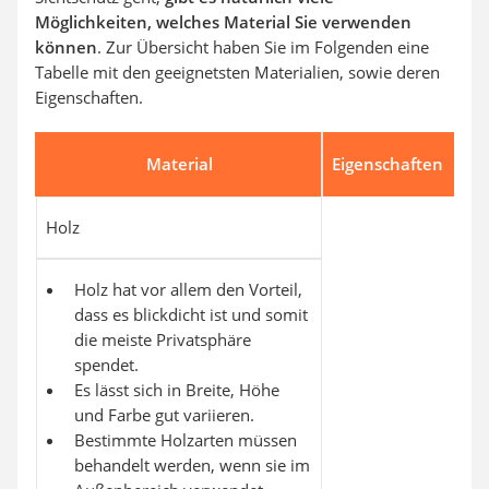
Möglichkeiten, welches Material Sie verwenden
können
. Zur Übersicht haben Sie im Folgenden eine
Tabelle mit den geeignetsten Materialien, sowie deren
Eigenschaften.
Material
Eigenschaften
Holz
Holz hat vor allem den Vorteil,
dass es blickdicht ist und somit
die meiste Privatsphäre
spendet.
Es lässt sich in Breite, Höhe
und Farbe gut variieren.
Bestimmte Holzarten müssen
behandelt werden, wenn sie im