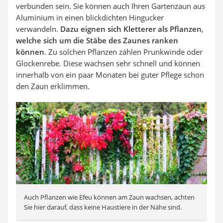
verbunden sein. Sie können auch Ihren Gartenzaun aus
Aluminium in einen blickdichten Hingucker
verwandeln.
Dazu eignen sich Kletterer als Pflanzen
,
welche sich um die Stäbe des Zaunes ranken
können
. Zu solchen Pflanzen zählen Prunkwinde oder
Glockenrebe. Diese wachsen sehr schnell und können
innerhalb von ein paar Monaten bei guter Pflege schon
den Zaun erklimmen.
Auch Pflanzen wie Efeu können am Zaun wachsen, achten
Sie hier darauf, dass keine Haustiere in der Nähe sind.