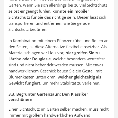
Gärten. Wenn Sie sich allerdings bei zu viel Sichtschutz
selbst eingeengt fühlen,
könnte ein mobiler
Sichtschutz für Sie das richtige sein
. Dieser lässt sich
transportieren und entfernen, wie Sie gerade
Sichtschutz bedürfen.
In Kombination mit einem Pflanzenkübel und Rollen an
den Seiten, ist diese Alternative flexibel einsetzbar. Als
Material schlagen wir Holz vor,
hier greifen Sie zu
Lärche oder Douglasie
, welche besonders wetterfest
sind und nicht behandelt werden müssen. Mit etwas
handwerklichem Geschick bauen Sie ein Gestell mit
Blumenkasten unten dran,
welcher gleichzeitig als
Gewicht fungiert
, um mehr Stabilität zu verleihen.
3.3. Begrünter Gartenzaun: Den Klassiker
verschönern
Einen Sichtschutz im Garten selber machen, muss nicht
immer mit großem handwerklichen Aufwand