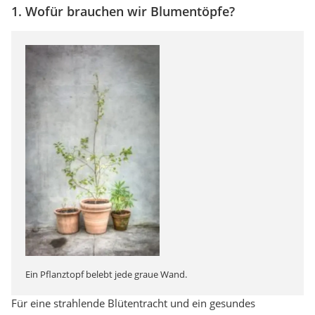
1. Wofür brauchen wir Blumentöpfe?
Ein Pflanztopf belebt jede graue Wand.
Für eine strahlende Blütentracht und ein gesundes