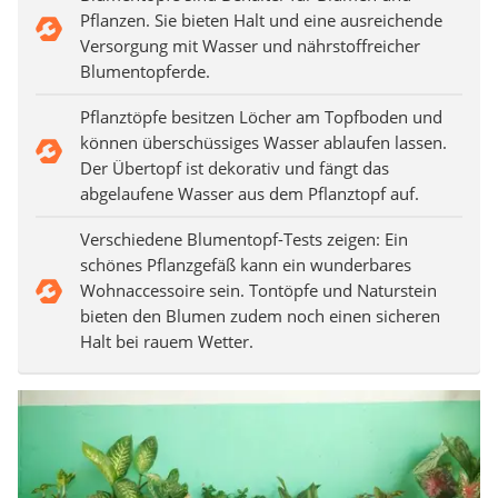
Pflanzen. Sie bieten Halt und eine ausreichende
Versorgung mit Wasser und nährstoffreicher
Blumentopferde.
Pflanztöpfe besitzen Löcher am Topfboden und
können überschüssiges Wasser ablaufen lassen.
Der Übertopf ist dekorativ und fängt das
abgelaufene Wasser aus dem Pflanztopf auf.
Verschiedene Blumentopf-Tests zeigen: Ein
schönes Pflanzgefäß kann ein wunderbares
Wohnaccessoire sein. Tontöpfe und Naturstein
bieten den Blumen zudem noch einen sicheren
Halt bei rauem Wetter.