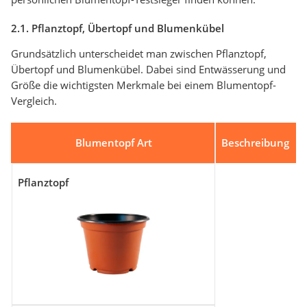
2.1. Pflanztopf, Übertopf und Blumenkübel
Grundsätzlich unterscheidet man zwischen Pflanztopf,
Übertopf und Blumenkübel. Dabei sind Entwässerung und
Größe die wichtigsten Merkmale bei einem Blumentopf-
Vergleich.
Blumentopf Art
Beschreibung
Pflanztopf