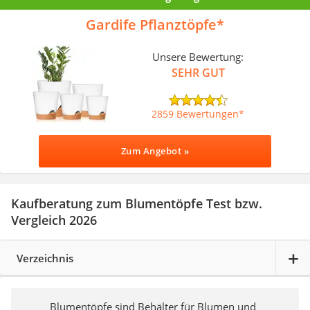
Gardife Pflanztöpfe
Unsere Bewertung:
SEHR GUT
2859 Bewertungen
Zum Angebot »
Kaufberatung zum Blumentöpfe Test bzw.
Vergleich 2026
Verzeichnis
Blumentöpfe sind Behälter für Blumen und