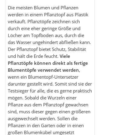
Die meisten Blumen und Pflanzen
werden in einem Pflanztopf aus Plastik
verkauft. Pflanztöpfe zeichnen sich
durch eine eher geringe Größe und
Löcher am Topfboden aus, durch die
das Wasser ungehindert abfließen kann.
Der Pflanztopf bietet Schutz, Stabilität
und hält die Erde feucht.
Viele
Pflanztöpfe können direkt als fertige
Blumentöpfe verwendet werden
,
wenn ein Blumentopf-Untersetzer
darunter gestellt wird. Somit sind sie der
Testsieger für alle, die es gerne praktisch
mögen. Sobald die Wurzeln einer
Pflanze aus dem Pflanztopf gewachsen
sind, muss dieser gegen einen größeren
ausgewechselt werden. Sollen die
Pflanzen in den Garten oder in einen
großen Blumenkübel umgesetzt