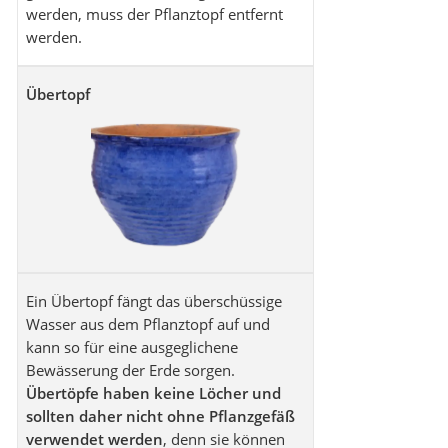
werden, muss der Pflanztopf entfernt
werden.
Übertopf
Ein Übertopf fängt das überschüssige
Wasser aus dem Pflanztopf auf und
kann so für eine ausgeglichene
Bewässerung der Erde sorgen.
Übertöpfe haben keine Löcher und
sollten daher nicht ohne Pflanzgefäß
verwendet werden
, denn sie können