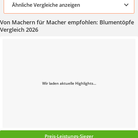
Ähnliche Vergleiche anzeigen
Von Machern für Macher empfohlen: Blumentöpfe
Vergleich 2026
Wir laden aktuelle Highlights...
Preis-Leistungs-Sieger