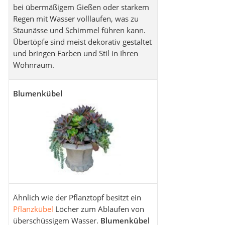
bei übermäßigem Gießen oder starkem
Regen mit Wasser volllaufen, was zu
Staunässe und Schimmel führen kann.
Übertöpfe sind meist dekorativ gestaltet
und bringen Farben und Stil in Ihren
Wohnraum.
Blumenkübel
Ähnlich wie der Pflanztopf besitzt ein
Pflanzkübel
Löcher zum Ablaufen von
überschüssigem Wasser.
Blumenkübel