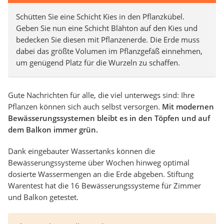
Schütten Sie eine Schicht Kies in den Pflanzkübel.
Geben Sie nun eine Schicht Blähton auf den Kies und
bedecken Sie diesen mit Pflanzenerde. Die Erde muss
dabei das größte Volumen im Pflanzgefäß einnehmen,
um genügend Platz für die Wurzeln zu schaffen.
Gute Nachrichten für alle, die viel unterwegs sind: Ihre
Pflanzen können sich auch selbst versorgen.
Mit modernen
Bewässerungssystemen bleibt es in den Töpfen und auf
dem Balkon immer grün.
Dank eingebauter Wassertanks können die
Bewässerungssysteme über Wochen hinweg optimal
dosierte Wassermengen an die Erde abgeben. Stiftung
Warentest hat die 16 Bewässerungssysteme für Zimmer
und Balkon getestet.