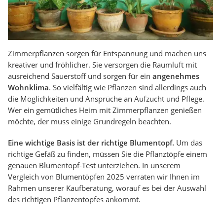
Zimmerpflanzen sorgen für Entspannung und machen uns
kreativer und fröhlicher. Sie versorgen die Raumluft mit
ausreichend Sauerstoff und sorgen für ein
angenehmes
Wohnklima
. So vielfältig wie Pflanzen sind allerdings auch
die Möglichkeiten und Ansprüche an Aufzucht und Pflege.
Wer ein gemütliches Heim mit Zimmerpflanzen genießen
möchte, der muss einige Grundregeln beachten.
Eine wichtige Basis ist der richtige Blumentopf.
Um das
richtige Gefäß zu finden, müssen Sie die Pflanztöpfe einem
genauen Blumentopf-Test unterziehen. In unserem
Vergleich von Blumentöpfen 2025 verraten wir Ihnen im
Rahmen unserer Kaufberatung, worauf es bei der Auswahl
des richtigen Pflanzentopfes ankommt.