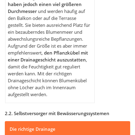
haben jedoch einen viel größeren
Durchmesser
und werden häufig auf
den Balkon oder auf die Terrasse
gestellt. Sie bieten ausreichend Platz für
ein bezauberndes Blumenmeer und
abwechslungsreiche Bepflanzungen.
Aufgrund der Größe ist es aber immer
empfehlenswert,
den Pflanzkübel mit
einer Drainageschicht auszustatten
,
damit die Feuchtigkeit gut reguliert
werden kann. Mit der richtigen
Drainageschicht können Blumenkübel
ohne Löcher auch im Innenraum
aufgestellt werden.
2.2. Selbstversorger mit Bewässerungssystemen
Die richtige Drainage