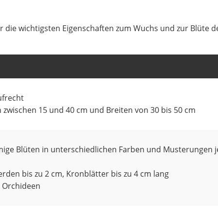
r die wichtigsten Eigenschaften zum Wuchs und zur Blüte d
ufrecht
 zwischen 15 und 40 cm und Breiten von 30 bis 50 cm
ige Blüten in unterschiedlichen Farben und Musterungen j
erden bis zu 2 cm, Kronblätter bis zu 4 cm lang
h Orchideen