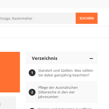
SUCHEN
Verzeichnis
Standort und Gießen: Was sollten
Sie dabei ganzjährig beachten?
Pflege der Australischen
Silbereiche in den vier
Jahreszeiten
i