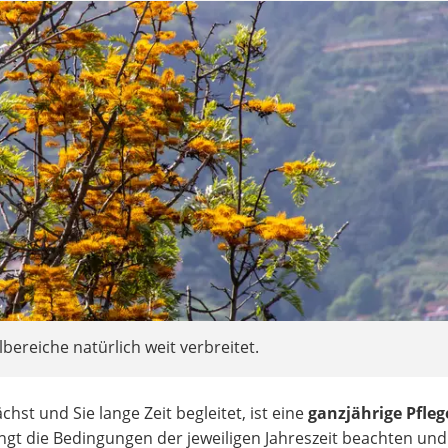
ilbereiche natürlich weit verbreitet.
hst und Sie lange Zeit begleitet, ist eine
ganzjährige Pfleg
ingt die Bedingungen der jeweiligen Jahreszeit beachten und