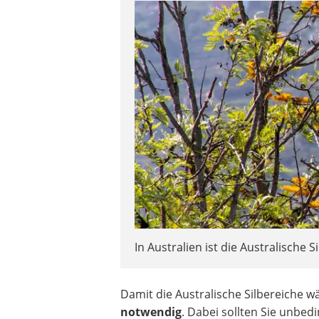
In Australien ist die Australische S
Damit die Australische Silbereiche wäc
notwendig
. Dabei sollten Sie unbed