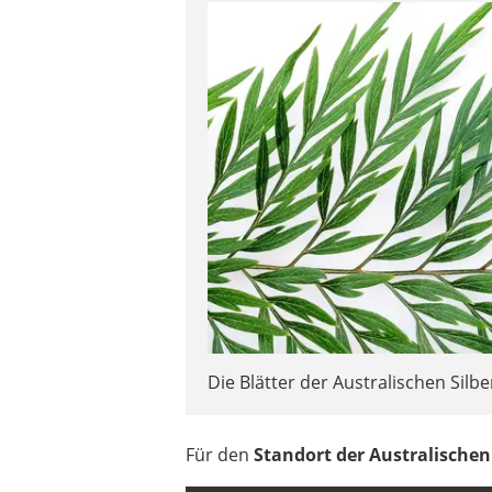
Die Blätter der Australischen Silbe
Für den
Standort der Australischen