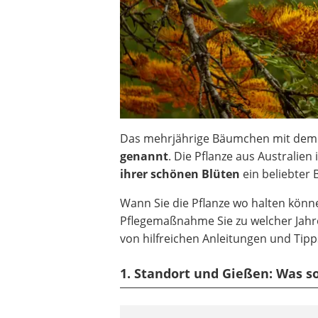
Das mehrjährige Bäumchen mit dem
genannt
. Die Pflanze aus Australien 
ihrer schönen Blüten
ein beliebter 
Wann Sie die Pflanze wo halten könn
Pflegemaßnahme Sie zu welcher Jahr
von hilfreichen Anleitungen und Tipp
1. Standort und Gießen: Was so