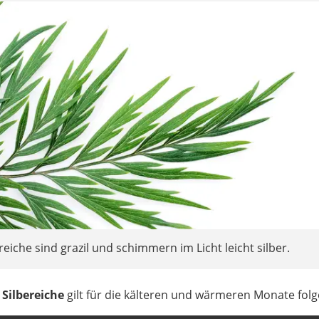
reiche sind grazil und schimmern im Licht leicht silber.
 Silbereiche
gilt für die kälteren und wärmeren Monate fol