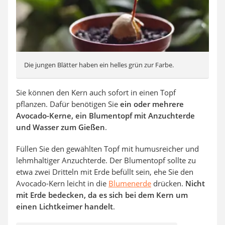
Die jungen Blätter haben ein helles grün zur Farbe.
Sie können den Kern auch sofort in einen Topf
pflanzen. Dafür benötigen Sie
ein oder mehrere
Avocado-Kerne, ein Blumentopf mit Anzuchterde
und Wasser zum Gießen
.
Füllen Sie den gewählten Topf mit humusreicher und
lehmhaltiger Anzuchterde. Der Blumentopf sollte zu
etwa zwei Dritteln mit Erde befüllt sein, ehe Sie den
Avocado-Kern leicht in die
Blumenerde
drücken.
Nicht
mit Erde bedecken, da es sich bei dem Kern um
einen Lichtkeimer handelt
.