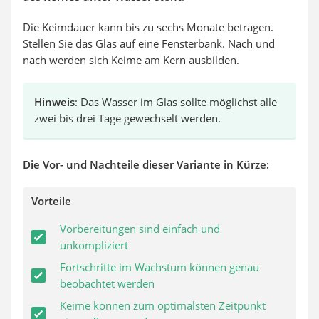
Die Keimdauer kann bis zu sechs Monate betragen.
Stellen Sie das Glas auf eine Fensterbank. Nach und
nach werden sich Keime am Kern ausbilden.
Hinweis
: Das Wasser im Glas sollte möglichst alle
zwei bis drei Tage gewechselt werden.
Die Vor- und Nachteile dieser Variante in Kürze:
Vorteile
Vorbereitungen sind einfach und
unkompliziert
Fortschritte im Wachstum können genau
beobachtet werden
Keime können zum optimalsten Zeitpunkt