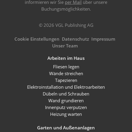
informieren wir Sie
per Mail
über unsere
Buchungsmöglichkeiten.
© 2026 VGL Publishing AG
Cookie Einstellungen
Datenschutz
Impressum
Unser Team
Arbeiten im Haus
Fliesen legen
Wände streichen
Tapezieren
Elektroinstallation und Elektroarbeiten
Dübeln und Schrauben
Wand grundieren
Innenputz verputzen
Heizung warten
Garten und Außenanlagen