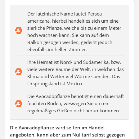
Auffahrrampe
Der lateinische Name lautet Persea
americana, hierbei handelt es sich um eine
zierliche Pflanze, welche bis zu einem Meter
hoch wachsen kann. Sie kann auf dem
Balkon gezogen werden, gedeiht jedoch
ebenfalls im hellen Zimmer.
Ihre Heimat ist Nord- und Südamerika, bzw.
viele weitere Räume der Welt, in welchen das
Klima und Wetter viel Wärme spenden. Das
Ursprungsland ist Mexico.
Die Avocadopflanze benötigt einen dauerhaft
feuchten Boden, weswegen Sie um ein
regelmäßiges Gießen nicht herumkommen.
Die Avocadopflanze wird selten im Handel
angeboten, kann aber zum Nulltarif selbst gezogen