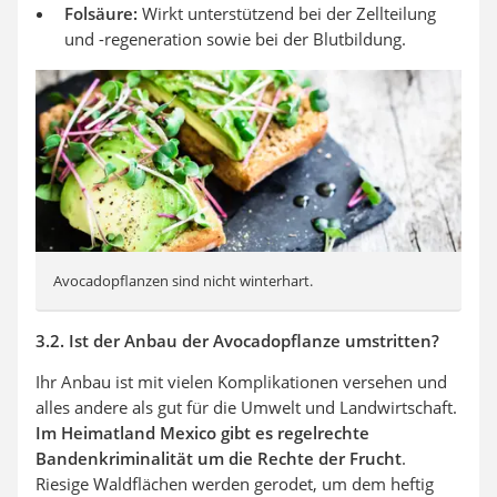
Folsäure:
Wirkt unterstützend bei der Zellteilung
und -regeneration sowie bei der Blutbildung.
Avocadopflanzen sind nicht winterhart.
3.2. Ist der Anbau der Avocadopflanze umstritten?
Ihr Anbau ist mit vielen Komplikationen versehen und
alles andere als gut für die Umwelt und Landwirtschaft.
Im Heimatland Mexico gibt es regelrechte
Bandenkriminalität um die Rechte der Frucht
.
Riesige Waldflächen werden gerodet, um dem heftig