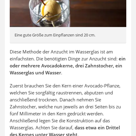
Eine gute Größe zum Einpflanzen sind 20 cm.
Diese Methode der Anzucht im Wasserglas ist am
einfachsten. Die benötigten Dinge zur Anzucht sind:
ein
oder mehrere Avocadokerne, drei Zahnstocher, ein
Wasserglas und Wasser
.
Zuerst brauchen Sie den Kern einer Avocado-Pflanze,
welchen Sie sorgfältig raustrennen, abputzen und
anschließend trocknen. Danach nehmen Sie
Zahnstocher, welche nun jeweils an drei Seiten bis zu
fünf Millimeter in den Kern gedrückt werden.
Anschließend legen Sie die Konstruktion auf das
Wasserglas. Achten Sie darauf,
dass etwa ein Drittel
des Kernes unter Wasser steht
.