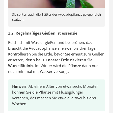
Sie sollten auch die Blätter der Avocadopflanze gelegentlich
stutzen.
2.2. Regelmäßiges Gießen ist essenziell
Reichlich mit Wasser gießen und besprühen, das
braucht die Avocadopflanze alle zwei bis drei Tage.
Kontrollieren Sie die Erde, bevor Sie erneut zum Gießen
ansetzen,
denn bei zu nasser Erde riskieren Sie
Wurzelfäulnis
. Im Winter wird die Pflanze dann nur
noch minimal mit Wasser versorgt.
Hinweis
: Ab einem Alter von etwa sechs Monaten
können Sie die Pflanze mit Flüssigdünger
versehen, das machen Sie etwa alle zwei bis drei
Wochen.