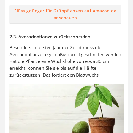
Flüssigdünger für Grünpflanzen auf Amazon.de
anschauen
2.3. Avocadopflanze zurückschneiden
Besonders im ersten Jahr der Zucht muss die
Avocadopflanze regelmäßig zurückgeschnitten werden.
Hat die Pflanze eine Wuchshöhe von etwa 30 cm
erreicht,
können Sie sie bis auf die Hälfte
zurückstutzen
. Das fördert den Blattwuchs.