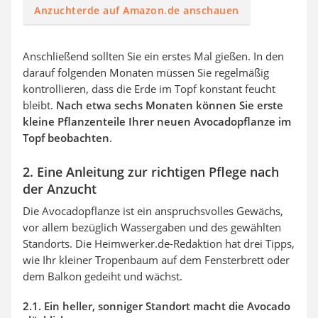
Anzuchterde auf Amazon.de anschauen
Anschließend sollten Sie ein erstes Mal gießen. In den
darauf folgenden Monaten müssen Sie regelmäßig
kontrollieren, dass die Erde im Topf konstant feucht
bleibt.
Nach etwa sechs Monaten können Sie erste
kleine Pflanzenteile Ihrer neuen Avocadopflanze im
Topf beobachten
.
2. Eine Anleitung zur richtigen Pflege nach
der Anzucht
Die Avocadopflanze ist ein anspruchsvolles Gewächs,
vor allem bezüglich Wassergaben und des gewählten
Standorts. Die Heimwerker.de-Redaktion hat drei Tipps,
wie Ihr kleiner Tropenbaum auf dem Fensterbrett oder
dem Balkon gedeiht und wächst.
2.1. Ein heller, sonniger Standort macht die Avocado