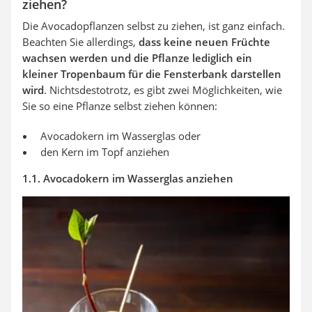
ziehen?
Die Avocadopflanzen selbst zu ziehen, ist ganz einfach.
Beachten Sie allerdings,
dass keine neuen Früchte
wachsen werden und die Pflanze lediglich ein
kleiner Tropenbaum für die Fensterbank darstellen
wird
. Nichtsdestotrotz, es gibt zwei Möglichkeiten, wie
Sie so eine Pflanze selbst ziehen können:
Avocadokern im Wasserglas oder
den Kern im Topf anziehen
1.1. Avocadokern im Wasserglas anziehen