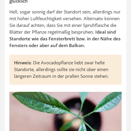
glücklich
Hell, sogar sonnig darf der Standort sein, allerdings nur
mit hoher Luftfeuchtigkeit versehen. Alternativ können
Sie darauf achten, dass Sie mit einer Sprühflasche die
Blätter der Pflanze regelmäßig besprühen.
Ideal sind
Standorte wie das Fensterbrett bzw. in der Nähe des
Fensters oder aber auf dem Balkon.
Hinweis
: Die Avocadopflanze liebt zwar helle
Standorte, allerdings sollte sie nicht über einen
längeren Zeitraum in der prallen Sonne stehen.