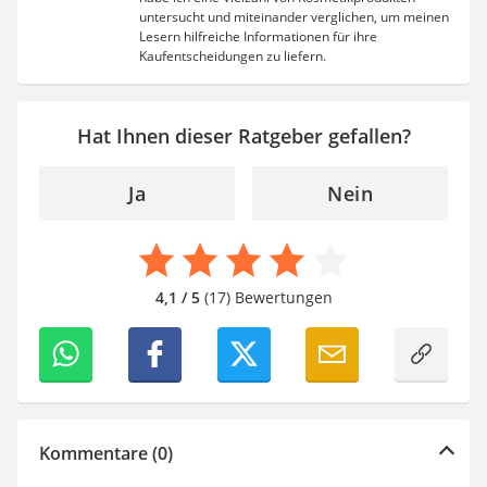
untersucht und miteinander verglichen, um meinen
Lesern hilfreiche Informationen für ihre
Kaufentscheidungen zu liefern.
Hat Ihnen dieser Ratgeber gefallen?
Ja
Nein
4,1 / 5
(17) Bewertungen
Kommentare (0)