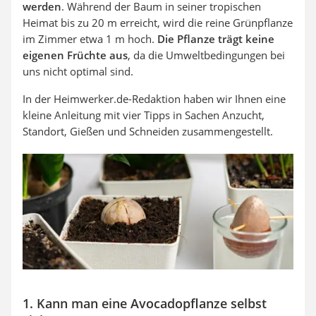
werden
. Während der Baum in seiner tropischen
Heimat bis zu 20 m erreicht, wird die reine Grünpflanze
im Zimmer etwa 1 m hoch.
Die Pflanze trägt keine
eigenen Früchte aus
, da die Umweltbedingungen bei
uns nicht optimal sind.
In der Heimwerker.de-Redaktion haben wir Ihnen eine
kleine Anleitung mit vier Tipps in Sachen Anzucht,
Standort, Gießen und Schneiden zusammengestellt.
1. Kann man eine Avocadopflanze selbst