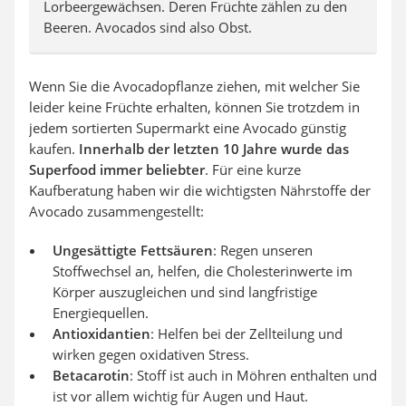
Lorbeergewächsen. Deren Früchte zählen zu den
Beeren. Avocados sind also Obst.
Wenn Sie die Avocadopflanze ziehen, mit welcher Sie
leider keine Früchte erhalten, können Sie trotzdem in
jedem sortierten Supermarkt eine Avocado günstig
kaufen.
Innerhalb der letzten 10 Jahre wurde das
Superfood immer beliebter
. Für eine kurze
Kaufberatung haben wir die wichtigsten Nährstoffe der
Avocado zusammengestellt:
Ungesättigte Fettsäuren
: Regen unseren
Stoffwechsel an, helfen, die Cholesterinwerte im
Körper auszugleichen und sind langfristige
Energiequellen.
Antioxidantien
: Helfen bei der Zellteilung und
wirken gegen oxidativen Stress.
Betacarotin
: Stoff ist auch in Möhren enthalten und
ist vor allem wichtig für Augen und Haut.