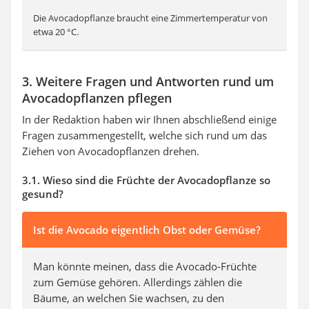
Die Avocadopflanze braucht eine Zimmertemperatur von
etwa 20 °C.
3. Weitere Fragen und Antworten rund um
Avocadopflanzen pflegen
In der Redaktion haben wir Ihnen abschließend einige
Fragen zusammengestellt, welche sich rund um das
Ziehen von Avocadopflanzen drehen.
3.1. Wieso sind die Früchte der Avocadopflanze so
gesund?
Ist die Avocado eigentlich Obst oder Gemüse?
Man könnte meinen, dass die Avocado-Früchte
zum Gemüse gehören. Allerdings zählen die
Bäume, an welchen Sie wachsen, zu den