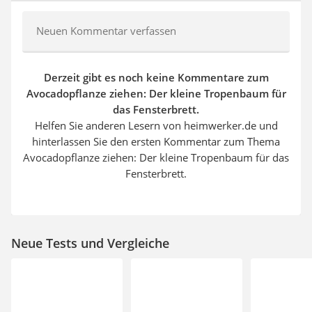
Neuen Kommentar verfassen
Derzeit gibt es noch keine Kommentare zum
Avocadopflanze ziehen: Der kleine Tropenbaum für
das Fensterbrett.
Helfen Sie anderen Lesern von heimwerker.de und
hinterlassen Sie den ersten Kommentar zum Thema
Avocadopflanze ziehen: Der kleine Tropenbaum für das
Fensterbrett.
Neue Tests und Vergleiche