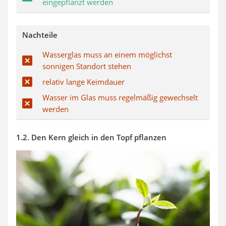
eingepflanzt werden
Nachteile
Wasserglas muss an einem möglichst
sonnigen Standort stehen
relativ lange Keimdauer
Wasser im Glas muss regelmäßig gewechselt
werden
1.2. Den Kern gleich in den Topf pflanzen