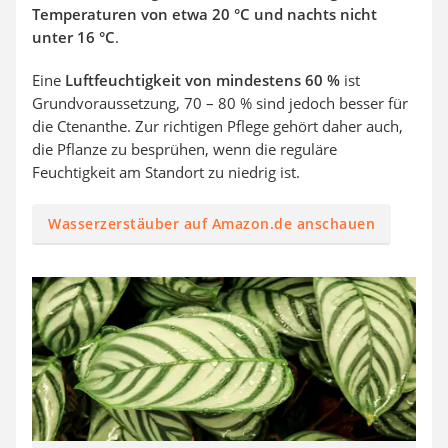
Temperaturen von etwa 20 °C und nachts nicht
unter 16 °C
.
Eine
Luftfeuchtigkeit von mindestens 60 %
ist
Grundvoraussetzung, 70 – 80 % sind jedoch besser für
die Ctenanthe. Zur richtigen Pflege gehört daher auch,
die Pflanze zu besprühen, wenn die reguläre
Feuchtigkeit am Standort zu niedrig ist.
Wasserzerstäuber auf Amazon.de anschauen