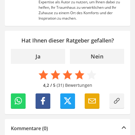
Expertise als Autor zu nutzen, um Ihnen dabei zu
helfen, Ihr Traumhaus zu verwirklichen und Ihr
Zuhause zu einem Ort des Komforts und der
Inspiration zu machen.
Hat Ihnen dieser Ratgeber gefallen?
Ja
Nein
4,2 / 5
(31) Bewertungen
Kommentare (0)