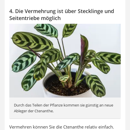
4. Die Vermehrung ist über Stecklinge und
Seitentriebe möglich
Durch das Teilen der Pflanze kommen sie günstig an neue
Ableger der Ctenanthe.
Vermehren können Sie die Ctenanthe relativ einfach.