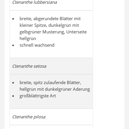
Ctenanthe lubbersiana
breite, abgerundete Blätter mit
kleiner Spitze, dunkelgrün mit
gelbgrüner Musterung, Unterseite
hellgrün
schnell wachsend
Ctenanthe setosa
breite, spitz zulaufende Blätter,
hellgrün mit dunkelgrüner Aderung
großblättrigste Art
Ctenanthe pilosa