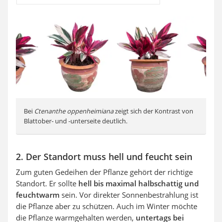
Bei
Ctenanthe oppenheimiana
zeigt sich der Kontrast von
Blattober- und -unterseite deutlich.
2. Der Standort muss hell und feucht sein
Zum guten Gedeihen der Pflanze gehört der richtige
Standort. Er sollte
hell bis maximal halbschattig und
feuchtwarm
sein. Vor direkter Sonnenbestrahlung ist
die Pflanze aber zu schützen. Auch im Winter möchte
die Pflanze warmgehalten werden,
untertags bei