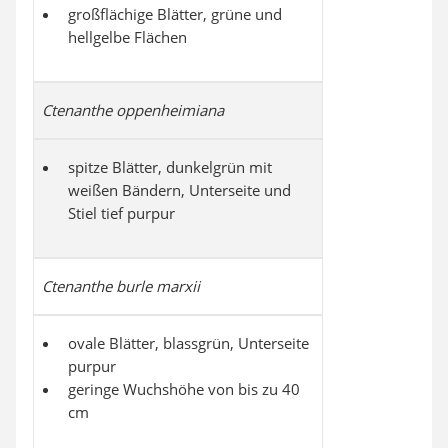
großflächige Blätter, grüne und
hellgelbe Flächen
Ctenanthe oppenheimiana
spitze Blätter, dunkelgrün mit
weißen Bändern, Unterseite und
Stiel tief purpur
Ctenanthe burle marxii
ovale Blätter, blassgrün, Unterseite
purpur
geringe Wuchshöhe von bis zu 40
cm