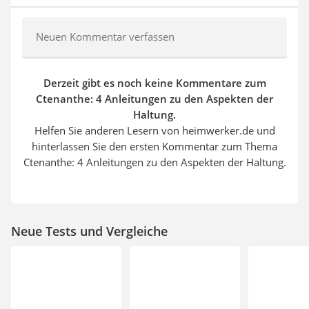
Neuen Kommentar verfassen
Derzeit gibt es noch keine Kommentare zum
Ctenanthe: 4 Anleitungen zu den Aspekten der
Haltung.
Helfen Sie anderen Lesern von heimwerker.de und
hinterlassen Sie den ersten Kommentar zum Thema
Ctenanthe: 4 Anleitungen zu den Aspekten der Haltung.
Neue Tests und Vergleiche