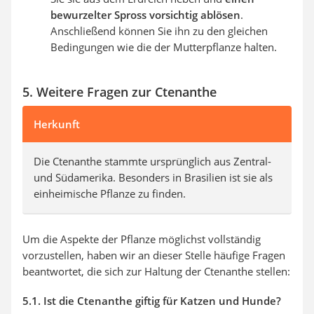
bewurzelter Spross vorsichtig ablösen
.
Anschließend können Sie ihn zu den gleichen
Bedingungen wie die der Mutterpflanze halten.
5. Weitere Fragen zur Ctenanthe
Herkunft
Die Ctenanthe stammte ursprünglich aus Zentral-
und Südamerika. Besonders in Brasilien ist sie als
einheimische Pflanze zu finden.
Um die Aspekte der Pflanze möglichst vollständig
vorzustellen, haben wir an dieser Stelle häufige Fragen
beantwortet, die sich zur Haltung der Ctenanthe stellen:
5.1. Ist die Ctenanthe giftig für Katzen und Hunde?