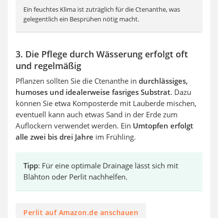
Ein feuchtes Klima ist zuträglich für die Ctenanthe, was
gelegentlich ein Besprühen nötig macht.
3. Die Pflege durch Wässerung erfolgt oft
und regelmäßig
Pflanzen sollten Sie die Ctenanthe in
durchlässiges,
humoses und idealerweise fasriges Substrat
. Dazu
können Sie etwa Komposterde mit Lauberde mischen,
eventuell kann auch etwas Sand in der Erde zum
Auflockern verwendet werden. Ein
Umtopfen erfolgt
alle zwei bis drei Jahre
im Frühling.
Tipp
: Für eine optimale Drainage lässt sich mit
Blähton oder Perlit nachhelfen.
Perlit auf Amazon.de anschauen