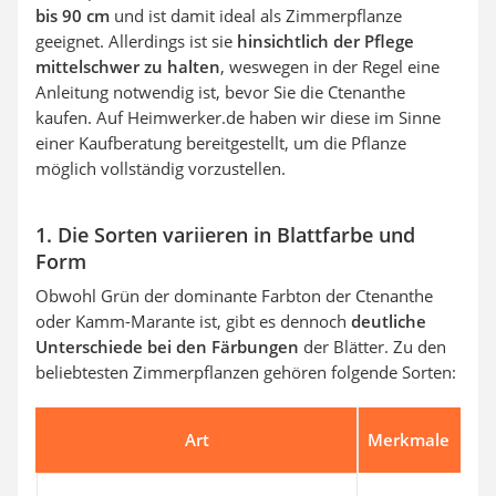
bis 90 cm
und ist damit ideal als Zimmerpflanze
geeignet. Allerdings ist sie
hinsichtlich der Pflege
mittelschwer zu halten
, weswegen in der Regel eine
Anleitung notwendig ist, bevor Sie die Ctenanthe
kaufen. Auf Heimwerker.de haben wir diese im Sinne
einer Kaufberatung bereitgestellt, um die Pflanze
möglich vollständig vorzustellen.
1. Die Sorten variieren in Blattfarbe und
Form
Obwohl Grün der dominante Farbton der Ctenanthe
oder Kamm-Marante ist, gibt es dennoch
deutliche
Unterschiede bei den Färbungen
der Blätter. Zu den
beliebtesten Zimmerpflanzen gehören folgende Sorten:
Art
Merkmale