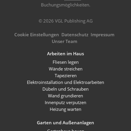
Buchungsmöglichkeiten.
© 2026 VGL Publishing AG
Cookie Einstellungen
Datenschutz
Impressum
Unser Team
Arbeiten im Haus
Fliesen legen
Wände streichen
Tapezieren
Elektroinstallation und Elektroarbeiten
Dübeln und Schrauben
Wand grundieren
Innenputz verputzen
Heizung warten
Garten und Außenanlagen
Gartenhaus bauen