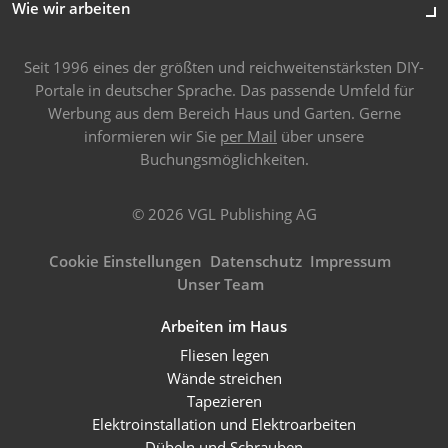
Wie wir arbeiten
Seit 1996 eines der größten und reichweitenstärksten DIY-
Portale in deutscher Sprache. Das passende Umfeld für
Werbung aus dem Bereich Haus und Garten. Gerne
informieren wir Sie
per Mail
über unsere
Buchungsmöglichkeiten.
© 2026 VGL Publishing AG
Cookie Einstellungen
Datenschutz
Impressum
Unser Team
Arbeiten im Haus
Fliesen legen
Wände streichen
Tapezieren
Elektroinstallation und Elektroarbeiten
Dübeln und Schrauben