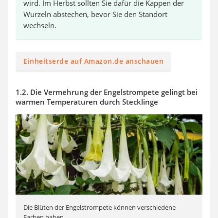
wird. Im Herbst sollten Sie dafür die Kappen der
Wurzeln abstechen, bevor Sie den Standort
wechseln.
Einheitserde auf Amazon.de anschauen
1.2. Die Vermehrung der Engelstrompete gelingt bei
warmen Temperaturen durch Stecklinge
Die Blüten der Engelstrompete können verschiedene
Farben haben.