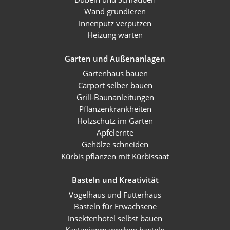
Wand grundieren
Innenputz verputzen
Heizung warten
Garten und Außenanlagen
Gartenhaus bauen
Carport selber bauen
Grill-Baunanleitungen
Pflanzenkrankheiten
Holzschutz im Garten
Apfelernte
Gehölze schneiden
Kürbis pflanzen mit Kürbissaat
Basteln und Kreativität
Vogelhaus und Futterhaus
Basteln für Erwachsene
Insektenhotel selbst bauen