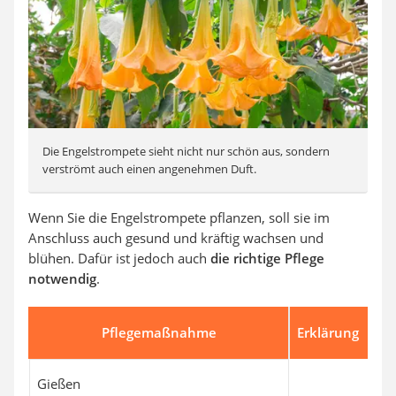
Die Engelstrompete sieht nicht nur schön aus, sondern
verströmt auch einen angenehmen Duft.
Wenn Sie die Engelstrompete pflanzen, soll sie im
Anschluss auch gesund und kräftig wachsen und
blühen. Dafür ist jedoch auch
die richtige Pflege
notwendig
.
Pflegemaßnahme
Erklärung
Gießen