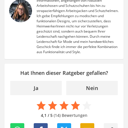
Informationen, angefangen von robusten
Arbeitshosen und Schutzschuhen bis hin zu
strapazierfähigen Arbeitsjacken und Schutzhelmen.
Ich gebe Empfehlungen zu modischen und
funktionalen Designs, um sicherzustellen, dass
HeimwerkerInnen nicht nur vor Verletzungen
geschützt sind, sondern auch bequem Ihrer
Leidenschaft nachgehen können. Durch meine
Leidenschaft für Mode und mein handwerkliches
Geschick finde ich immer die perfekte Kombination
aus Funktionalität und Style.
Hat Ihnen dieser Ratgeber gefallen?
Ja
Nein
4,1 / 5
(14) Bewertungen