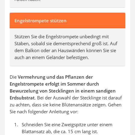
Engelstrompete stützen
Stützen Sie die Engelstrompete unbedingt mit
Stäben, sobald sie dementsprechend groß ist. Auf
dem Balkon oder an Hauswänden können Sie sie
auch an einem Geländer befestigen.
Die
Vermehrung und das Pflanzen der
Engelstrompete erfolgt im Sommer durch
Bewurzelung von Stecklingen in einem sandigen
Erdsubstrat
. Bei der Auswahl der Stecklinge ist darauf
zu achten, dass sie keine Blütenansätze zeigen. Gehen
Sie nach folgender Anleitung vor:
Schneiden Sie eine Zweigspitze unter einem
Blattansatz ab, die ca. 15 cm lang ist.