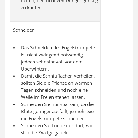
helfen, den richtigen Dünger günstig
zu kaufen.
Schneiden
Das Schneiden der Engelstrompete
ist nicht zwingend notwendig,
jedoch sehr sinnvoll vor dem
Überwintern.
Damit die Schnittflächen verheilen,
sollten Sie die Pflanze an warmen
Tagen schneiden und noch eine
Weile im Freien stehen lassen.
Schneiden Sie nur sparsam, da die
Blüte geringer ausfällt, je mehr Sie
die Engelstrompete schneiden.
Schneiden Sie Triebe nur dort, wo
sich die Zweige gabeln.