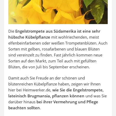
Die
Engelstrompete aus Südamerika ist eine sehr
hübsche Kübelpflanze
mit wohlriechenden, meist
elfenbeinfarbenen oder weißen Trompetenblüten. Auch
Sorten mit gelben, rosafarbenen und blauen Blüten
sind vereinzelt zu finden. Fast jährlich kommen neue
Sorten auf den Markt, zum Teil auch mit gefüllten
Blüten, die von Juli bis September erscheinen.
Damit auch Sie Freude an der schönen und
blütenreichen Kübelpflanze haben, zeigen wir Ihnen
hier bei Heimwerker.de,
wie Sie die Engelstrompete,
lateinisch Brugmansia, pflanzen können
und was Sie
darüber hinaus
bei ihrer Vermehrung und Pflege
beachten sollten
.