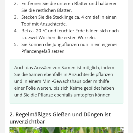
Entfernen Sie die unteren Blätter und halbieren
Sie die restlichen Blätter.
Stecken Sie die Stecklinge ca. 4 cm tief in einen
Topf mit Anzuchterde.
Bei ca. 20 °C und feuchter Erde bilden sich nach
ca. zwei Wochen die ersten Wurzeln.
Sie können die Jungpflanzen nun in ein eigenes
Pflanzengefäß setzen.
Auch das Aussäen von Samen ist möglich, indem
Sie die Samen ebenfalls in Anzuchterde pflanzen
und in einem Mini-Gewächshaus oder mithilfe
einer Folie warten, bis sich Keime gebildet haben
und Sie die Pflanze ebenfalls umtopfen können.
2. Regelmäßiges Gießen und Düngen ist
unverzichtbar