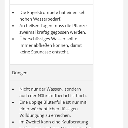
Die Engelstrompete hat einen sehr
hohen Wasserbedarf.
An heißen Tagen muss die Pflanze
zweimal kräftig gegossen werden.
Überschüssiges Wasser sollte
immer abfließen können, damit
keine Staunässe entsteht.
Düngen
Nicht nur der Wasser-, sondern
auch der Nährstoffbedarf ist hoch.
Eine üppige Blütenfülle ist nur mit
einer wöchentlichen flüssigen
Volldüngung zu erreichen.
Im Zweifel kann eine Kaufberatung