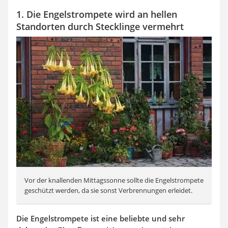
1. Die Engelstrompete wird an hellen
Standorten durch Stecklinge vermehrt
Vor der knallenden Mittagssonne sollte die Engelstrompete
geschützt werden, da sie sonst Verbrennungen erleidet.
Die Engelstrompete ist eine beliebte und sehr