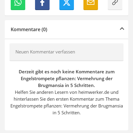
Kommentare (0)
Neuen Kommentar verfassen
Derzeit gibt es noch keine Kommentare zum
Engelstrompete pflanzen: Vermehrung der
Brugmansia in 5 Schritten.
Helfen Sie anderen Lesern von heimwerker.de und
hinterlassen Sie den ersten Kommentar zum Thema
Engelstrompete pflanzen: Vermehrung der Brugmansia
in 5 Schritten.