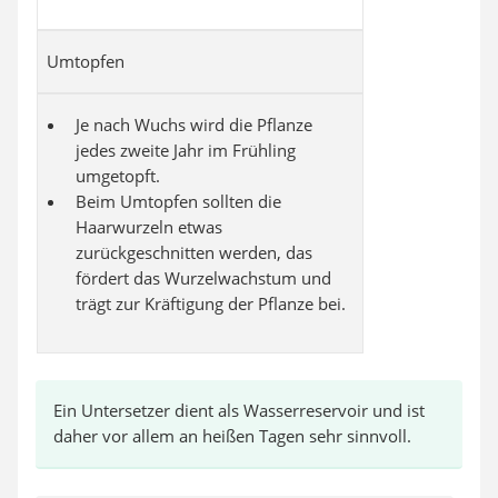
Umtopfen
Je nach Wuchs wird die Pflanze
jedes zweite Jahr im Frühling
umgetopft.
Beim Umtopfen sollten die
Haarwurzeln etwas
zurückgeschnitten werden, das
fördert das Wurzelwachstum und
trägt zur Kräftigung der Pflanze bei.
Ein Untersetzer dient als Wasserreservoir und ist
daher vor allem an heißen Tagen sehr sinnvoll.