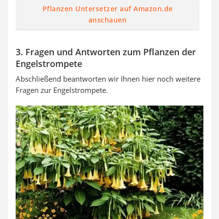
Pflanzen Untersetzer auf Amazon.de
anschauen
3. Fragen und Antworten zum Pflanzen der
Engelstrompete
Abschließend beantworten wir Ihnen hier noch weitere
Fragen zur Engelstrompete.