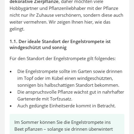
dekorative Zierpflanze
, daher möchten viele
Hobbygärtner und Pflanzenliebhaber mit der Pflanze
nicht nur ihr Zuhause verschönern, sondern diese auch
weiter vermehren. Wir zeigen Ihnen hier, wie das
gelingt.
1.1. Der ideale Standort der Engelstrompete ist
windgeschützt und sonnig
Für den Standort der Engelstrompete gilt folgendes:
Die Engelstrompete sollte im Garten sowie drinnen
im Topf oder im Kübel einen windgeschützten,
sonnigen bis halbschattigen Standort bekommen.
Die anspruchsvolle Pflanze wächst gut in nahrhafter
Gartenerde mit Torfzusatz.
Auch gedüngte Einheitserde kommt in Betracht.
Im Sommer können Sie die Engelstrompete ins
Beet pflanzen – solange sie drinnen überwintert