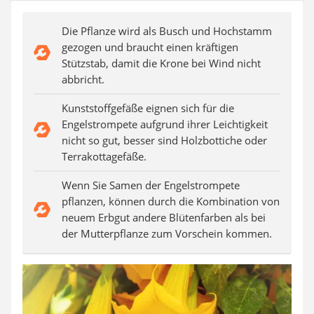
Auffahrrampe
Die Pflanze wird als Busch und Hochstamm
gezogen und braucht einen kräftigen
Stützstab, damit die Krone bei Wind nicht
abbricht.
Kunststoffgefäße eignen sich für die
Engelstrompete aufgrund ihrer Leichtigkeit
nicht so gut, besser sind Holzbottiche oder
Terrakottagefäße.
Wenn Sie Samen der Engelstrompete
pflanzen, können durch die Kombination von
neuem Erbgut andere Blütenfarben als bei
der Mutterpflanze zum Vorschein kommen.