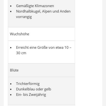
Gemäßigte Klimazonen
Nordhalbkugel, Alpen und Anden
vorrangig
Wuchshöhe
Erreicht eine Größe von etwa 10 –
30 cm
Blüte
Trichterförmig
Dunkelblau oder gelb
Ein- bis Zweijährig