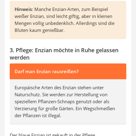
Hinweis
: Manche Enzian-Arten, zum Beispiel
weißer Enzian, sind leicht giftig, aber in kleinen
Mengen völlig unbedenklich. Allerdings sind die
Blüten kaum genießbar.
3. Pflege: Enzian möchte in Ruhe gelassen
werden
Darf man Enzian rausreißen?
Europäische Arten des Enzian stehen unter
Naturschutz. Sie werden zur Herstellung von
speziellem Pflanzen-Schnaps genutzt oder als
Verzierung für große Gärten. Ein Wegschmeißen
der Pflanzen ist illegal.
Der blaue Enzian ist gekauft in der Pflege