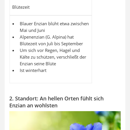
Blütezeit
Blauer Enzian blüht etwa zwischen
Mai und Juni
Alpenenzian (G. Alpina) hat
Blütezeit von Juli bis September
Um sich vor Regen, Hagel und
Kälte zu schützen, verschließt der
Enzian seine Blüte
Ist winterhart
2. Standort: An hellen Orten fühlt sich
Enzian an wohlsten