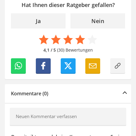
Hat Ihnen dieser Ratgeber gefallen?
Ja
Nein
4,1 / 5
(30) Bewertungen
Kommentare (0)
Neuen Kommentar verfassen