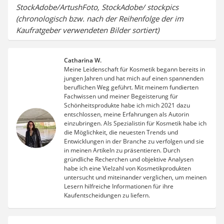
StockAdobe/ArtushFoto, StockAdobe/ stockpics
(chronologisch bzw. nach der Reihenfolge der im
Kaufratgeber verwendeten Bilder sortiert)
Catharina W.
Meine Leidenschaft für Kosmetik begann bereits in
jungen Jahren und hat mich auf einen spannenden
beruflichen Weg geführt. Mit meinem fundierten
Fachwissen und meiner Begeisterung für
Schönheitsprodukte habe ich mich 2021 dazu
entschlossen, meine Erfahrungen als Autorin
einzubringen. Als Spezialistin für Kosmetik habe ich
die Möglichkeit, die neuesten Trends und
Entwicklungen in der Branche zu verfolgen und sie
in meinen Artikeln zu präsentieren. Durch
gründliche Recherchen und objektive Analysen
habe ich eine Vielzahl von Kosmetikprodukten
untersucht und miteinander verglichen, um meinen
Lesern hilfreiche Informationen für ihre
Kaufentscheidungen zu liefern.