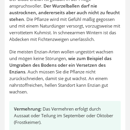
anspruchsvoller.
Der Wurzelballen darf nie
austrocknen, andererseits aber auch nicht zu feucht
stehen
. Die Pflanze wird mit Gefühl mäßig gegossen
und mit einem Naturdünger versorgt, vorzugsweise mit
verrottetem Kuhmist. In schneearmen Wintern ist das
Abdecken mit Fichtenzweigen unerlässlich.
Die meisten Enzian-Arten wollen ungestört wachsen
und mögen keine Störungen,
wie zum Beispiel das
Umgraben des Bodens oder ein Versetzen des
Enzians
. Auch müssen Sie die Pflanze nicht
zurückschneiden, damit sie gut wächst. An einem
nährstoffreichen, hellen Standort kann Enzian gut
wachsen.
Vermehrung:
Das Vermehren erfolgt durch
Aussaat oder Teilung im September oder Oktober
(Frostkeimer).