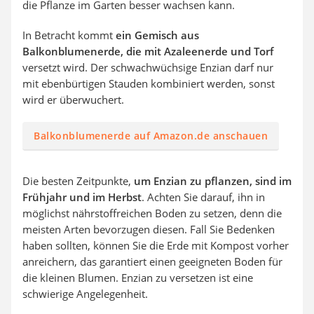
die Pflanze im Garten besser wachsen kann.
In Betracht kommt
ein Gemisch aus
Balkonblumenerde, die mit Azaleenerde und Torf
versetzt wird. Der schwachwüchsige Enzian darf nur
mit ebenbürtigen Stauden kombiniert werden, sonst
wird er überwuchert.
Balkonblumenerde auf Amazon.de anschauen
Die besten Zeitpunkte,
um Enzian zu pflanzen, sind im
Frühjahr und im Herbst
. Achten Sie darauf, ihn in
möglichst nährstoffreichen Boden zu setzen, denn die
meisten Arten bevorzugen diesen. Fall Sie Bedenken
haben sollten, können Sie die Erde mit Kompost vorher
anreichern, das garantiert einen geeigneten Boden für
die kleinen Blumen. Enzian zu versetzen ist eine
schwierige Angelegenheit.