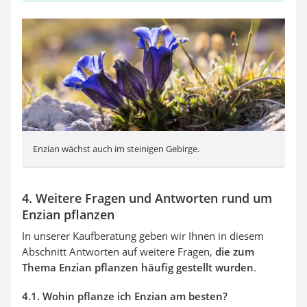
Enzian wächst auch im steinigen Gebirge.
4. Weitere Fragen und Antworten rund um
Enzian pflanzen
In unserer Kaufberatung geben wir Ihnen in diesem
Abschnitt Antworten auf weitere Fragen,
die zum
Thema Enzian pflanzen häufig gestellt wurden
.
4.1. Wohin pflanze ich Enzian am besten?