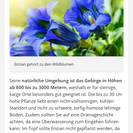
Enzian gehört zu den Wildblumen.
Seine
natürliche Umgebung ist das Gebirge in Höhen
ab 800 bis zu 3000 Metern
, weshalb er für steinige,
karge Orte besonders gut geeignet ist. Die bis zu 30 cm
hohe Pflanze liebt einen nicht-vollsonnigen, kühlen
Standort und nicht zu schwere, torfig-humose lehmige
Böden. Zudem sollten Sie auf eine Drainageschicht
achten, da eine Überwässerung zum Eingehen führen
kann. Im Topf sollte Enzian nicht gepflanzt werden, da