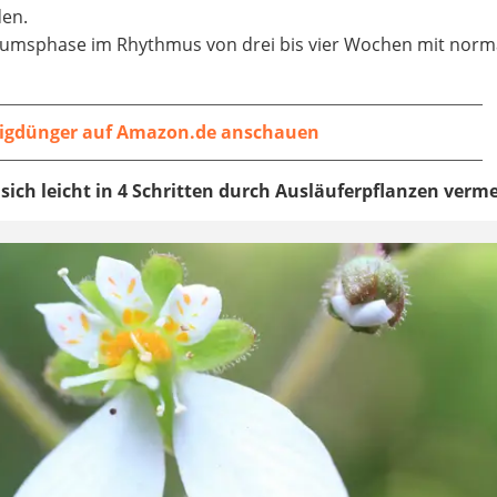
en.
umsphase im Rhythmus von drei bis vier Wochen mit nor
sigdünger auf Amazon.de anschauen
 sich leicht in 4 Schritten durch Ausläuferpflanzen verm