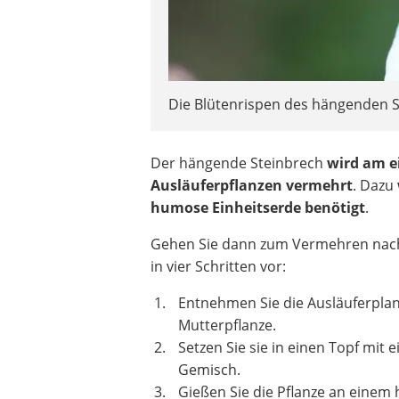
Die Blütenrispen des hängenden S
Der hängende Steinbrech
wird am e
Ausläuferpflanzen vermehrt
. Dazu
humose Einheitserde benötigt
.
Gehen Sie dann zum Vermehren nach
in vier Schritten vor:
Entnehmen Sie die Ausläuferpla
Mutterpflanze.
Setzen Sie sie in einen Topf mit 
Gemisch.
Gießen Sie die Pflanze an einem