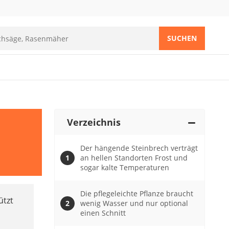
SUCHEN
Verzeichnis
Der hängende Steinbrech verträgt
an hellen Standorten Frost und
sogar kalte Temperaturen
Die pflegeleichte Pflanze braucht
ützt
wenig Wasser und nur optional
einen Schnitt