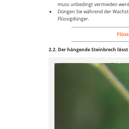
muss unbedingt vermieden werd
Düngen Sie während der Wachst
Flüssigdünger.
Flüs
2.2. Der hängende Steinbrech lässt