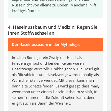
Nüsse nicht von alleine zu Boden. Manchmal hilft
kräftiges Rütteln.
4. Haselnussbaum und Medizin: Regen Sie
Ihren Stoffwechsel an
Der Haselnussbaum in der Mythologie
Im alten Rom galt ein Zweig der Hasel als
Friedenssymbol und bei den Kelten waren
Haselzweige wertvolle Grabbeigaben. Die Hasel gilt
als Blitzableiter und Haselzweige werden häufig als
Wünschelruten verwendet. Mit dieser kann man
dann alte Schätze finden. Es wird gesagt, dass man,
wenn man unter einem Haselnussbaum schläft, in
seinen Träumen in die Zukunft sehen kann, denn
er gilt auch als Baum der Weisheit.