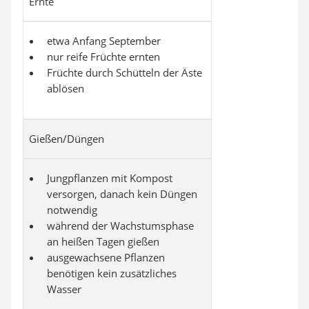
Ernte
etwa Anfang September
nur reife Früchte ernten
Früchte durch Schütteln der Äste
ablösen
Gießen/Düngen
Jungpflanzen mit Kompost
versorgen, danach kein Düngen
notwendig
während der Wachstumsphase
an heißen Tagen gießen
ausgewachsene Pflanzen
benötigen kein zusätzliches
Wasser