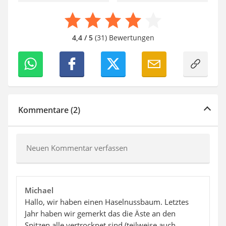
4,4 / 5
(31) Bewertungen
Kommentare (2)
Neuen Kommentar verfassen
Michael
Hallo, wir haben einen Haselnussbaum. Letztes
Jahr haben wir gemerkt das die Äste an den
Spitzen alle vertrocknet sind (teilweise auch