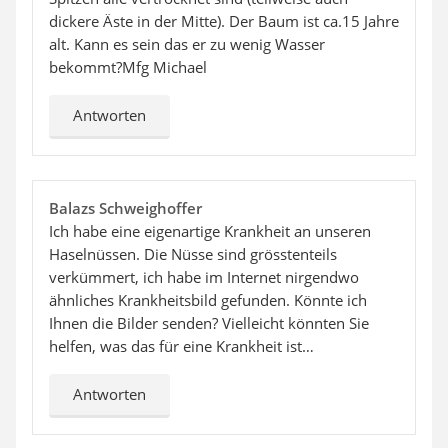
dickere Äste in der Mitte). Der Baum ist ca.15 Jahre
alt. Kann es sein das er zu wenig Wasser
bekommt?Mfg Michael
Antworten
Balazs Schweighoffer
Ich habe eine eigenartige Krankheit an unseren
Haselnüssen. Die Nüsse sind grösstenteils
verkümmert, ich habe im Internet nirgendwo
ähnliches Krankheitsbild gefunden. Könnte ich
Ihnen die Bilder senden? Vielleicht könnten Sie
helfen, was das für eine Krankheit ist…
Antworten