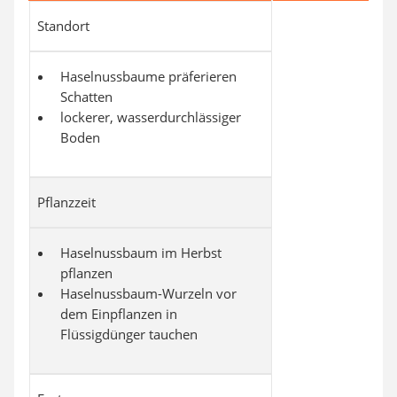
Standort
Haselnussbaume präferieren
Schatten
lockerer, wasserdurchlässiger
Boden
Pflanzzeit
Haselnussbaum im Herbst
pflanzen
Haselnussbaum-Wurzeln vor
dem Einpflanzen in
Flüssigdünger tauchen