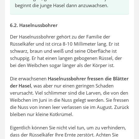
beginnt die junge Hasel dann anzuwachsen.
6.2. Haselnussbohrer
Der Haselnussbohrer gehört zu der Familie der
Rüsselkäfer und ist circa 8-10 Millimeter lang. Er ist
schwarz, braun und weiß und seine Oberfläche ist
schuppig. Er hat einen langen gebogenen Rüssel, der
bei den Weibchen sogar länger als der Körper ist.
Die erwachsenen
Haselnussbohrer fressen die Blätter
der Hasel
, was aber nur einen geringen Schaden
verursacht. Viel schlimmer sind die Larven, die von den
Weibchen im Juni in die Nuss gelegt werden. Sie fressen
die Nuss von innen leer verlassen sie im August. Zurück
bleiben nur kleine Kotkrümel.
Eigentlich können Sie nicht viel tun, um zu verhindern,
dass der Rüsselkäfer Ihre Ernte zerstört. Achten Sie