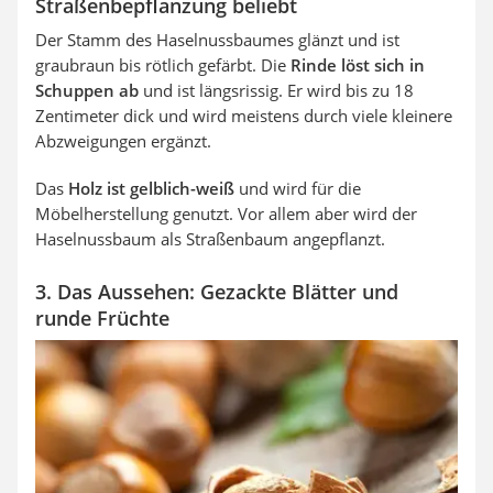
Straßenbepflanzung beliebt
Der Stamm des Haselnussbaumes glänzt und ist
graubraun bis rötlich gefärbt. Die
Rinde löst sich in
Schuppen ab
und ist längsrissig. Er wird bis zu 18
Zentimeter dick und wird meistens durch viele kleinere
Abzweigungen ergänzt.
Das
Holz ist gelblich-weiß
und wird für die
Möbelherstellung genutzt. Vor allem aber wird der
Haselnussbaum als Straßenbaum angepflanzt.
3. Das Aussehen: Gezackte Blätter und
runde Früchte