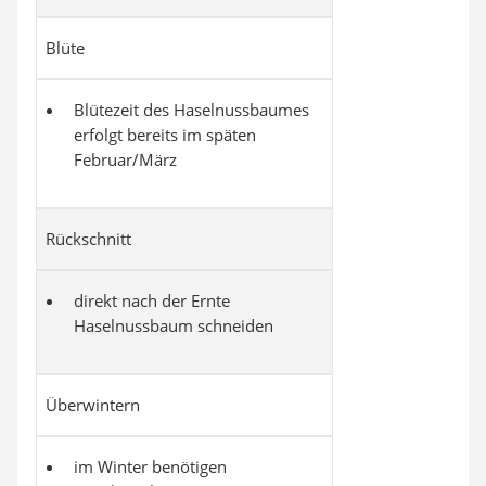
Blüte
Blütezeit des Haselnussbaumes
erfolgt bereits im späten
Februar/März
Rückschnitt
direkt nach der Ernte
Haselnussbaum schneiden
Überwintern
im Winter benötigen