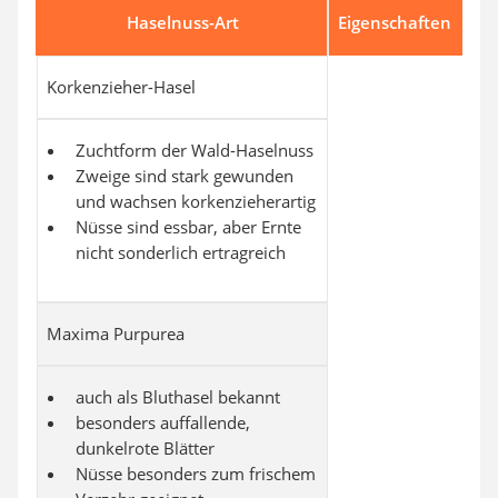
Haselnuss-Art
Eigenschaften
Korkenzieher-Hasel
Zuchtform der Wald-Haselnuss
Zweige sind stark gewunden
und wachsen korkenzieherartig
Nüsse sind essbar, aber Ernte
nicht sonderlich ertragreich
Maxima Purpurea
auch als Bluthasel bekannt
besonders auffallende,
dunkelrote Blätter
Nüsse besonders zum frischem