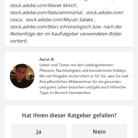
stock.adobe.com/Marek Mnich ,
stock.adobe.com/Natureimmortal , stock.adobe.com/
cosca , stock.adobe.com/Miyuki Satake ,
stock.adobe.com/Marc (chronologisch bzw. nach der
Reihenfolge der im Kaufratgeber verwendeten Bilder
sortiert)
Aaron B.
Lektor und Texter mit den Lieblingsthemen:
Pflanzen, Nachhaltigkeit und künstlerische Hobbys.
Mit viel Hingabe recherchiert er für Sie, was Sie und
Ihre pflanzlichen Mitbewohner für ein gesundes
und gutes Leben brauchen und gibt auch hilfreiche
Tipps im Bereich heimwerken.
Hat Ihnen dieser Ratgeber gefallen?
Ja
Nein