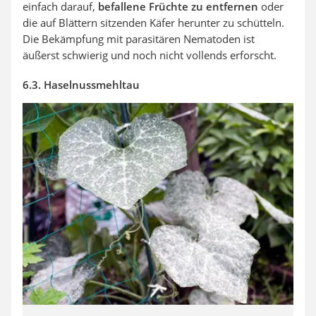
einfach darauf,
befallene Früchte zu entfernen
oder
die auf Blättern sitzenden Käfer herunter zu schütteln.
Die Bekämpfung mit parasitären Nematoden ist
äußerst schwierig und noch nicht vollends erforscht.
6.3. Haselnussmehltau