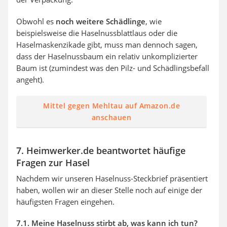
Obwohl es
noch weitere Schädlinge
, wie
beispielsweise die Haselnussblattlaus oder die
Haselmaskenzikade gibt, muss man dennoch sagen,
dass der Haselnussbaum ein relativ unkomplizierter
Baum ist (zumindest was den Pilz- und Schädlingsbefall
angeht).
Mittel gegen Mehltau auf Amazon.de
anschauen
7. Heimwerker.de beantwortet häufige
Fragen zur Hasel
Nachdem wir unseren Haselnuss-Steckbrief präsentiert
haben, wollen wir an dieser Stelle noch auf einige der
häufigsten Fragen eingehen.
7.1. Meine Haselnuss stirbt ab, was kann ich tun?