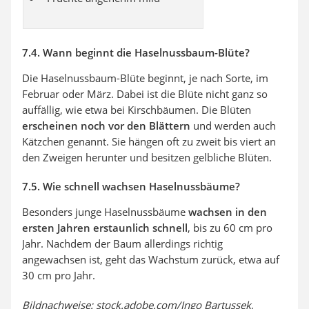
7.4. Wann beginnt die Haselnussbaum-Blüte?
Die Haselnussbaum-Blüte beginnt, je nach Sorte, im
Februar oder März. Dabei ist die Blüte nicht ganz so
auffällig, wie etwa bei Kirschbäumen. Die Blüten
erscheinen noch vor den Blättern
und werden auch
Kätzchen genannt. Sie hängen oft zu zweit bis viert an
den Zweigen herunter und besitzen gelbliche Blüten.
7.5. Wie schnell wachsen Haselnussbäume?
Besonders junge Haselnussbäume
wachsen in den
ersten Jahren erstaunlich schnell
, bis zu 60 cm pro
Jahr. Nachdem der Baum allerdings richtig
angewachsen ist, geht das Wachstum zurück, etwa auf
30 cm pro Jahr.
Bildnachweise: stock.adobe.com/Ingo Bartussek,