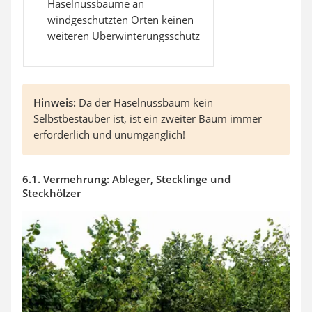
Haselnussbäume an
windgeschützten Orten keinen
weiteren Überwinterungsschutz
Hinweis:
Da der Haselnussbaum kein
Selbstbestäuber ist, ist ein zweiter Baum immer
erforderlich und unumgänglich!
6.1. Vermehrung: Ableger, Stecklinge und
Steckhölzer