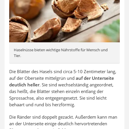
Haselnüsse bieten wichtige Nährstoffe für Mensch und
Tier.
Die Blätter des Hasels sind circa 5-10 Zentimeter lang,
auf der Oberseite mittelgrün und
auf der Unterseite
deutlich heller
. Sie sind wechselständig angeordnet,
das heißt, die Blätter stehen einzeln entlang der
Sprossachse, also entgegengesetzt. Sie sind leicht
behaart und rund bis herzförmig.
Die Ränder sind doppelt gezackt. Außerdem kann man
an der Unterseite einige deutlich hervortretenden