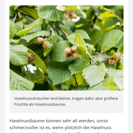
Haselnusssträucher sind kleiner, tragen dafür aber größere
Früchte als Haselnussbäume.
Haselnussbäume können sehr alt werden, umso
schmerzvoller ist es, wenn plötzlich die Haselnuss