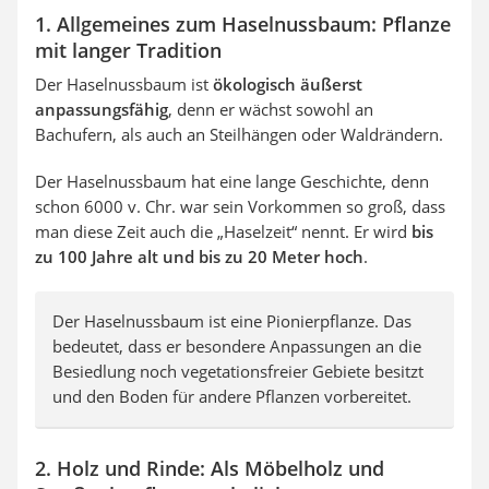
1. Allgemeines zum Haselnussbaum: Pflanze
mit langer Tradition
Der Haselnussbaum ist
ökologisch äußerst
anpassungsfähig
, denn er wächst sowohl an
Bachufern, als auch an Steilhängen oder Waldrändern.
Der Haselnussbaum hat eine lange Geschichte, denn
schon 6000 v. Chr. war sein Vorkommen so groß, dass
man diese Zeit auch die „Haselzeit“ nennt. Er wird
bis
zu 100 Jahre alt und bis zu 20 Meter hoch
.
Der Haselnussbaum ist eine Pionierpflanze. Das
bedeutet, dass er besondere Anpassungen an die
Besiedlung noch vegetationsfreier Gebiete besitzt
und den Boden für andere Pflanzen vorbereitet.
2. Holz und Rinde: Als Möbelholz und