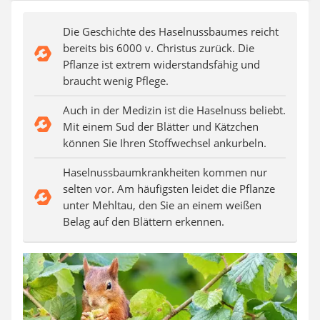
Auffahrrampe
Die Geschichte des Haselnussbaumes reicht
bereits bis 6000 v. Christus zurück. Die
Pflanze ist extrem widerstandsfähig und
braucht wenig Pflege.
Auch in der Medizin ist die Haselnuss beliebt.
Mit einem Sud der Blätter und Kätzchen
können Sie Ihren Stoffwechsel ankurbeln.
Haselnussbaumkrankheiten kommen nur
selten vor. Am häufigsten leidet die Pflanze
unter Mehltau, den Sie an einem weißen
Belag auf den Blättern erkennen.