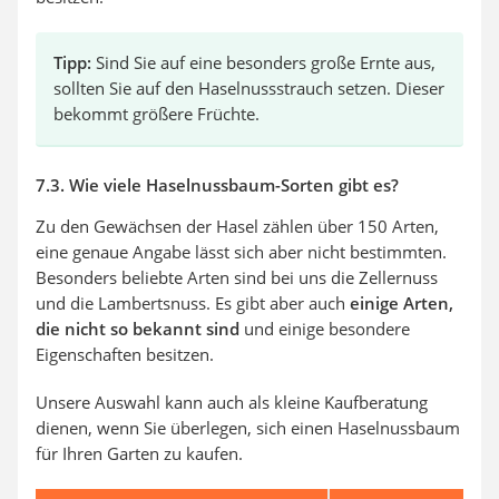
Tipp:
Sind Sie auf eine besonders große Ernte aus,
sollten Sie auf den Haselnussstrauch setzen. Dieser
bekommt größere Früchte.
7.3. Wie viele Haselnussbaum-Sorten gibt es?
Zu den Gewächsen der Hasel zählen über 150 Arten,
eine genaue Angabe lässt sich aber nicht bestimmten.
Besonders beliebte Arten sind bei uns die Zellernuss
und die Lambertsnuss. Es gibt aber auch
einige Arten,
die nicht so bekannt sind
und einige besondere
Eigenschaften besitzen.
Unsere Auswahl kann auch als kleine Kaufberatung
dienen, wenn Sie überlegen, sich einen Haselnussbaum
für Ihren Garten zu kaufen.