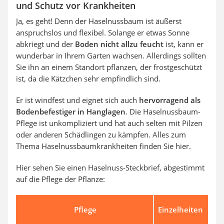
und Schutz vor Krankheiten
Ja, es geht! Denn der Haselnussbaum ist äußerst
anspruchslos und flexibel. Solange er etwas Sonne
abkriegt und der
Boden nicht allzu feucht
ist, kann er
wunderbar in Ihrem Garten wachsen. Allerdings sollten
Sie ihn an einem Standort pflanzen, der frostgeschützt
ist, da die Kätzchen sehr empfindlich sind.
Er ist windfest und eignet sich auch
hervorragend als
Bodenbefestiger in Hanglagen
. Die Haselnussbaum-
Pflege ist unkompliziert und hat auch selten mit Pilzen
oder anderen Schädlingen zu kämpfen. Alles zum
Thema Haselnussbaumkrankheiten finden Sie hier.
Hier sehen Sie einen Haselnuss-Steckbrief, abgestimmt
auf die Pflege der Pflanze:
Pflege
Einzelheiten