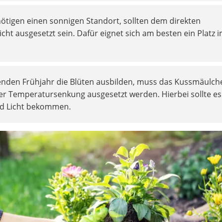
tigen einen sonnigen Standort, sollten dem direkten
icht ausgesetzt sein. Dafür eignet sich am besten ein Platz 
enden Frühjahr die Blüten ausbilden, muss das Kussmäulch
r Temperatursenkung ausgesetzt werden. Hierbei sollte es
d Licht bekommen.