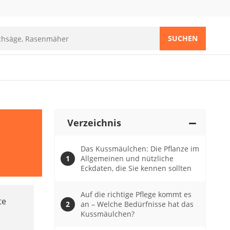
SUCHEN
Verzeichnis
Das Kussmäulchen: Die Pflanze im
Allgemeinen und nützliche
Eckdaten, die Sie kennen sollten
Auf die richtige Pflege kommt es
te
an – Welche Bedürfnisse hat das
Kussmäulchen?