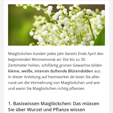
Auffahrrampe
Maiglöckchen künden jedes Jahr bereits Ende April den
beginnenden Wonnemonat an: Die bis zu 30
Zentimeter hohen, schilfartig grünen Gewächse bilden
kleine, weiße, intensiv duftende Blütendolden
aus.
In dieser Anleitung auf heimwerker.de lesen Sie alles
rund um die Vermehrung von Maiglöckchen und wie
und wann Sie Maiglöckchen richtig pflanzen.
1. Basiswissen Maiglöckchen: Das müssen
Sie über Wurzel und Pflanze wissen