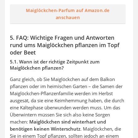
Maiglöckchen-Parfum auf Amazon.de
anschauen
5. FAQ: Wichtige Fragen und Antworten
rund ums Maiglöckchen pflanzen im Topf
oder Beet
5.1. Wann ist der richtige Zeitpunkt zum
Maiglöckchen pflanzen?
Ganz gleich, ob Sie Maiglöckchen auf dem Balkon
pflanzen oder im heimischen Garten – die Samen der
Maiglöckchen-Pflanzenfamilie werden im Herbst
ausgesät, da sie eine Keimhemmung haben, die durch
eine Kältephase überwunden werden muss. Um das
Überwintern müssen Sie sich also keine Sorgen
machen:
Maiglöckchen sind winterhart und
benötigen keinen Winterschutz
. Maiglöckchen, die
Sie in einem Topf pflanzen, sollten jedoch an einem