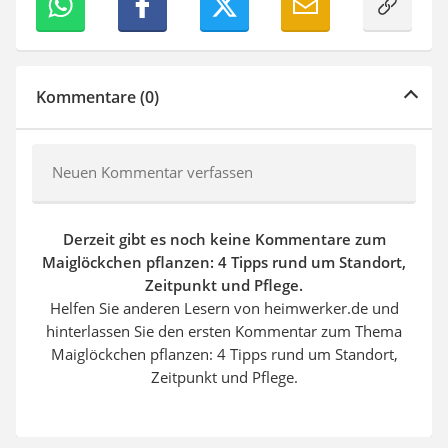
Kommentare (0)
Neuen Kommentar verfassen
Derzeit gibt es noch keine Kommentare zum
Maiglöckchen pflanzen: 4 Tipps rund um Standort,
Zeitpunkt und Pflege.
Helfen Sie anderen Lesern von heimwerker.de und
hinterlassen Sie den ersten Kommentar zum Thema
Maiglöckchen pflanzen: 4 Tipps rund um Standort,
Zeitpunkt und Pflege.