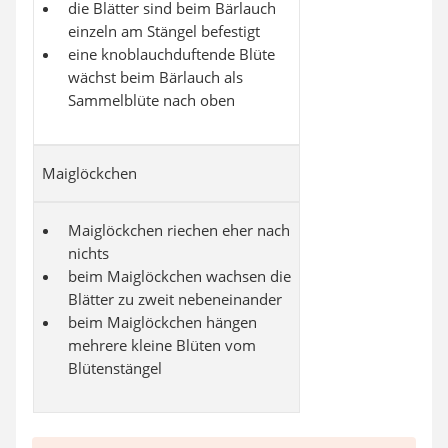
die Blätter sind beim Bärlauch
einzeln am Stängel befestigt
eine knoblauchduftende Blüte
wächst beim Bärlauch als
Sammelblüte nach oben
Maiglöckchen
Maiglöckchen riechen eher nach
nichts
beim Maiglöckchen wachsen die
Blätter zu zweit nebeneinander
beim Maiglöckchen hängen
mehrere kleine Blüten vom
Blütenstängel