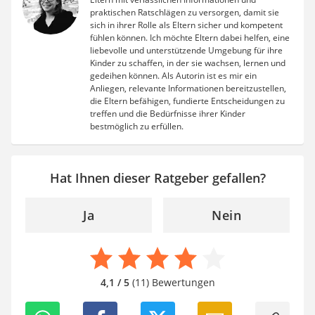
praktischen Ratschlägen zu versorgen, damit sie
sich in ihrer Rolle als Eltern sicher und kompetent
fühlen können. Ich möchte Eltern dabei helfen, eine
liebevolle und unterstützende Umgebung für ihre
Kinder zu schaffen, in der sie wachsen, lernen und
gedeihen können. Als Autorin ist es mir ein
Anliegen, relevante Informationen bereitzustellen,
die Eltern befähigen, fundierte Entscheidungen zu
treffen und die Bedürfnisse ihrer Kinder
bestmöglich zu erfüllen.
Hat Ihnen dieser Ratgeber gefallen?
Ja
Nein
4,1 / 5
(11) Bewertungen