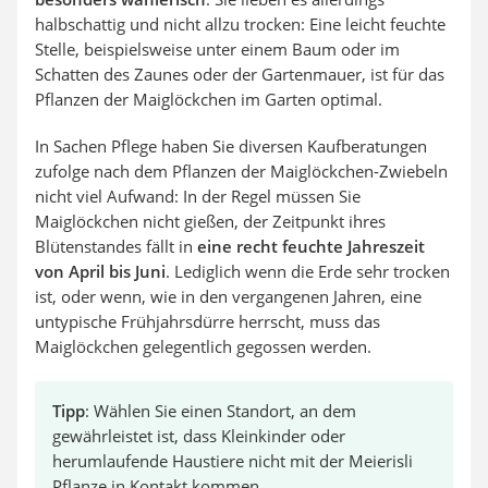
halbschattig und nicht allzu trocken: Eine leicht feuchte
Stelle, beispielsweise unter einem Baum oder im
Schatten des Zaunes oder der Gartenmauer, ist für das
Pflanzen der Maiglöckchen im Garten optimal.
In Sachen Pflege haben Sie diversen Kaufberatungen
zufolge nach dem Pflanzen der Maiglöckchen-Zwiebeln
nicht viel Aufwand: In der Regel müssen Sie
Maiglöckchen nicht gießen, der Zeitpunkt ihres
Blütenstandes fällt in
eine recht feuchte Jahreszeit
von April bis Juni
. Lediglich wenn die Erde sehr trocken
ist, oder wenn, wie in den vergangenen Jahren, eine
untypische Frühjahrsdürre herrscht, muss das
Maiglöckchen gelegentlich gegossen werden.
Tipp
: Wählen Sie einen Standort, an dem
gewährleistet ist, dass Kleinkinder oder
herumlaufende Haustiere nicht mit der Meierisli
Pflanze in Kontakt kommen.