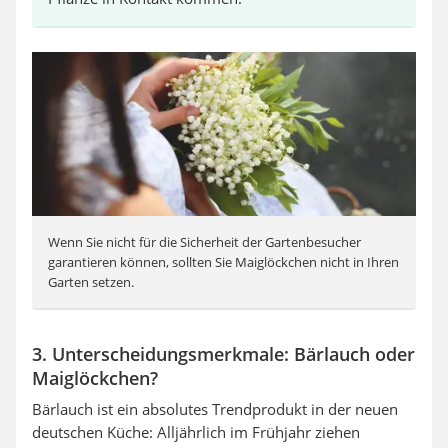
Wenn Sie nicht für die Sicherheit der Gartenbesucher
garantieren können, sollten Sie Maiglöckchen nicht in Ihren
Garten setzen.
3. Unterscheidungsmerkmale: Bärlauch oder
Maiglöckchen?
Bärlauch ist ein absolutes Trendprodukt in der neuen
deutschen Küche: Alljährlich im Frühjahr ziehen