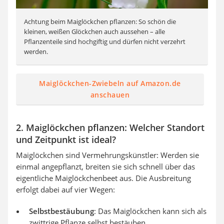
Achtung beim Maiglöckchen pflanzen: So schön die
kleinen, weißen Glöckchen auch aussehen – alle
Pflanzenteile sind hochgiftig und dürfen nicht verzehrt
werden.
Maiglöckchen-Zwiebeln auf Amazon.de
anschauen
2. Maiglöckchen pflanzen: Welcher Standort
und Zeitpunkt ist ideal?
Maiglöckchen sind Vermehrungskünstler: Werden sie
einmal angepflanzt, breiten sie sich schnell über das
eigentliche Maiglöckchenbeet aus. Die Ausbreitung
erfolgt dabei auf vier Wegen:
Selbstbestäubung
: Das Maiglöckchen kann sich als
zwittrige Pflanze selbst bestäuben.