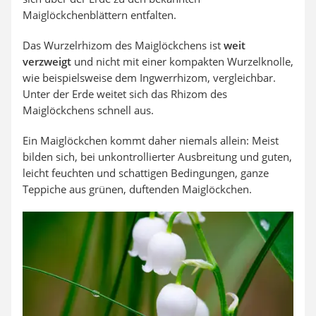
Maiglöckchenblättern entfalten.
Das Wurzelrhizom des Maiglöckchens ist
weit
verzweigt
und nicht mit einer kompakten Wurzelknolle,
wie beispielsweise dem Ingwerrhizom, vergleichbar.
Unter der Erde weitet sich das Rhizom des
Maiglöckchens schnell aus.
Ein Maiglöckchen kommt daher niemals allein: Meist
bilden sich, bei unkontrollierter Ausbreitung und guten,
leicht feuchten und schattigen Bedingungen, ganze
Teppiche aus grünen, duftenden Maiglöckchen.