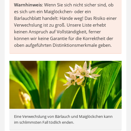
Warnhinweis
: Wenn Sie sich nicht sicher sind, ob
es sich um ein Maiglöckchen- oder ein
Bärlauchblatt handelt: Hände weg! Das Risiko einer
Verwechslung ist zu groß. Unsere Liste erhebt
keinen Anspruch auf Vollständigkeit, ferner
können wir keine Garantie für die Korrektheit der
oben aufgeführten Distinktionsmerkmale geben.
Eine Verwechslung von Bärlauch und Maiglöckchen kann
im schlimmsten Fall tödlich enden.