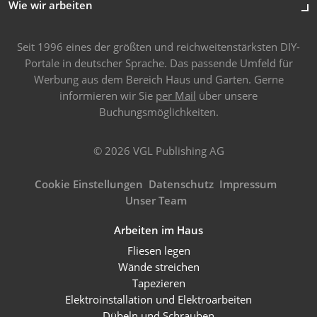
Wie wir arbeiten
Seit 1996 eines der größten und reichweitenstärksten DIY-
Portale in deutscher Sprache. Das passende Umfeld für
Werbung aus dem Bereich Haus und Garten. Gerne
informieren wir Sie
per Mail
über unsere
Buchungsmöglichkeiten.
© 2026 VGL Publishing AG
Cookie Einstellungen
Datenschutz
Impressum
Unser Team
Arbeiten im Haus
Fliesen legen
Wände streichen
Tapezieren
Elektroinstallation und Elektroarbeiten
Dübeln und Schrauben