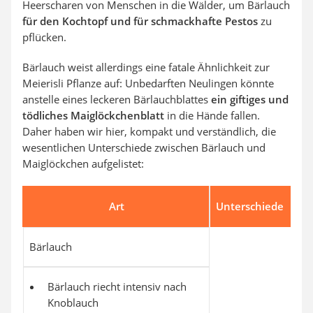
Heerscharen von Menschen in die Wälder, um Bärlauch
für den Kochtopf und für schmackhafte Pestos
zu
pflücken.
Bärlauch weist allerdings eine fatale Ähnlichkeit zur
Meierisli Pflanze auf: Unbedarften Neulingen könnte
anstelle eines leckeren Bärlauchblattes
ein giftiges und
tödliches Maiglöckchenblatt
in die Hände fallen.
Daher haben wir hier, kompakt und verständlich, die
wesentlichen Unterschiede zwischen Bärlauch und
Maiglöckchen aufgelistet:
Art
Unterschiede
Bärlauch
Bärlauch riecht intensiv nach
Knoblauch