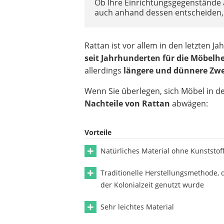
Ob Ihre Einrichtungsgegenstände a
auch anhand dessen entscheiden, 
Rattan ist vor allem in den letzten 
seit Jahrhunderten für die Möbelh
allerdings
längere und dünnere Zwe
Wenn Sie überlegen, sich Möbel in de
Nachteile von Rattan
abwägen:
Vorteile
Natürliches Material ohne Kunststof
Traditionelle Herstellungsmethode, d
der Kolonialzeit genutzt wurde
Sehr leichtes Material