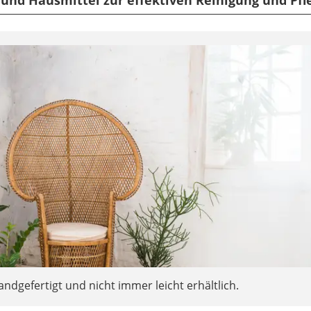
ndgefertigt und nicht immer leicht erhältlich.