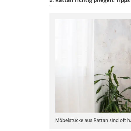
Möbelstücke aus Rattan sind oft ha