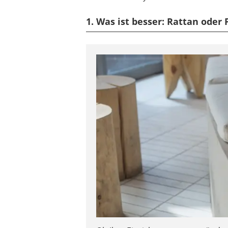
1. Was ist besser: Rattan oder 