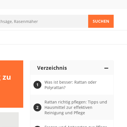
SUCHEN
Verzeichnis
g zu
Was ist besser: Rattan oder
Polyrattan?
Rattan richtig pflegen: Tipps und
Hausmittel zur effektiven
Reinigung und Pflege