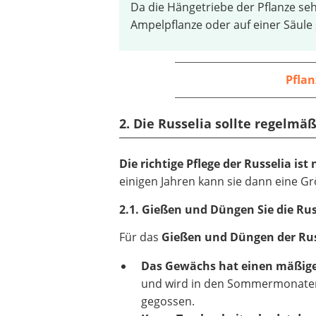
Da die Hängetriebe der Pflanze seh
Ampelpflanze oder auf einer Säule
Pfla
2. Die Russelia sollte regelm
Die richtige Pflege der Russelia is
einigen Jahren kann sie dann eine Gr
2.1. Gießen und Düngen Sie die Ru
Für das
Gießen und Düngen der Rus
Das Gewächs hat einen mäßig
und wird in den Sommermonate
gegossen.