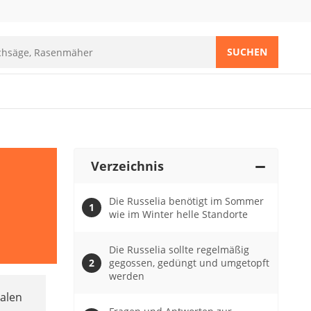
SUCHEN
Verzeichnis
Die Russelia benötigt im Sommer
wie im Winter helle Standorte
Die Russelia sollte regelmäßig
gegossen, gedüngt und umgetopft
werden
alen