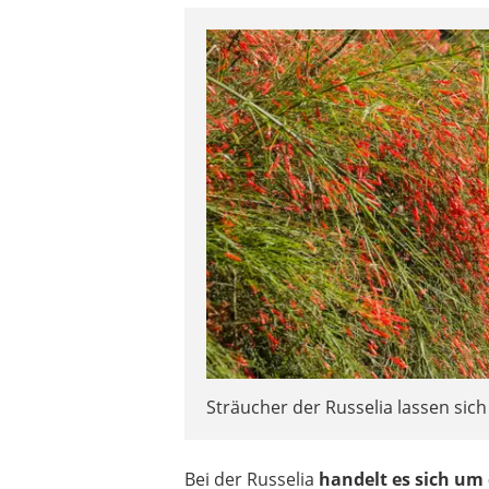
Sträucher der Russelia lassen sich
Bei der Russelia
handelt es sich um